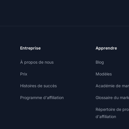
Entreprise
Apprendre
À propos de nous
Blog
Prix
Modèles
Histoires de succès
Académie de marke
Programme d'affiliation
Glossaire du marke
Répertoire de p
d'affiliation