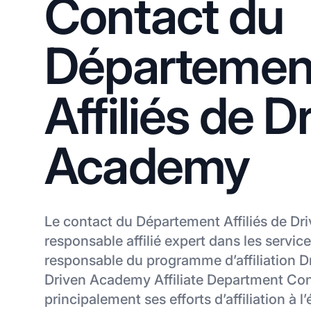
Contact du
Départemen
Affiliés de D
Academy
Le contact du Département Affiliés de D
responsable affilié expert dans les servic
responsable du programme d’affiliation 
Driven Academy Affiliate Department Con
principalement ses efforts d’affiliation à l