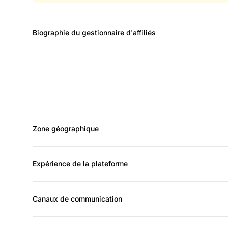
Biographie du gestionnaire d'affiliés
Zone géographique
Expérience de la plateforme
Canaux de communication