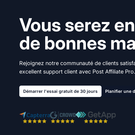
Vous serez en
de bonnes mai
Rejoignez notre communauté de clients satisfai
excellent support client avec Post Affiliate Pro
Démarrer l'essai gratuit de 30 jours
Planifier une