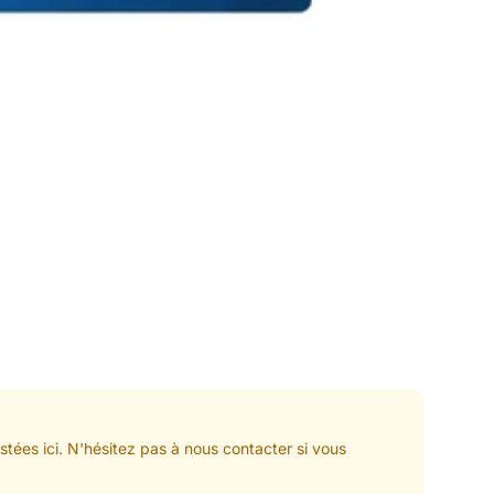
stées ici. N'hésitez pas à nous contacter si vous