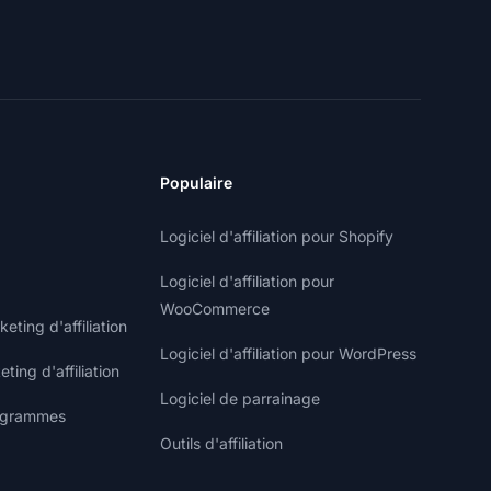
Populaire
Logiciel d'affiliation pour Shopify
Logiciel d'affiliation pour
WooCommerce
ting d'affiliation
Logiciel d'affiliation pour WordPress
ting d'affiliation
Logiciel de parrainage
rogrammes
Outils d'affiliation