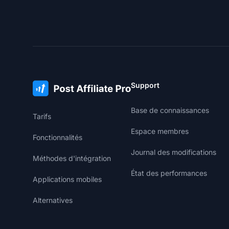
Support
Base de connaissances
Tarifs
Espace membres
Fonctionnalités
Journal des modifications
Méthodes d'intégration
État des performances
Applications mobiles
Alternatives