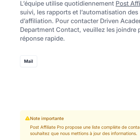
L’équipe utilise quotidiennement
Post Affi
suivi, les rapports et l’automatisation des
d’affiliation. Pour contacter Driven Acade
Department Contact, veuillez les joindre 
réponse rapide.
Mail
Note importante
Post Affiliate Pro propose une liste complète de conta
souhaitez que nous mettions à jour des informations.