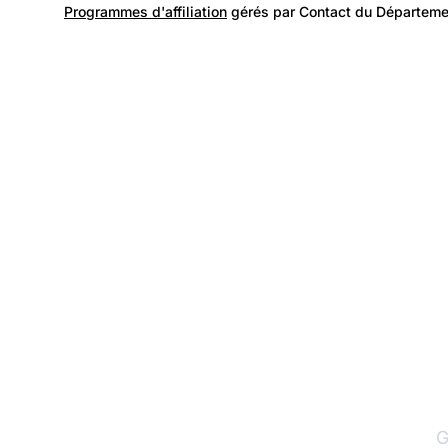
Programmes d'affiliation
gérés par Contact du Départeme
G