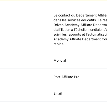
Le contact du Département Affilié
dans les services éducatifs. Le r
Driven Academy Affiliate Departme
d’affiliation à l’échelle mondiale. 
suivi, les rapports et l’
automatisat
Academy Affiliate Department Cont
rapide.
Mondial
Post Affiliate Pro
Email