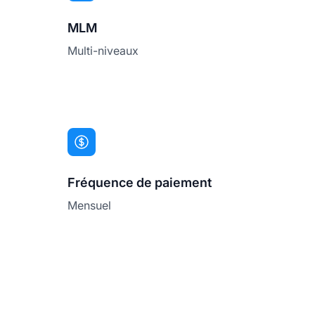
MLM
Multi-niveaux
Fréquence de paiement
Mensuel