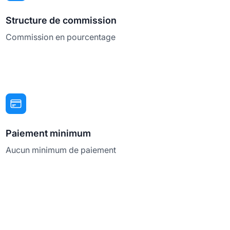
Structure de commission
Commission en pourcentage
Paiement minimum
Aucun minimum de paiement