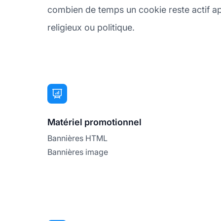
combien de temps un cookie reste actif apr
religieux ou politique.
Matériel promotionnel
Bannières HTML
Bannières image