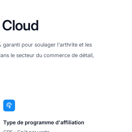
g Cloud
aranti pour soulager l'arthrite et les
dans le secteur du commerce de détail,
Type de programme d'affiliation