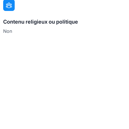
Contenu religieux ou politique
Non