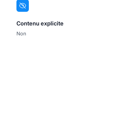
Contenu explicite
Non