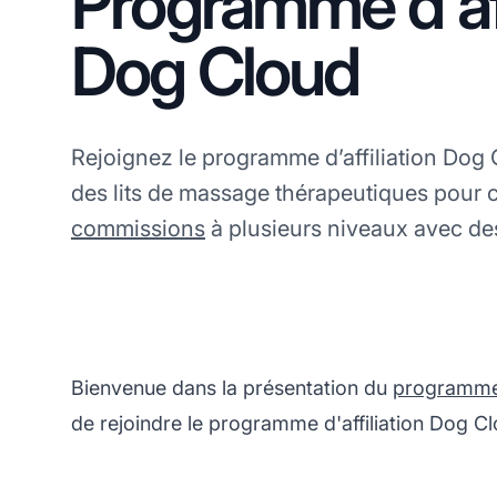
Programme d'aff
Dog Cloud
Rejoignez le programme d’affiliation Dog
des lits de massage thérapeutiques pour 
commissions
à plusieurs niveaux avec des
Bienvenue dans la présentation du
programme d
de rejoindre le programme d'affiliation Dog Cl