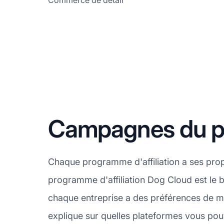
Commerce de détail
Campagnes du pr
Chaque programme d'affiliation a ses prop
programme d'affiliation Dog Cloud est le
chaque entreprise a des préférences de ma
explique sur quelles plateformes vous pou