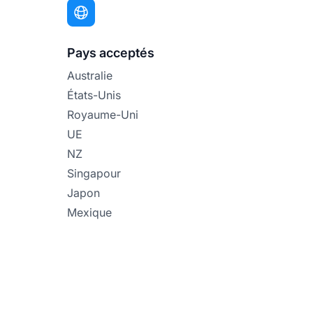
Pays acceptés
Australie
États-Unis
Royaume-Uni
UE
NZ
Singapour
Japon
Mexique