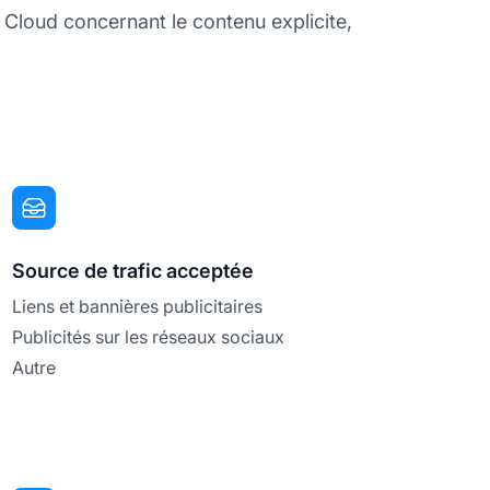
g Cloud concernant le contenu explicite,
Source de trafic acceptée
Liens et bannières publicitaires
Publicités sur les réseaux sociaux
Autre