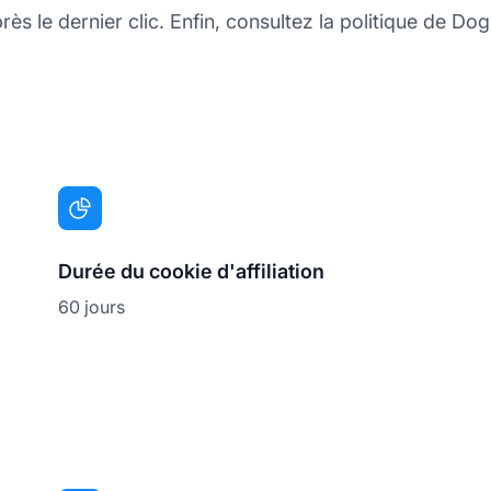
ès le dernier clic. Enfin, consultez la politique de Do
Durée du cookie d'affiliation
60 jours