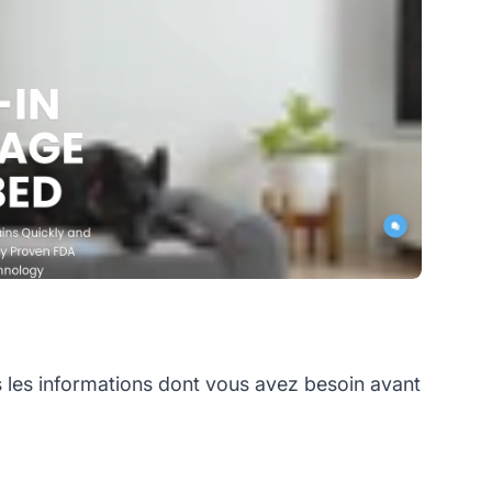
les informations dont vous avez besoin avant