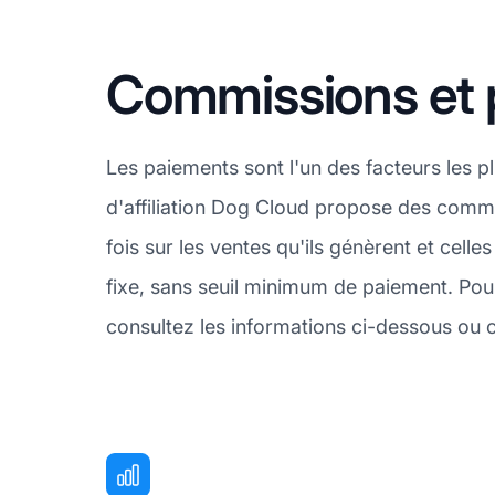
Commissions et 
Les paiements sont l'un des facteurs les 
d'affiliation Dog Cloud propose des commis
fois sur les ventes qu'ils génèrent et cel
fixe, sans seuil minimum de paiement. Pou
consultez les informations ci-dessous ou c