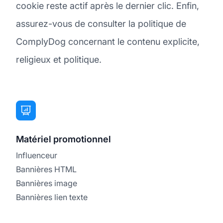
cookie reste actif après le dernier clic. Enfin,
assurez-vous de consulter la politique de
ComplyDog concernant le contenu explicite,
religieux et politique.
Matériel promotionnel
Influenceur
Bannières HTML
Bannières image
Bannières lien texte