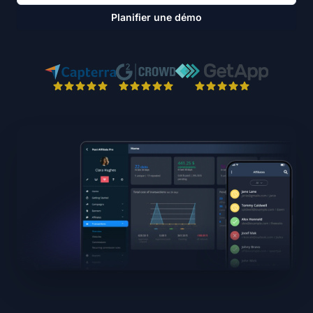
Planifier une démo