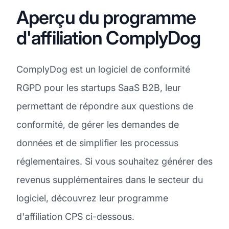
Aperçu du programme
d'affiliation ComplyDog
ComplyDog est un logiciel de conformité
RGPD pour les startups SaaS B2B, leur
permettant de répondre aux questions de
conformité, de gérer les demandes de
données et de simplifier les processus
réglementaires. Si vous souhaitez générer des
revenus supplémentaires dans le secteur du
logiciel, découvrez leur programme
d'affiliation CPS ci-dessous.