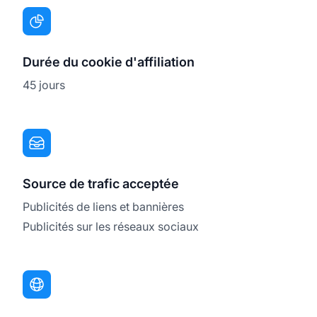
Durée du cookie d'affiliation
45 jours
Source de trafic acceptée
Publicités de liens et bannières
Publicités sur les réseaux sociaux