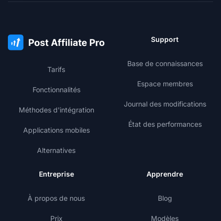
Support
Base de connaissances
Tarifs
Espace membres
Fonctionnalités
Journal des modifications
Méthodes d'intégration
État des performances
Applications mobiles
Alternatives
Entreprise
Apprendre
À propos de nous
Blog
Prix
Modèles