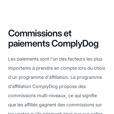
Commissions et
paiements ComplyDog
Les paiements sont l'un des facteurs les plus
importants à prendre en compte lors du choix
d'un programme d'affiliation. Le programme
d'affiliation ComplyDog propose des
commissions multi-niveaux, ce qui signifie
que les affiliés gagnent des commissions sur
les ventes qu'ils génèrent ainsi que sur celles