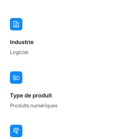
Industrie
Logiciel
Type de produit
Produits numériques