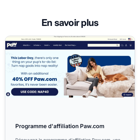
En savoir plus
Programme d'affiliation Paw.com
Programme d'affiliation Paw.com
Découvrez le programme d'affiliation Paw.com, une