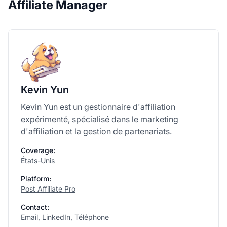
Affiliate Manager
Kevin Yun
Kevin Yun est un gestionnaire d'affiliation
expérimenté, spécialisé dans le
marketing
d'affiliation
et la gestion de partenariats.
Coverage:
États-Unis
Platform:
Post Affiliate Pro
Contact:
Email, LinkedIn, Téléphone