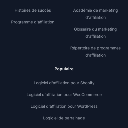
Histoires de succès
Académie de marketing
d'affiliation
Programme d'affiliation
Glossaire du marketing
d'affiliation
Répertoire de programmes
d'affiliation
Populaire
Logiciel d'affiliation pour Shopify
Logiciel d'affiliation pour WooCommerce
Logiciel d'affiliation pour WordPress
Logiciel de parrainage