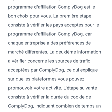
programme d'affiliation ComplyDog est le
bon choix pour vous. La première étape
consiste à vérifier les pays acceptés pour le
programme d'affiliation ComplyDog, car
chaque entreprise a des préférences de
marché différentes. La deuxième information
à vérifier concerne les sources de trafic
acceptées par ComplyDog, ce qui explique
sur quelles plateformes vous pouvez
promouvoir votre activité. L'étape suivante
consiste à vérifier la durée du cookie de
ComplyDog, indiquant combien de temps un