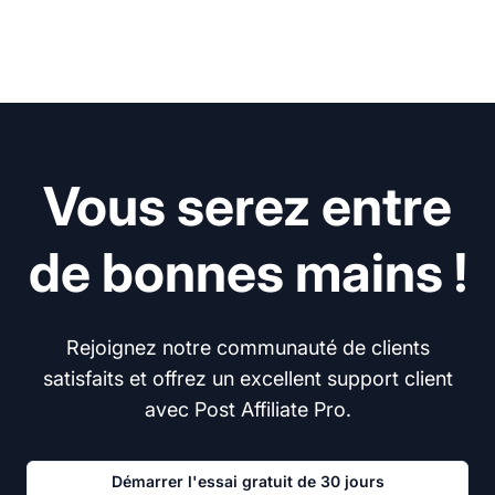
Vous serez entre
de bonnes mains !
Rejoignez notre communauté de clients
satisfaits et offrez un excellent support client
avec Post Affiliate Pro.
Démarrer l'essai gratuit de 30 jours