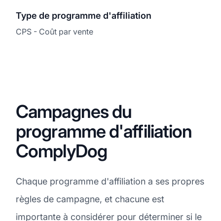
Type de programme d'affiliation
CPS - Coût par vente
Campagnes du
programme d'affiliation
ComplyDog
Chaque programme d'affiliation a ses propres
règles de campagne, et chacune est
importante à considérer pour déterminer si le