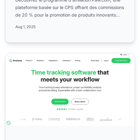
plateforme basée sur le CPS offrant des commissions
de 20 % pour la promotion de produits innovants
pour anima...
Aug 1, 2025
Programme d'affiliation TimeCamp