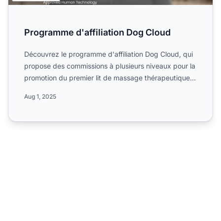
Programme d'affiliation Dog Cloud
Découvrez le programme d'affiliation Dog Cloud, qui
propose des commissions à plusieurs niveaux pour la
promotion du premier lit de massage thérapeutique
au mon...
Aug 1, 2025