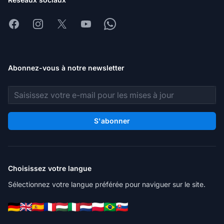
Facebook
Instagram
X
Youtube
Whatsapp
Abonnez-vous à notre newsletter
Adresse e-mail
S'abonner
Choisissez votre langue
Sélectionnez votre langue préférée pour naviguer sur le site.