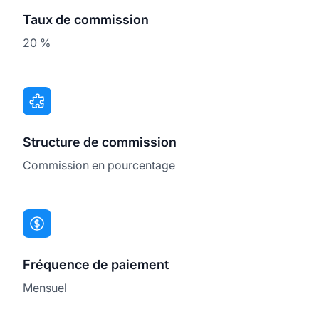
Taux de commission
20 %
Structure de commission
Commission en pourcentage
Fréquence de paiement
Mensuel