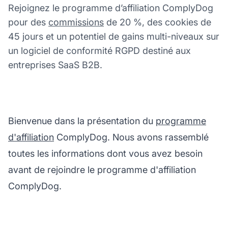
Rejoignez le programme d’affiliation ComplyDog
pour des
commissions
de 20 %, des cookies de
45 jours et un potentiel de gains multi-niveaux sur
un logiciel de conformité RGPD destiné aux
entreprises SaaS B2B.
Bienvenue dans la présentation du
programme
d'affiliation
ComplyDog. Nous avons rassemblé
toutes les informations dont vous avez besoin
avant de rejoindre le programme d'affiliation
ComplyDog.