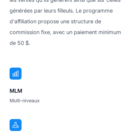
générées par leurs filleuls. Le programme
d'affiliation propose une structure de
commission fixe, avec un paiement minimum
de 50 $.
MLM
Multi-niveaux