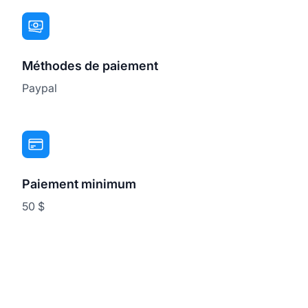
Méthodes de paiement
Paypal
Paiement minimum
50 $