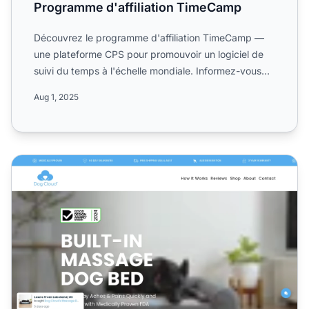
Programme d'affiliation TimeCamp
Découvrez le programme d'affiliation TimeCamp —
une plateforme CPS pour promouvoir un logiciel de
suivi du temps à l'échelle mondiale. Informez-vous
sur ses com...
Aug 1, 2025
Programme d'affiliation Dog Cloud