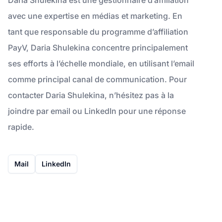
avec une expertise en médias et marketing. En
tant que responsable du programme d’affiliation
PayV, Daria Shulekina concentre principalement
ses efforts à l’échelle mondiale, en utilisant l’email
comme principal canal de communication. Pour
contacter Daria Shulekina, n’hésitez pas à la
joindre par email ou LinkedIn pour une réponse
rapide.
Mail
LinkedIn