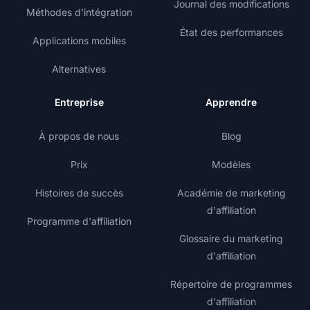
Journal des modifications
Méthodes d'intégration
État des performances
Applications mobiles
Alternatives
Entreprise
Apprendre
À propos de nous
Blog
Prix
Modèles
Histoires de succès
Académie de marketing
d'affiliation
Programme d'affiliation
Glossaire du marketing
d'affiliation
Répertoire de programmes
d'affiliation