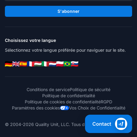
S'abonner
Choisissez votre langue
Sélectionnez votre langue préférée pour naviguer sur le site.
Conditions de service
Politique de sécurité
Politique de confidentialité
Politique de cookies de confidentialité
RGPD
Paramètres des cookies
Vos Choix de Confidentialité
Contact
© 2004-2026 Quality Unit, LLC. Tous droits réservés.