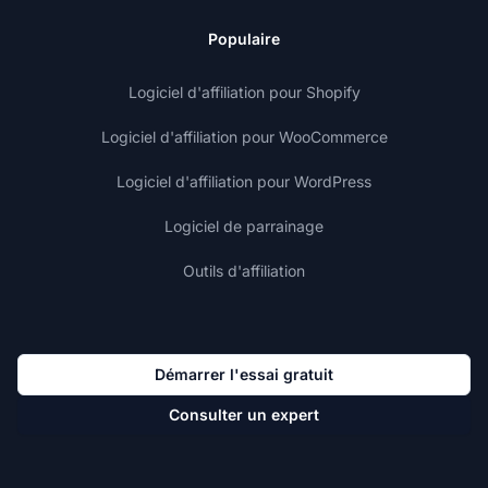
Populaire
Logiciel d'affiliation pour Shopify
Logiciel d'affiliation pour WooCommerce
Logiciel d'affiliation pour WordPress
Logiciel de parrainage
Outils d'affiliation
Démarrer l'essai gratuit
Consulter un expert