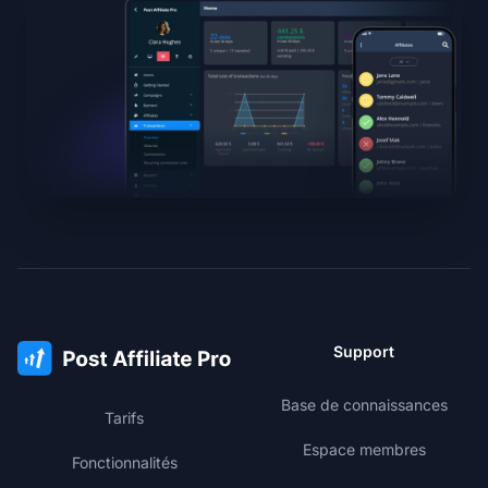
Support
Base de connaissances
Tarifs
Espace membres
Fonctionnalités