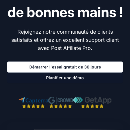
de bonnes mains !
Rejoignez notre communauté de clients
satisfaits et offrez un excellent support client
avec Post Affiliate Pro.
Démarrer l'essai gratuit de 30 jours
Planifier une démo