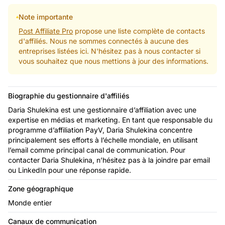
Note importante
Post Affiliate Pro
propose une liste complète de contacts
d'affiliés. Nous ne sommes connectés à aucune des
entreprises listées ici. N'hésitez pas à nous contacter si
vous souhaitez que nous mettions à jour des informations.
Biographie du gestionnaire d'affiliés
Daria Shulekina est une gestionnaire d’affiliation avec une
expertise en médias et marketing. En tant que responsable du
programme d’affiliation PayV, Daria Shulekina concentre
principalement ses efforts à l’échelle mondiale, en utilisant
l’email comme principal canal de communication. Pour
contacter Daria Shulekina, n’hésitez pas à la joindre par email
ou LinkedIn pour une réponse rapide.
Zone géographique
Monde entier
Canaux de communication