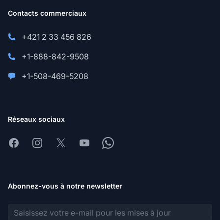
Contacts commerciaux
+421 2 33 456 826
+1-888-842-9508
+1-508-469-5208
Réseaux sociaux
Facebook
Instagram
X
Youtube
Whatsapp
Abonnez-vous à notre newsletter
Adresse e-mail