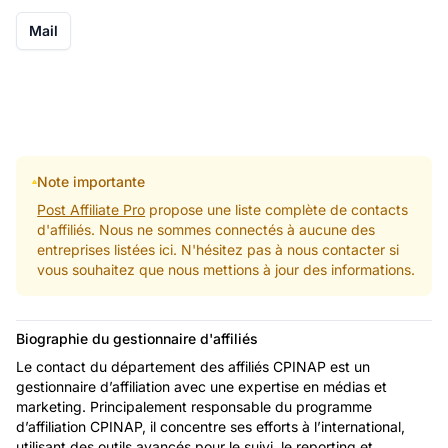
Mail
Note importante
Post Affiliate Pro
propose une liste complète de contacts
d'affiliés. Nous ne sommes connectés à aucune des
entreprises listées ici. N'hésitez pas à nous contacter si
vous souhaitez que nous mettions à jour des informations.
Biographie du gestionnaire d'affiliés
Le contact du département des affiliés CPINAP est un
gestionnaire d’affiliation avec une expertise en médias et
marketing. Principalement responsable du programme
d’affiliation CPINAP, il concentre ses efforts à l’international,
utilisant des outils avancés pour le suivi, le reporting et