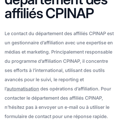
affiliés CPINAP
Le contact du département des affiliés CPINAP est
un gestionnaire d’affiliation avec une expertise en
médias et marketing. Principalement responsable
du programme d’affiliation CPINAP, il concentre
ses efforts à l’international, utilisant des outils
avancés pour le suivi, le reporting et
l’
automatisation
des opérations d’affiliation. Pour
contacter le département des affiliés CPINAP,
n’hésitez pas à envoyer un e-mail ou à utiliser le
formulaire de contact pour une réponse rapide.