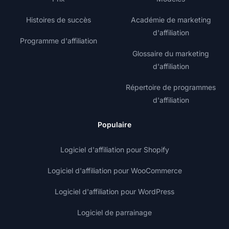
Histoires de succès
Académie de marketing
d'affiliation
Programme d'affiliation
Glossaire du marketing
d'affiliation
Répertoire de programmes
d'affiliation
Populaire
Logiciel d'affiliation pour Shopify
Logiciel d'affiliation pour WooCommerce
Logiciel d'affiliation pour WordPress
Logiciel de parrainage