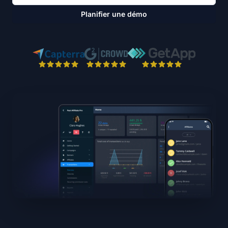
Planifier une démo