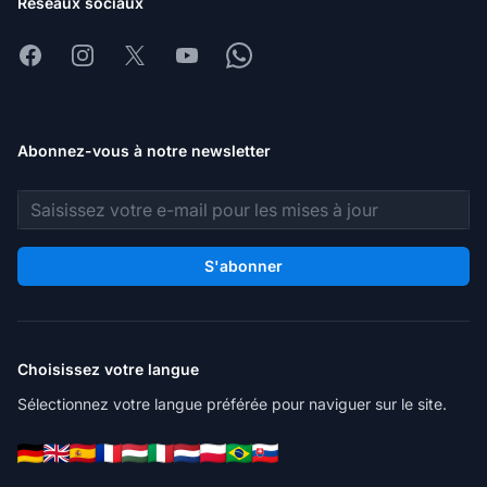
Réseaux sociaux
Facebook
Instagram
X
Youtube
Whatsapp
Abonnez-vous à notre newsletter
Adresse e-mail
S'abonner
Choisissez votre langue
Sélectionnez votre langue préférée pour naviguer sur le site.