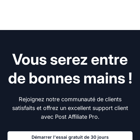
Vous serez entre
de bonnes mains !
Rejoignez notre communauté de clients
satisfaits et offrez un excellent support client
avec Post Affiliate Pro.
Démarrer l'essai gratuit de 30 jours