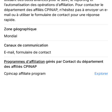
l’automatisation des opérations d’affiliation. Pour contacter le
département des affiliés CPINAP, n’hésitez pas à envoyer un e-
mail ou à utiliser le formulaire de contact pour une réponse
rapide.
Zone géographique
Mondial
Canaux de communication
E-mail, formulaire de contact
Programmes d'affiliation
gérés par Contact du département
des affiliés CPINAP
Cpincap affiliate program
Explorer