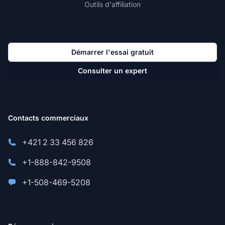
Outils d'affiliation
Démarrer l'essai gratuit
Consulter un expert
Contacts commerciaux
+421 2 33 456 826
+1-888-842-9508
+1-508-469-5208