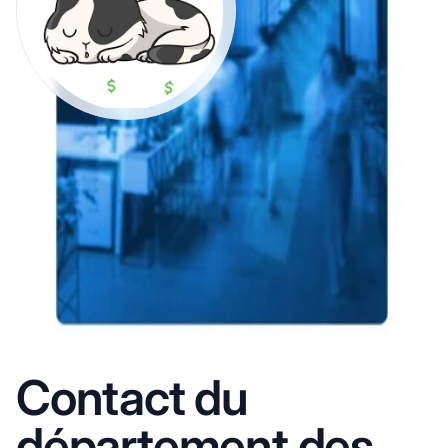
Contact du
département des