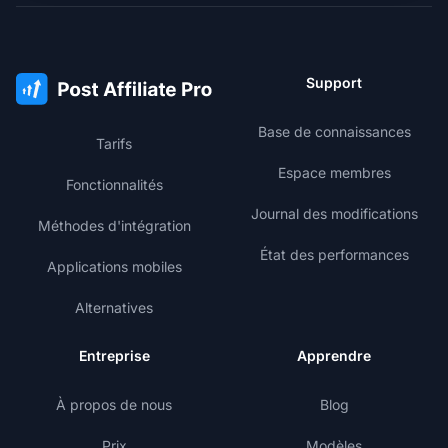
Support
Base de connaissances
Tarifs
Espace membres
Fonctionnalités
Journal des modifications
Méthodes d'intégration
État des performances
Applications mobiles
Alternatives
Entreprise
Apprendre
À propos de nous
Blog
Prix
Modèles