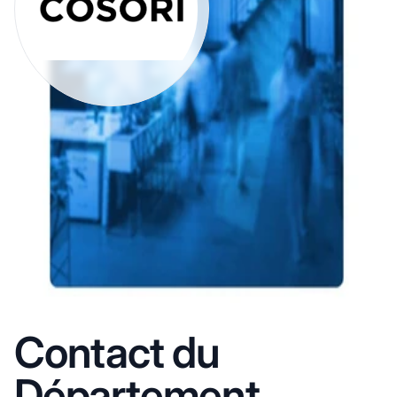
Contact du
Département