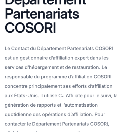
Partenariats
COSORI
Le Contact du Département Partenariats COSORI
est un gestionnaire d’affiliation expert dans les
services d’hébergement et de restauration. Le
responsable du programme d’affiliation COSORI
concentre principalement ses efforts d’affiliation
aux États-Unis. Il utilise CJ Affiliate pour le suivi, la
génération de rapports et l’
automatisation
quotidienne des opérations d’affiliation. Pour
contacter le Département Partenariats COSORI,