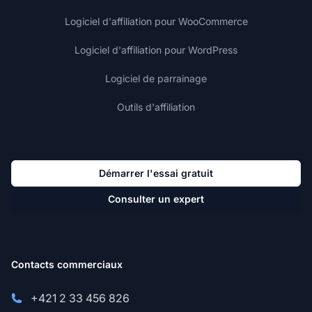
Logiciel d'affiliation pour WooCommerce
Logiciel d'affiliation pour WordPress
Logiciel de parrainage
Outils d'affiliation
Démarrer l'essai gratuit
Consulter un expert
Contacts commerciaux
+421 2 33 456 826