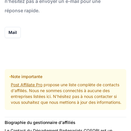
n’hésitez pas à envoyer un e-mail pour une
réponse rapide.
Mail
Note importante
Post Affiliate Pro
propose une liste complète de contacts
d'affiliés. Nous ne sommes connectés à aucune des
entreprises listées ici. N'hésitez pas à nous contacter si
vous souhaitez que nous mettions à jour des informations.
Biographie du gestionnaire d'affiliés
Le Contact du Département Partenariats COSORI est un