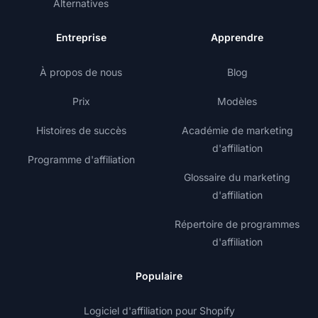
Alternatives
Entreprise
Apprendre
À propos de nous
Blog
Prix
Modèles
Histoires de succès
Académie de marketing
d'affiliation
Programme d'affiliation
Glossaire du marketing
d'affiliation
Répertoire de programmes
d'affiliation
Populaire
Logiciel d'affiliation pour Shopify