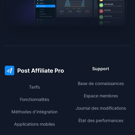
Support
Base de connaissances
Tarifs
Espace membres
Fonctionnalités
Journal des modifications
Méthodes d'intégration
État des performances
Applications mobiles