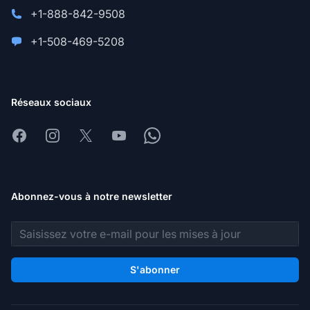
+1-888-842-9508
+1-508-469-5208
Réseaux sociaux
Facebook
Instagram
X
Youtube
Whatsapp
Abonnez-vous à notre newsletter
Adresse e-mail
S'abonner