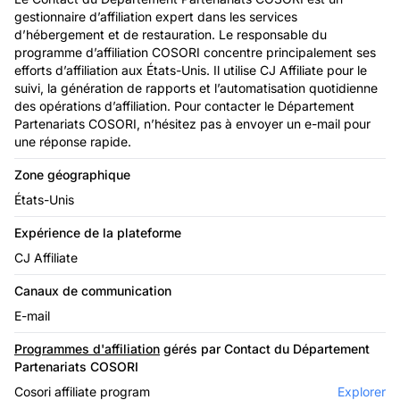
gestionnaire d’affiliation expert dans les services
d’hébergement et de restauration. Le responsable du
programme d’affiliation COSORI concentre principalement ses
efforts d’affiliation aux États-Unis. Il utilise CJ Affiliate pour le
suivi, la génération de rapports et l’automatisation quotidienne
des opérations d’affiliation. Pour contacter le Département
Partenariats COSORI, n’hésitez pas à envoyer un e-mail pour
une réponse rapide.
Zone géographique
États-Unis
Expérience de la plateforme
CJ Affiliate
Canaux de communication
E-mail
Programmes d'affiliation
gérés par Contact du Département
Partenariats COSORI
Cosori affiliate program
Explorer