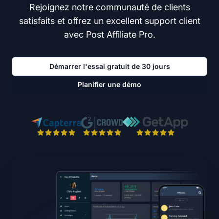
Rejoignez notre communauté de clients
satisfaits et offrez un excellent support client
avec Post Affiliate Pro.
Démarrer l'essai gratuit de 30 jours
Planifier une démo