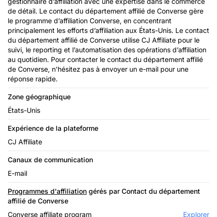
gestionnaire d’affiliation avec une expertise dans le commerce
de détail. Le contact du département affilié de Converse gère
le programme d’affiliation Converse, en concentrant
principalement les efforts d’affiliation aux États-Unis. Le contact
du département affilié de Converse utilise CJ Affiliate pour le
suivi, le reporting et l’automatisation des opérations d’affiliation
au quotidien. Pour contacter le contact du département affilié
de Converse, n’hésitez pas à envoyer un e-mail pour une
réponse rapide.
Zone géographique
États-Unis
Expérience de la plateforme
CJ Affiliate
Canaux de communication
E-mail
Programmes d'affiliation
gérés par Contact du département
affilié de Converse
Converse affiliate program
Explorer