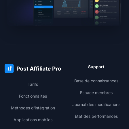
Support
Base de connaissances
Tarifs
Espace membres
Fonctionnalités
Journal des modifications
Méthodes d'intégration
État des performances
Applications mobiles