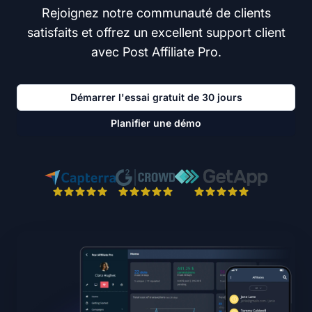
Rejoignez notre communauté de clients
satisfaits et offrez un excellent support client
avec Post Affiliate Pro.
Démarrer l'essai gratuit de 30 jours
Planifier une démo