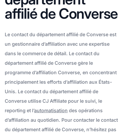
affilié de Converse
Le contact du département affilié de Converse est
un gestionnaire d’affiliation avec une expertise
dans le commerce de détail. Le contact du
département affilié de Converse gère le
programme d’affiliation Converse, en concentrant
principalement les efforts d’affiliation aux États-
Unis. Le contact du département affilié de
Converse utilise CJ Affiliate pour le suivi, le
reporting et l’
automatisation
des opérations
d’affiliation au quotidien. Pour contacter le contact
du département affilié de Converse, n’hésitez pas