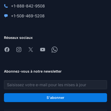
+1-888-842-9508
+1-508-469-5208
Réseaux sociaux
Facebook
Instagram
X
Youtube
Whatsapp
Abonnez-vous à notre newsletter
Adresse e-mail
S'abonner