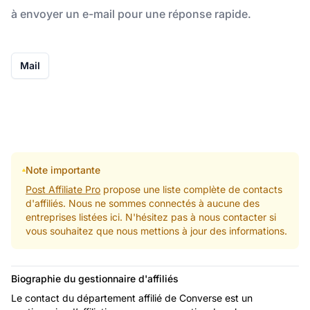
à envoyer un e-mail pour une réponse rapide.
Mail
Note importante
Post Affiliate Pro
propose une liste complète de contacts
d'affiliés. Nous ne sommes connectés à aucune des
entreprises listées ici. N'hésitez pas à nous contacter si
vous souhaitez que nous mettions à jour des informations.
Biographie du gestionnaire d'affiliés
Le contact du département affilié de Converse est un