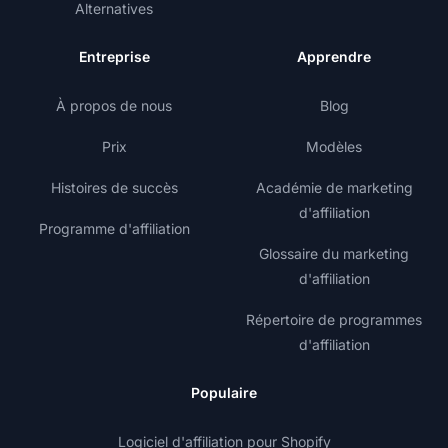
Alternatives
Entreprise
Apprendre
À propos de nous
Blog
Prix
Modèles
Histoires de succès
Académie de marketing
d'affiliation
Programme d'affiliation
Glossaire du marketing
d'affiliation
Répertoire de programmes
d'affiliation
Populaire
Logiciel d'affiliation pour Shopify