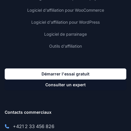
Logiciel d'affiliation pour WooCommerce
Logiciel d'affiliation pour WordPress
Logiciel de parrainage
Outils d'affiliation
Démarrer l'essai gratuit
Consulter un expert
Contacts commerciaux
+421 2 33 456 826