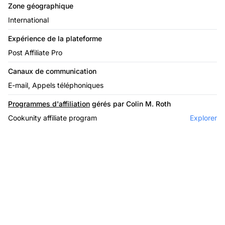
Zone géographique
International
Expérience de la plateforme
Post Affiliate Pro
Canaux de communication
E-mail, Appels téléphoniques
Programmes d'affiliation
gérés par Colin M. Roth
Cookunity affiliate program
Explorer