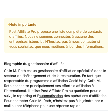
Note importante
Post Affiliate Pro propose une liste complète de contacts
d'affiliés. Nous ne sommes connectés à aucune des
entreprises listées ici. N'hésitez pas à nous contacter si
vous souhaitez que nous mettions à jour des informations.
Biographie du gestionnaire d'affiliés
Colin M. Roth est un gestionnaire d’affiliation spécialisé dans le
secteur de l’hébergement et de la restauration. En tant que
responsable du programme d’affiliation CookUnity, Colin M.
Roth concentre principalement ses efforts d’affiliation à
l’international. Il utilise Post Affiliate Pro au quotidien pour le
suivi, le reporting et l’
automatisation
des opérations d’affiliation.
Pour contacter Colin M. Roth, n’hésitez pas à le joindre par e-
mail ou par téléphone pour une réponse rapide.