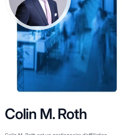
Colin M. Roth
Colin M. Roth est un gestionnaire d’affiliation