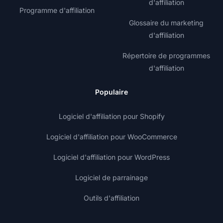
d'affiliation
Programme d'affiliation
Glossaire du marketing
d'affiliation
Répertoire de programmes
d'affiliation
Populaire
Logiciel d'affiliation pour Shopify
Logiciel d'affiliation pour WooCommerce
Logiciel d'affiliation pour WordPress
Logiciel de parrainage
Outils d'affiliation