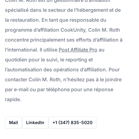
spécialisé dans le secteur de l’hébergement et de
la restauration. En tant que responsable du
programme d’affiliation CookUnity, Colin M. Roth
concentre principalement ses efforts d’affiliation à
l’international. Il utilise
Post Affiliate Pro
au
quotidien pour le suivi, le reporting et
l’automatisation des opérations d’affiliation. Pour
contacter Colin M. Roth, n’hésitez pas à le joindre
par e-mail ou par téléphone pour une réponse
rapide.
Mail
LinkedIn
+1 (347) 835-5020