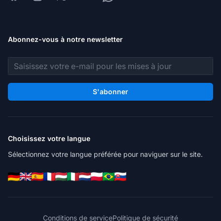
Abonnez-vous à notre newsletter
Adresse e-mail
S'abonner
Choisissez votre langue
Sélectionnez votre langue préférée pour naviguer sur le site.
Conditions de service
Politique de sécurité