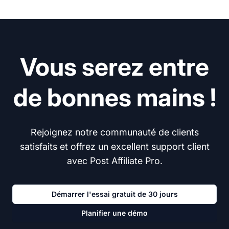
Vous serez entre
de bonnes mains !
Rejoignez notre communauté de clients
satisfaits et offrez un excellent support client
avec Post Affiliate Pro.
Démarrer l'essai gratuit de 30 jours
Planifier une démo