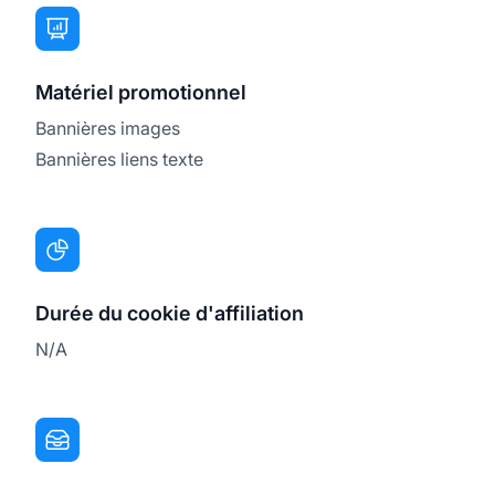
Matériel promotionnel
Bannières images
Bannières liens texte
Durée du cookie d'affiliation
N/A