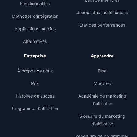
Fonctionnalités
Journal des modifications
Méthodes d'intégration
État des performances
Applications mobiles
Alternatives
Entreprise
Apprendre
À propos de nous
Blog
Prix
Modèles
Histoires de succès
Académie de marketing
d'affiliation
Programme d'affiliation
Glossaire du marketing
d'affiliation
Répertoire de programmes