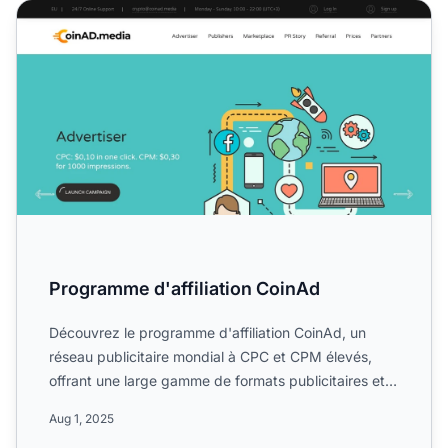
Programme d'affiliation CoinAd
Programme d'affiliation CoinAd
Découvrez le programme d'affiliation CoinAd, un
réseau publicitaire mondial à CPC et CPM élevés,
offrant une large gamme de formats publicitaires et
d'opportuni...
Aug 1, 2025