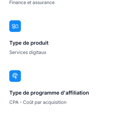
Finance et assurance
Type de produit
Services digitaux
Type de programme d'affiliation
CPA - Coût par acquisition