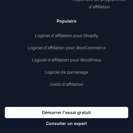
d'affiliation
Populaire
Logiciel d'affiliation pour Shopify
Logiciel d'affiliation pour WooCommerce
Logiciel d'affiliation pour WordPress
Logiciel de parrainage
Outils d'affiliation
Démarrer l'essai gratuit
Consulter un expert