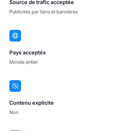
Source de trafic acceptée
Publicités par liens et bannières
Pays acceptés
Monde entier
Contenu explicite
Non