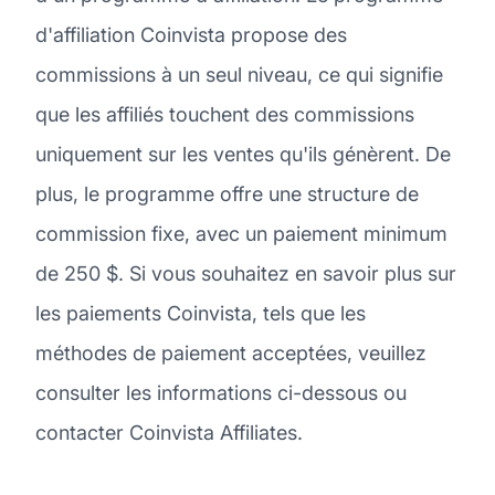
d'affiliation Coinvista propose des
commissions à un seul niveau, ce qui signifie
que les affiliés touchent des commissions
uniquement sur les ventes qu'ils génèrent. De
plus, le programme offre une structure de
commission fixe, avec un paiement minimum
de 250 $. Si vous souhaitez en savoir plus sur
les paiements Coinvista, tels que les
méthodes de paiement acceptées, veuillez
consulter les informations ci-dessous ou
contacter Coinvista Affiliates.