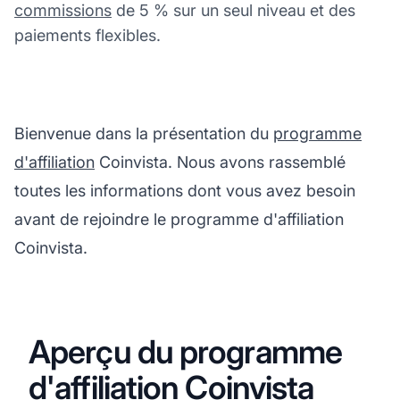
commissions
de 5 % sur un seul niveau et des
paiements flexibles.
Bienvenue dans la présentation du
programme
d'affiliation
Coinvista. Nous avons rassemblé
toutes les informations dont vous avez besoin
avant de rejoindre le programme d'affiliation
Coinvista.
Aperçu du programme
d'affiliation Coinvista