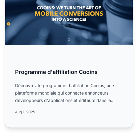
Programme d'affiliation Cooins
Découvrez le programme d'affiliation Cooins, une
plateforme mondiale qui connecte annonceurs,
développeurs d'applications et éditeurs dans le
secteur des médias...
Aug 1, 2025