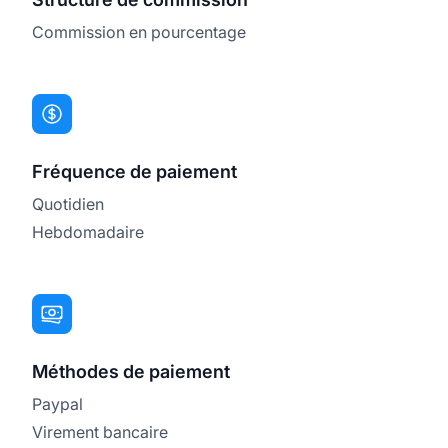
Commission en pourcentage
Fréquence de paiement
Quotidien
Hebdomadaire
Méthodes de paiement
Paypal
Virement bancaire