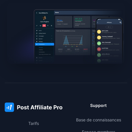
Support
Base de connaissances
Tarifs
Espace membres