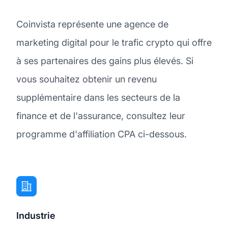
Coinvista représente une agence de
marketing digital pour le trafic crypto qui offre
à ses partenaires des gains plus élevés. Si
vous souhaitez obtenir un revenu
supplémentaire dans les secteurs de la
finance et de l'assurance, consultez leur
programme d'affiliation CPA ci-dessous.
Industrie