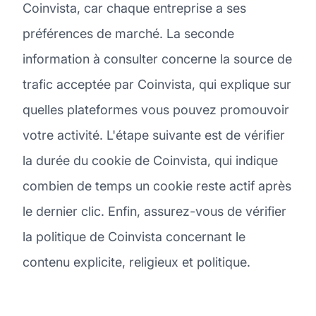
Coinvista, car chaque entreprise a ses
préférences de marché. La seconde
information à consulter concerne la source de
trafic acceptée par Coinvista, qui explique sur
quelles plateformes vous pouvez promouvoir
votre activité. L'étape suivante est de vérifier
la durée du cookie de Coinvista, qui indique
combien de temps un cookie reste actif après
le dernier clic. Enfin, assurez-vous de vérifier
la politique de Coinvista concernant le
contenu explicite, religieux et politique.