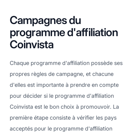
Campagnes du
programme d'affiliation
Coinvista
Chaque programme d'affiliation possède ses
propres règles de campagne, et chacune
d'elles est importante à prendre en compte
pour décider si le programme d'affiliation
Coinvista est le bon choix à promouvoir. La
première étape consiste à vérifier les pays
acceptés pour le programme d'affiliation