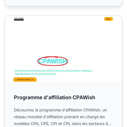
Programme d'affiliation CPAWish
Programme d'affiliation CPAWish
Découvrez le programme d'affiliation CPAWish, un
réseau mondial d'affiliation prenant en charge les
modèles CPA, CPE, CPI et CPL dans les secteurs du