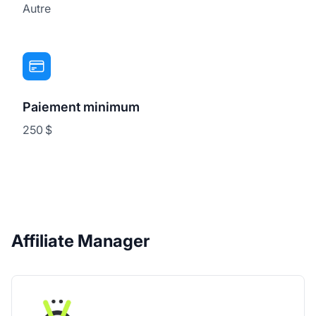
Autre
Paiement minimum
250 $
Affiliate Manager