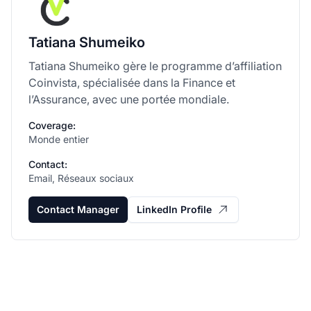
Tatiana Shumeiko
Tatiana Shumeiko gère le programme d’affiliation
Coinvista, spécialisée dans la Finance et
l’Assurance, avec une portée mondiale.
Coverage:
Monde entier
Contact:
Email, Réseaux sociaux
Contact Manager
LinkedIn Profile