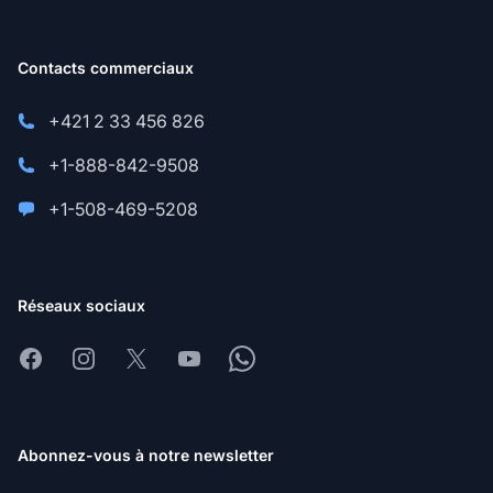
Contacts commerciaux
+421 2 33 456 826
+1-888-842-9508
+1-508-469-5208
Réseaux sociaux
Facebook
Instagram
X
Youtube
Whatsapp
Abonnez-vous à notre newsletter