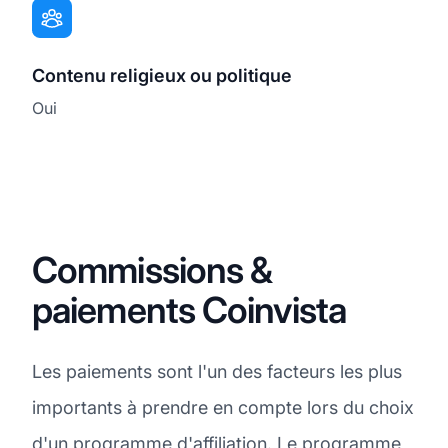
Contenu religieux ou politique
Oui
Commissions &
paiements Coinvista
Les paiements sont l'un des facteurs les plus
importants à prendre en compte lors du choix
d'un programme d'affiliation. Le programme