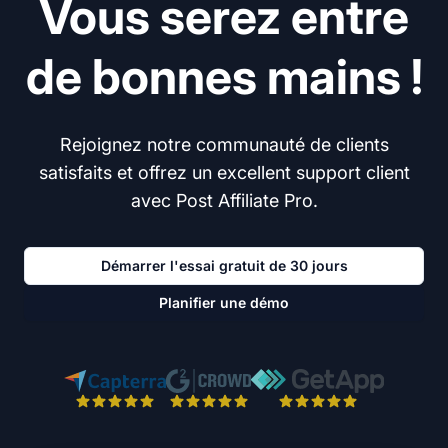
Vous serez entre
de bonnes mains !
Rejoignez notre communauté de clients
satisfaits et offrez un excellent support client
avec Post Affiliate Pro.
Démarrer l'essai gratuit de 30 jours
Planifier une démo