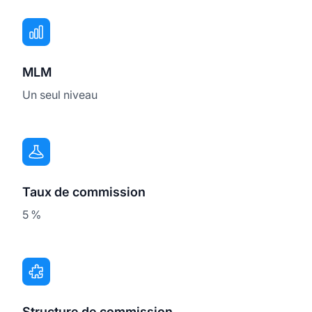
MLM
Un seul niveau
Taux de commission
5 %
Structure de commission