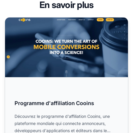
En savoir plus
Programme d'affiliation Cooins
Programme d'affiliation Cooins
Découvrez le programme d'affiliation Cooins, une
plateforme mondiale qui connecte annonceurs,
développeurs d'applications et éditeurs dans le