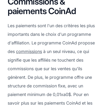
Commissions &
paiements CoinAd
Les paiements sont l'un des critères les plus
importants dans le choix d'un programme
d'affiliation. Le programme CoinAd propose
des
commissions
à un seul niveau, ce qui
signifie que les affiliés ne touchent des
commissions que sur les ventes qu'ils
génèrent. De plus, le programme offre une
structure de commission fixe, avec un
paiement minimum de 0,01xa0$. Pour en
savoir plus sur les paiements CoinAd et les