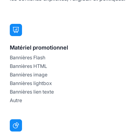
Matériel promotionnel
Bannières Flash
Bannières HTML
Bannières image
Bannières lightbox
Bannières lien texte
Autre