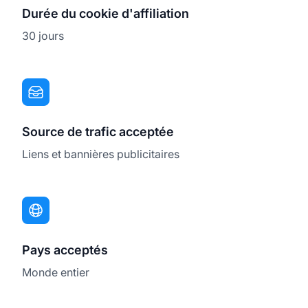
Durée du cookie d'affiliation
30 jours
Source de trafic acceptée
Liens et bannières publicitaires
Pays acceptés
Monde entier