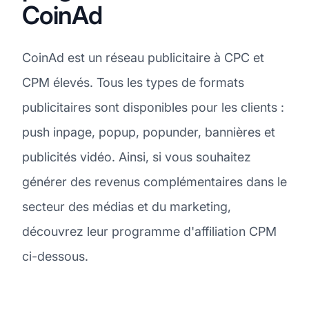
CoinAd
CoinAd est un réseau publicitaire à CPC et
CPM élevés. Tous les types de formats
publicitaires sont disponibles pour les clients :
push inpage, popup, popunder, bannières et
publicités vidéo. Ainsi, si vous souhaitez
générer des revenus complémentaires dans le
secteur des médias et du marketing,
découvrez leur programme d'affiliation CPM
ci-dessous.