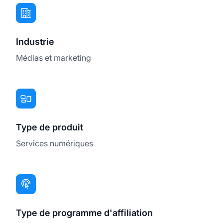
Industrie
Médias et marketing
Type de produit
Services numériques
Type de programme d'affiliation