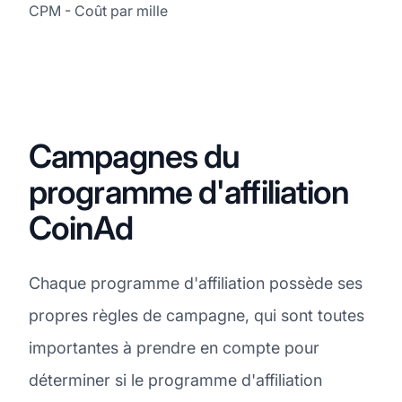
CPM - Coût par mille
Campagnes du
programme d'affiliation
CoinAd
Chaque programme d'affiliation possède ses
propres règles de campagne, qui sont toutes
importantes à prendre en compte pour
déterminer si le programme d'affiliation