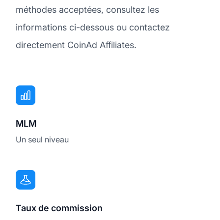
méthodes acceptées, consultez les
informations ci-dessous ou contactez
directement CoinAd Affiliates.
MLM
Un seul niveau
Taux de commission