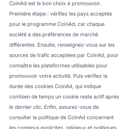
CoinAd est le bon choix à promouvoir.
Première étape : vérifiez les pays acceptés
pour le programme CoinAd, car chaque
société a des préférences de marché
différentes. Ensuite, renseignez-vous sur les
sources de trafic acceptées par CoinAd, pour
connaître les plateformes utilisables pour
promouvoir votre activité. Puis vérifiez la
durée des cookies CoinAd, qui indique
combien de temps un cookie reste actif après
le dernier clic. Enfin, assurez-vous de
consulter la politique de CoinAd concernant
les contenus explicites, religieux et politiques.