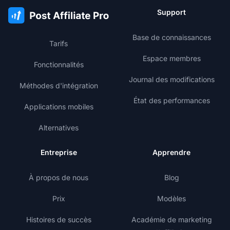
Support
Base de connaissances
Tarifs
Espace membres
Fonctionnalités
Journal des modifications
Méthodes d'intégration
État des performances
Applications mobiles
Alternatives
Entreprise
Apprendre
À propos de nous
Blog
Prix
Modèles
Histoires de succès
Académie de marketing