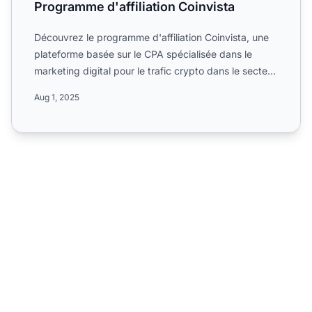
Programme d'affiliation Coinvista
Découvrez le programme d'affiliation Coinvista, une
plateforme basée sur le CPA spécialisée dans le
marketing digital pour le trafic crypto dans le secteur
de l...
Aug 1, 2025