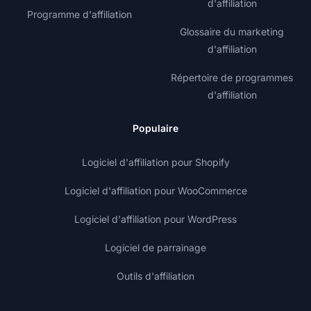
d'affiliation
Programme d'affiliation
Glossaire du marketing
d'affiliation
Répertoire de programmes
d'affiliation
Populaire
Logiciel d'affiliation pour Shopify
Logiciel d'affiliation pour WooCommerce
Logiciel d'affiliation pour WordPress
Logiciel de parrainage
Outils d'affiliation