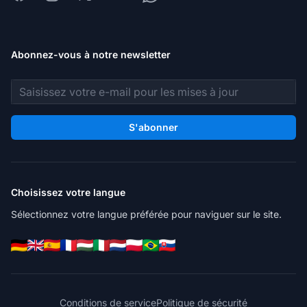
Abonnez-vous à notre newsletter
Adresse e-mail
S'abonner
Choisissez votre langue
Sélectionnez votre langue préférée pour naviguer sur le site.
Conditions de service
Politique de sécurité