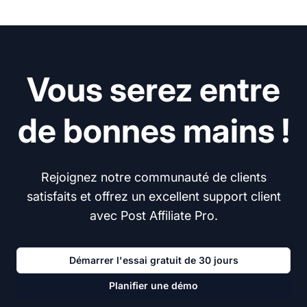
Vous serez entre
de bonnes mains !
Rejoignez notre communauté de clients
satisfaits et offrez un excellent support client
avec Post Affiliate Pro.
Démarrer l'essai gratuit de 30 jours
Planifier une démo