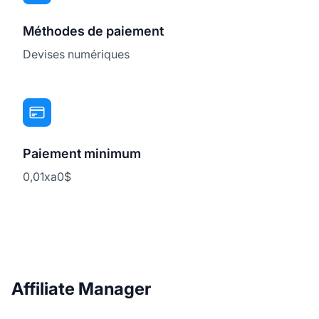
Méthodes de paiement
Devises numériques
Paiement minimum
0,01xa0$
Affiliate Manager