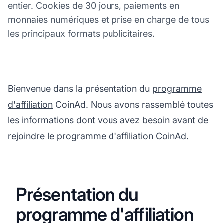
entier. Cookies de 30 jours, paiements en
monnaies numériques et prise en charge de tous
les principaux formats publicitaires.
Bienvenue dans la présentation du
programme
d'affiliation
CoinAd. Nous avons rassemblé toutes
les informations dont vous avez besoin avant de
rejoindre le programme d'affiliation CoinAd.
Présentation du
programme d'affiliation