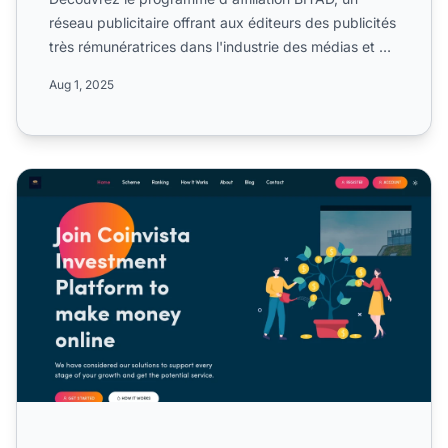
réseau publicitaire offrant aux éditeurs des publicités
très rémunératrices dans l'industrie des médias et du
mar...
Aug 1, 2025
Programme d'affiliation Coinvista