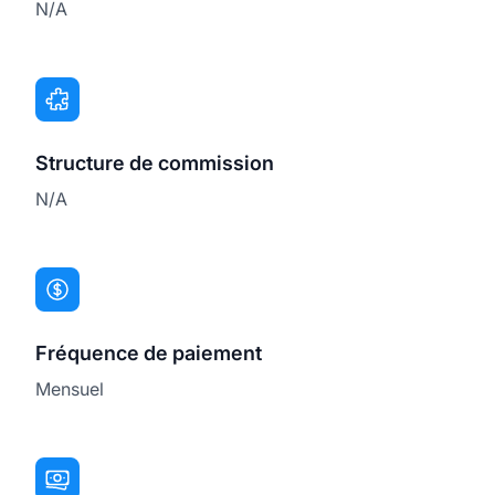
N/A
Structure de commission
N/A
Fréquence de paiement
Mensuel