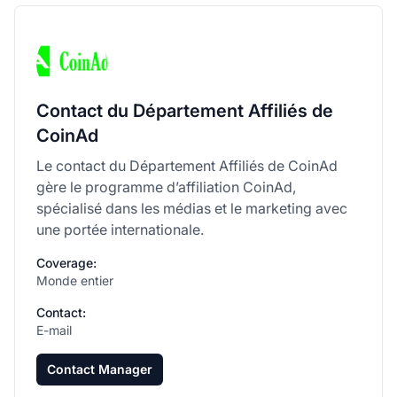
Contact du Département Affiliés de
CoinAd
Le contact du Département Affiliés de CoinAd
gère le programme d’affiliation CoinAd,
spécialisé dans les médias et le marketing avec
une portée internationale.
Coverage:
Monde entier
Contact:
E-mail
Contact Manager