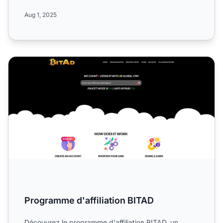
secteur des médias...
Aug 1, 2025
Programme d'affiliation BITAD
Programme d'affiliation BITAD
Découvrez le programme d'affiliation BITAD, un