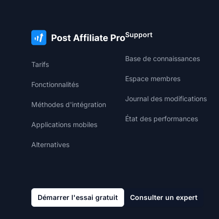
Support
Base de connaissances
Tarifs
Espace membres
Fonctionnalités
Journal des modifications
Méthodes d'intégration
État des performances
Applications mobiles
Alternatives
Démarrer l'essai gratuit
Consulter un expert