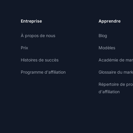
Entreprise
Apprendre
À propos de nous
Blog
Prix
Modèles
Histoires de succès
Académie de marke
Programme d'affiliation
Glossaire du marke
Répertoire de p
d'affiliation