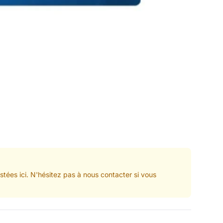
tées ici. N'hésitez pas à nous contacter si vous