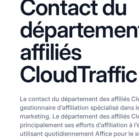
Contact du
départemen
affiliés
CloudTraffic
Le contact du département des affiliés Cl
gestionnaire d’affiliation spécialisé dans 
marketing. Le département des affiliés C
principalement ses efforts d’affiliation à l
utilisant quotidiennement Affice pour le su