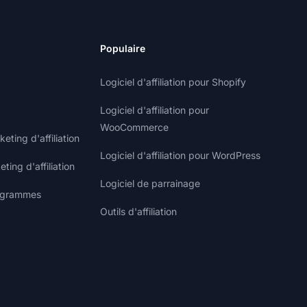
Populaire
Logiciel d'affiliation pour Shopify
Logiciel d'affiliation pour
WooCommerce
ting d'affiliation
Logiciel d'affiliation pour WordPress
ting d'affiliation
Logiciel de parrainage
rogrammes
Outils d'affiliation