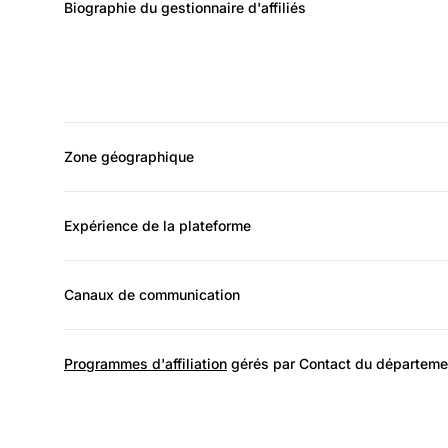
Biographie du gestionnaire d'affiliés
Zone géographique
Expérience de la plateforme
Canaux de communication
Programmes d'affiliation
gérés par Contact du département