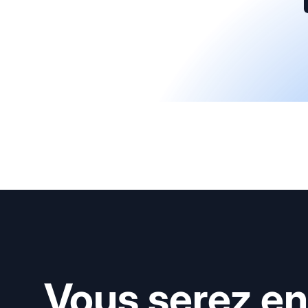
Vous serez en