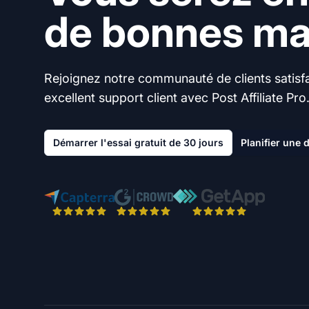
de bonnes mai
Rejoignez notre communauté de clients satisfai
excellent support client avec Post Affiliate Pro
Démarrer l'essai gratuit de 30 jours
Planifier une