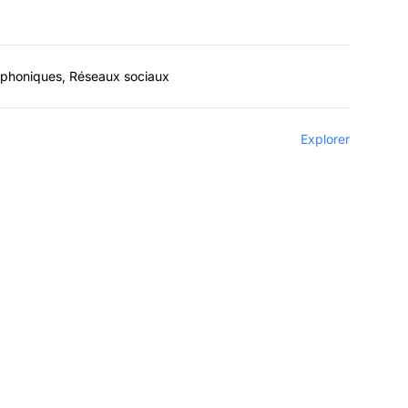
léphoniques, Réseaux sociaux
Explorer