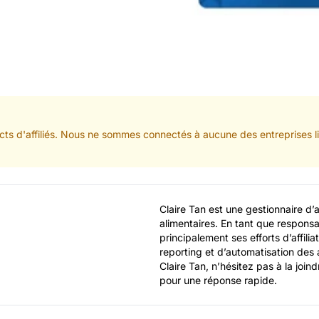
ts d'affiliés. Nous ne sommes connectés à aucune des entreprises lis
Claire Tan est une gestionnaire d’a
alimentaires. En tant que responsa
principalement ses efforts d’affilia
reporting et d’automatisation des 
Claire Tan, n’hésitez pas à la joi
pour une réponse rapide.