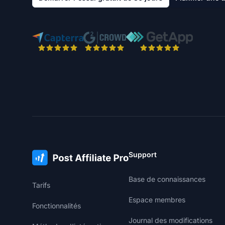
Support
Base de connaissances
Tarifs
Espace membres
Fonctionnalités
Journal des modifications