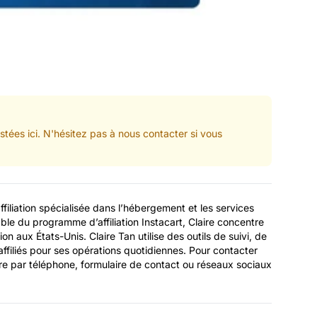
tées ici. N'hésitez pas à nous contacter si vous
ffiliation spécialisée dans l’hébergement et les services
ble du programme d’affiliation Instacart, Claire concentre
tion aux États-Unis. Claire Tan utilise des outils de suivi, de
affiliés pour ses opérations quotidiennes. Pour contacter
ndre par téléphone, formulaire de contact ou réseaux sociaux