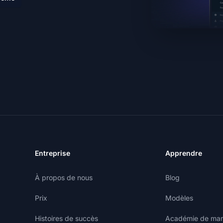
Entreprise
Apprendre
À propos de nous
Blog
Prix
Modèles
Histoires de succès
Académie de marke