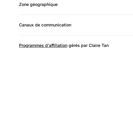
Zone géographique
Canaux de communication
Programmes d'affiliation
gérés par Claire Tan