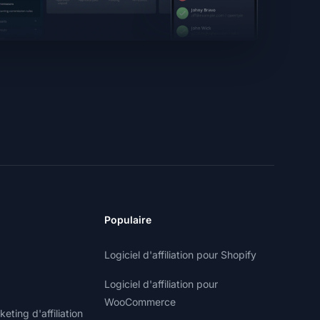
Populaire
Logiciel d'affiliation pour Shopify
Logiciel d'affiliation pour
WooCommerce
ting d'affiliation