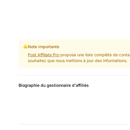
Note importante
Post Affiliate Pro
propose une liste complète de contac
souhaitez que nous mettions à jour des informations.
Biographie du gestionnaire d'affiliés