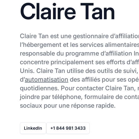
Claire Tan
Claire Tan est une gestionnaire d’affiliati
l’hébergement et les services alimentaire
responsable du programme d’affiliation In
concentre principalement ses efforts d’aff
Unis. Claire Tan utilise des outils de suivi
d’
automatisation
des affiliés pour ses opé
quotidiennes. Pour contacter Claire Tan, n
joindre par téléphone, formulaire de cont
sociaux pour une réponse rapide.
LinkedIn
+1 844 981 3433