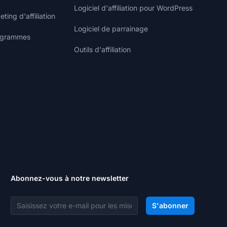
Logiciel d'affiliation pour WordPress
ting d'affiliation
Logiciel de parrainage
rogrammes
Outils d'affiliation
Abonnez-vous à notre newsletter
Adresse e-mail
S'abonner