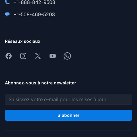
+1-888-842-9508
+1-508-469-5208
Réseaux sociaux
Facebook
Instagram
X
Youtube
Whatsapp
Abonnez-vous à notre newsletter
Adresse e-mail
S'abonner