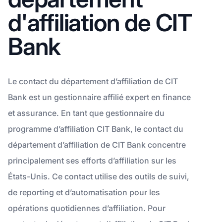
d'affiliation de CIT
Bank
Le contact du département d’affiliation de CIT
Bank est un gestionnaire affilié expert en finance
et assurance. En tant que gestionnaire du
programme d’affiliation CIT Bank, le contact du
département d’affiliation de CIT Bank concentre
principalement ses efforts d’affiliation sur les
États-Unis. Ce contact utilise des outils de suivi,
de reporting et d’
automatisation
pour les
opérations quotidiennes d’affiliation. Pour