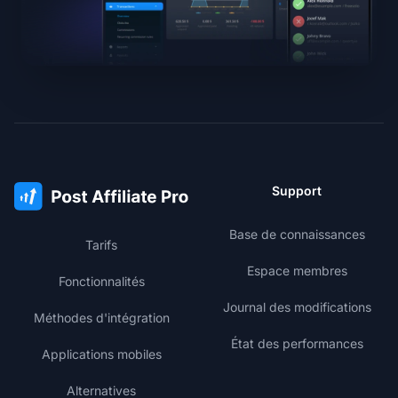
Support
Base de connaissances
Tarifs
Espace membres
Fonctionnalités
Journal des modifications
Méthodes d'intégration
État des performances
Applications mobiles
Alternatives