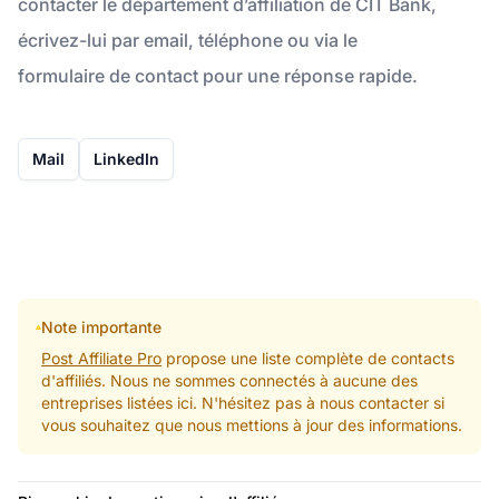
contacter le département d’affiliation de CIT Bank,
écrivez-lui par email, téléphone ou via le
formulaire de contact pour une réponse rapide.
Mail
LinkedIn
Note importante
Post Affiliate Pro
propose une liste complète de contacts
d'affiliés. Nous ne sommes connectés à aucune des
entreprises listées ici. N'hésitez pas à nous contacter si
vous souhaitez que nous mettions à jour des informations.