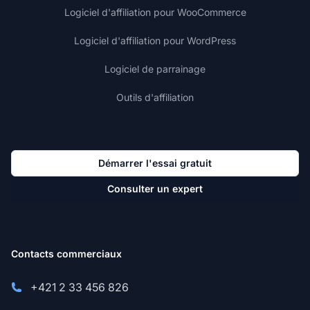
Logiciel d'affiliation pour WooCommerce
Logiciel d'affiliation pour WordPress
Logiciel de parrainage
Outils d'affiliation
Démarrer l'essai gratuit
Consulter un expert
Contacts commerciaux
+421 2 33 456 826