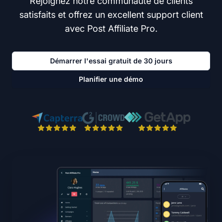
Rejoignez notre communauté de clients
satisfaits et offrez un excellent support client
avec Post Affiliate Pro.
Démarrer l'essai gratuit de 30 jours
Planifier une démo