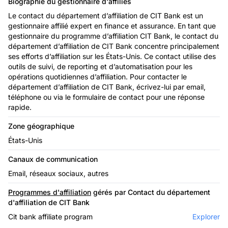
Biographie du gestionnaire d'affiliés
Le contact du département d’affiliation de CIT Bank est un
gestionnaire affilié expert en finance et assurance. En tant que
gestionnaire du programme d’affiliation CIT Bank, le contact du
département d’affiliation de CIT Bank concentre principalement
ses efforts d’affiliation sur les États-Unis. Ce contact utilise des
outils de suivi, de reporting et d’automatisation pour les
opérations quotidiennes d’affiliation. Pour contacter le
département d’affiliation de CIT Bank, écrivez-lui par email,
téléphone ou via le formulaire de contact pour une réponse
rapide.
Zone géographique
États-Unis
Canaux de communication
Email, réseaux sociaux, autres
Programmes d'affiliation
gérés par Contact du département
d'affiliation de CIT Bank
Cit bank affiliate program
Explorer