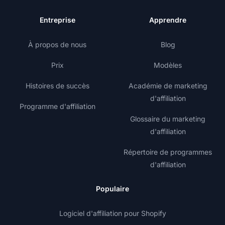
Entreprise
Apprendre
À propos de nous
Blog
Prix
Modèles
Histoires de succès
Académie de marketing
d'affiliation
Programme d'affiliation
Glossaire du marketing
d'affiliation
Répertoire de programmes
d'affiliation
Populaire
Logiciel d'affiliation pour Shopify