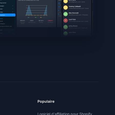
Populaire
Logiciel d'affiliation pour Shopify