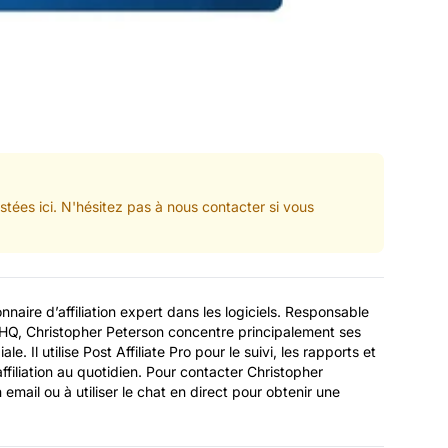
stées ici. N'hésitez pas à nous contacter si vous
naire d’affiliation expert dans les logiciels. Responsable
 HQ, Christopher Peterson concentre principalement ses
iale. Il utilise Post Affiliate Pro pour le suivi, les rapports et
ffiliation au quotidien. Pour contacter Christopher
 email ou à utiliser le chat en direct pour obtenir une