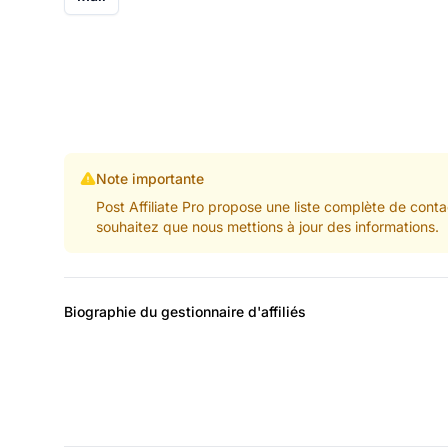
Note importante
Post Affiliate Pro propose une liste complète de conta
souhaitez que nous mettions à jour des informations.
Biographie du gestionnaire d'affiliés