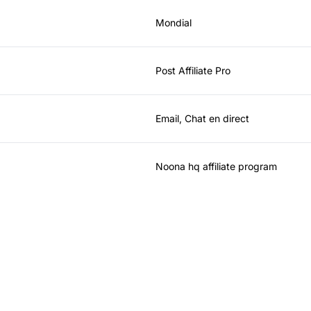
Mondial
Post Affiliate Pro
Email, Chat en direct
Noona hq affiliate program