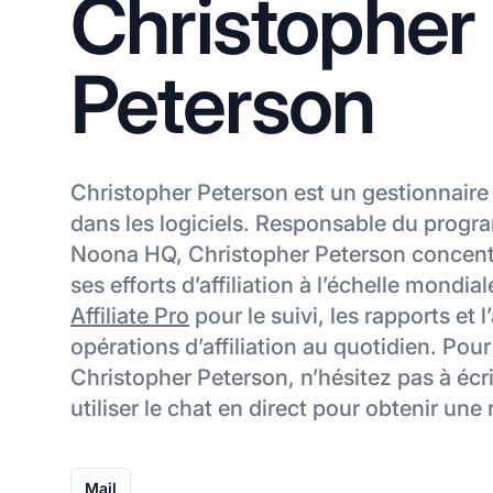
Christopher
Peterson
Christopher Peterson est un gestionnaire d
dans les logiciels. Responsable du progra
Noona HQ, Christopher Peterson concent
ses efforts d’affiliation à l’échelle mondiale
Affiliate Pro
pour le suivi, les rapports et 
opérations d’affiliation au quotidien. Pou
Christopher Peterson, n’hésitez pas à écr
utiliser le chat en direct pour obtenir une
Mail