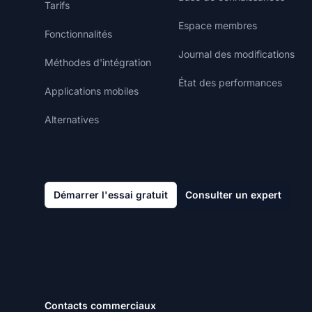
Tarifs
Espace membres
Fonctionnalités
Journal des modifications
Méthodes d'intégration
État des performances
Applications mobiles
Alternatives
Démarrer l'essai gratuit
Consulter un expert
Contacts commerciaux