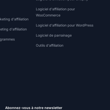
Logiciel d'affiliation pour
WooCommerce
ting d'affiliation
Logiciel d'affiliation pour WordPress
ting d'affiliation
Logiciel de parrainage
rogrammes
Outils d'affiliation
Abonnez-vous à notre newsletter