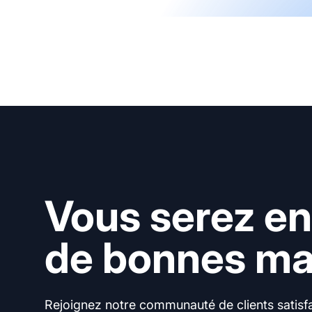
Vous serez en
de bonnes mai
Rejoignez notre communauté de clients satisfai