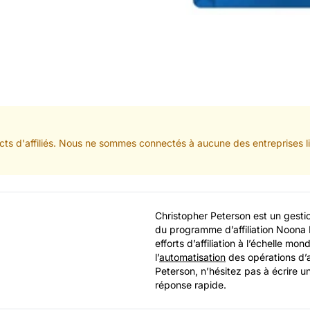
cts d'affiliés. Nous ne sommes connectés à aucune des entreprises li
Christopher Peterson est un gestion
du programme d’affiliation Noona
efforts d’affiliation à l’échelle mond
l’
automatisation
des opérations d’a
Peterson, n’hésitez pas à écrire un
réponse rapide.