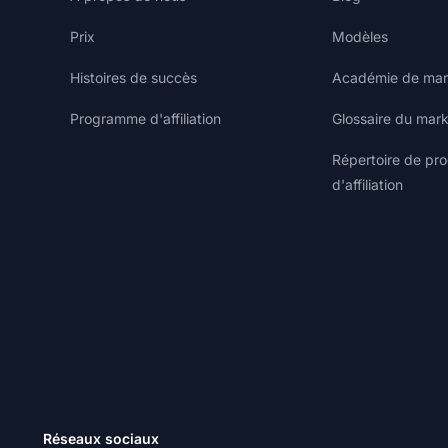
Prix
Modèles
Histoires de succès
Académie de marke
Programme d'affiliation
Glossaire du marke
Répertoire de p
d'affiliation
Réseaux sociaux