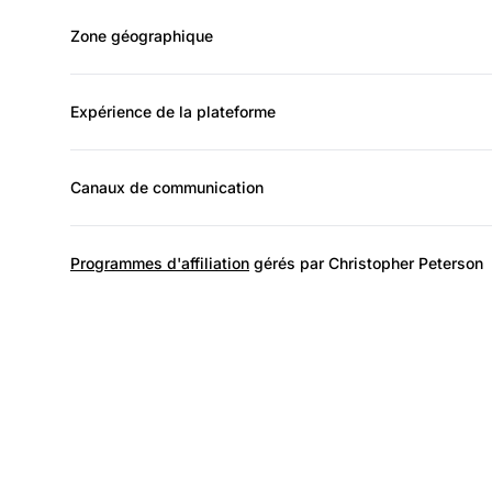
Zone géographique
Expérience de la plateforme
Canaux de communication
Programmes d'affiliation
gérés par Christopher Peterson