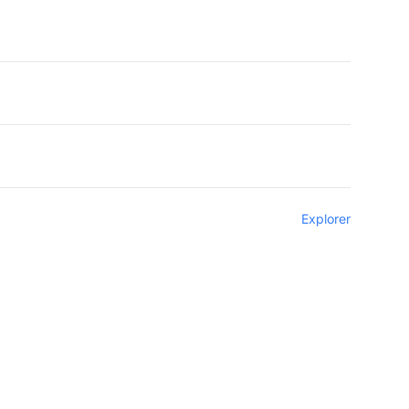
Explorer