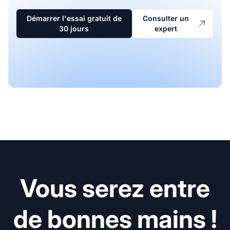
Démarrer l'essai gratuit de
Consulter un
30 jours
expert
Vous serez entre
de bonnes mains !