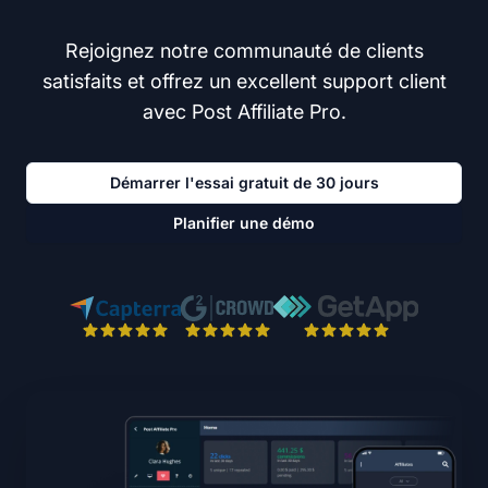
Rejoignez notre communauté de clients
satisfaits et offrez un excellent support client
avec Post Affiliate Pro.
Démarrer l'essai gratuit de 30 jours
Planifier une démo