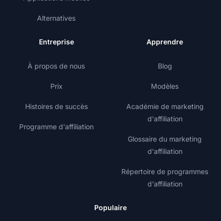
Alternatives
Entreprise
Apprendre
À propos de nous
Blog
Prix
Modèles
Histoires de succès
Académie de marketing
d'affiliation
Programme d'affiliation
Glossaire du marketing
d'affiliation
Répertoire de programmes
d'affiliation
Populaire