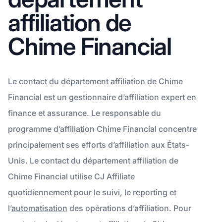
affiliation de
Chime Financial
Le contact du département affiliation de Chime
Financial est un gestionnaire d’affiliation expert en
finance et assurance. Le responsable du
programme d’affiliation Chime Financial concentre
principalement ses efforts d’affiliation aux États-
Unis. Le contact du département affiliation de
Chime Financial utilise CJ Affiliate
quotidiennement pour le suivi, le reporting et
l’
automatisation
des opérations d’affiliation. Pour