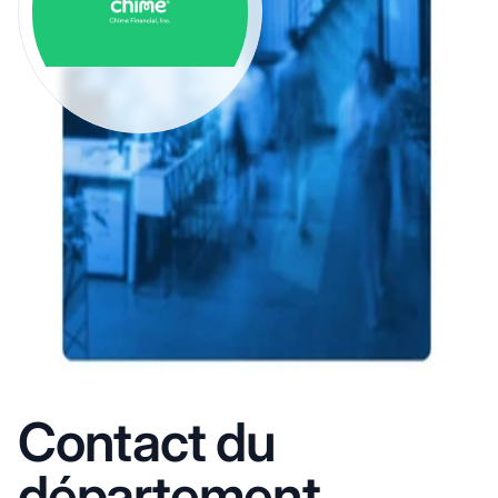
Contact du
département