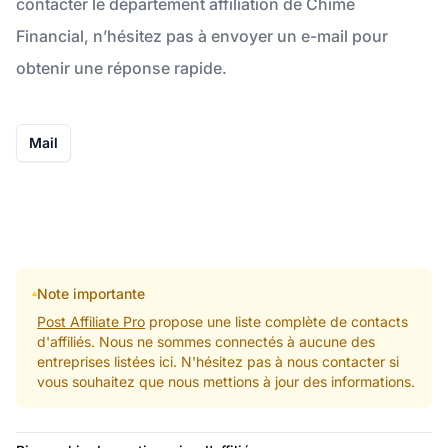
contacter le département affiliation de Chime
Financial, n’hésitez pas à envoyer un e-mail pour
obtenir une réponse rapide.
Mail
Note importante
Post Affiliate Pro
propose une liste complète de contacts
d'affiliés. Nous ne sommes connectés à aucune des
entreprises listées ici. N'hésitez pas à nous contacter si
vous souhaitez que nous mettions à jour des informations.