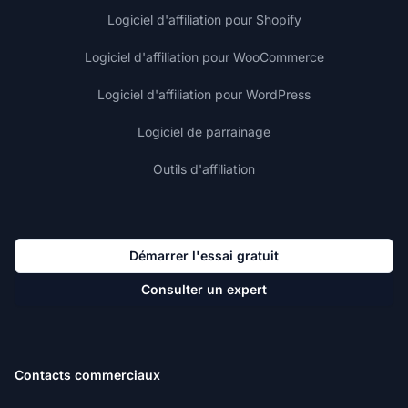
Logiciel d'affiliation pour Shopify
Logiciel d'affiliation pour WooCommerce
Logiciel d'affiliation pour WordPress
Logiciel de parrainage
Outils d'affiliation
Démarrer l'essai gratuit
Consulter un expert
Contacts commerciaux