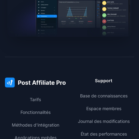
Support
Base de connaissances
Tarifs
Espace membres
Fonctionnalités
Journal des modifications
Méthodes d'intégration
État des performances
Applications mobiles