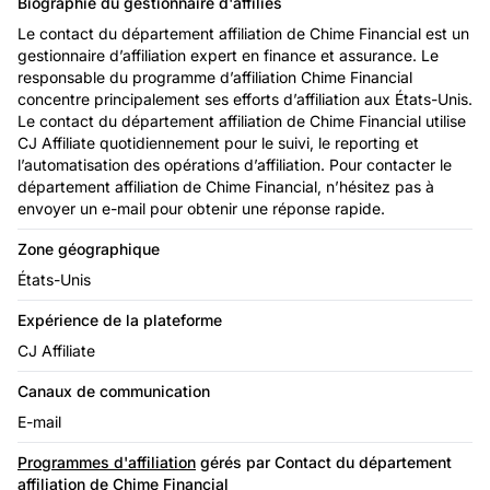
Biographie du gestionnaire d'affiliés
Le contact du département affiliation de Chime Financial est un
gestionnaire d’affiliation expert en finance et assurance. Le
responsable du programme d’affiliation Chime Financial
concentre principalement ses efforts d’affiliation aux États-Unis.
Le contact du département affiliation de Chime Financial utilise
CJ Affiliate quotidiennement pour le suivi, le reporting et
l’automatisation des opérations d’affiliation. Pour contacter le
département affiliation de Chime Financial, n’hésitez pas à
envoyer un e-mail pour obtenir une réponse rapide.
Zone géographique
États-Unis
Expérience de la plateforme
CJ Affiliate
Canaux de communication
E-mail
Programmes d'affiliation
gérés par Contact du département
affiliation de Chime Financial