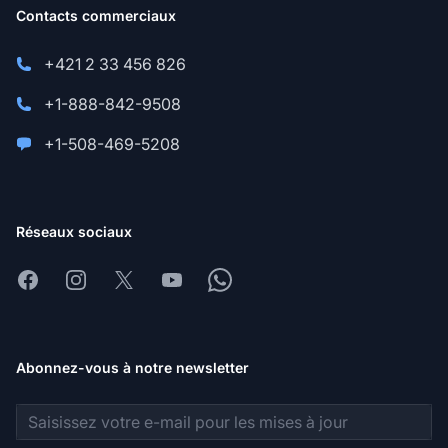
Contacts commerciaux
+421 2 33 456 826
+1-888-842-9508
+1-508-469-5208
Réseaux sociaux
Facebook
Instagram
X
Youtube
Whatsapp
Abonnez-vous à notre newsletter
Adresse e-mail