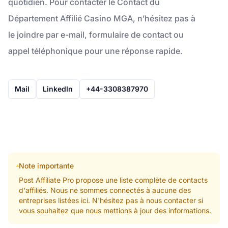
quotidien. Pour contacter le Contact du
Département Affilié Casino MGA, n’hésitez pas à
le joindre par e-mail, formulaire de contact ou
appel téléphonique pour une réponse rapide.
Mail
LinkedIn
+44-3308387970
Note importante
Post Affiliate Pro propose une liste complète de contacts
d'affiliés. Nous ne sommes connectés à aucune des
entreprises listées ici. N'hésitez pas à nous contacter si
vous souhaitez que nous mettions à jour des informations.