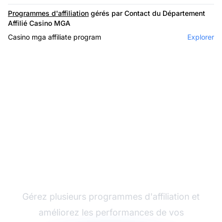
Programmes d'affiliation
gérés par Contact du Département
Affilié Casino MGA
Casino mga affiliate program
Explorer
Le leader du logiciel
d'affiliation
Gérez plusieurs programmes d'affiliation et
améliorez les performances de vos