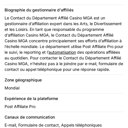
Biographie du gestionnaire d'affiliés
Le Contact du Département Affilié Casino MGA est un
gestionnaire d’affiliation expert dans les Arts, le Divertissement
et les Loisirs. En tant que responsable du programme
d’affiliation Casino MGA, le Contact du Département Affilié
Casino MGA concentre principalement ses efforts d’affiliation à
l’échelle mondiale. Le département utilise Post Affiliate Pro pour
le suivi, le reporting et l’
automatisation
des opérations affiliées
au quotidien. Pour contacter le Contact du Département Affilié
Casino MGA, n’hésitez pas à le joindre par e-mail, formulaire de
contact ou appel téléphonique pour une réponse rapide.
Zone géographique
Mondial
Expérience de la plateforme
Post Affiliate Pro
Canaux de communication
E-mail, Formulaire de contact, Appels téléphoniques