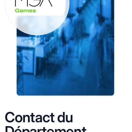
Contact du
Département