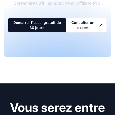
partenaires affiliés avec Post Affiliate Pro.
Démarrer l'essai gratuit de
Consulter un
30 jours
expert
Vous serez entre