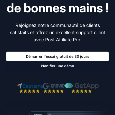
de bonnes mains !
Rejoignez notre communauté de clients
satisfaits et offrez un excellent support client
avec Post Affiliate Pro.
Démarrer l'essai gratuit de 30 jours
Planifier une démo