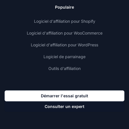
Populaire
Logiciel d'affiliation pour Shopify
Logiciel d'affiliation pour WooCommerce
Logiciel d'affiliation pour WordPress
Logiciel de parrainage
Outils d'affiliation
Démarrer l'essai gratuit
Consulter un expert