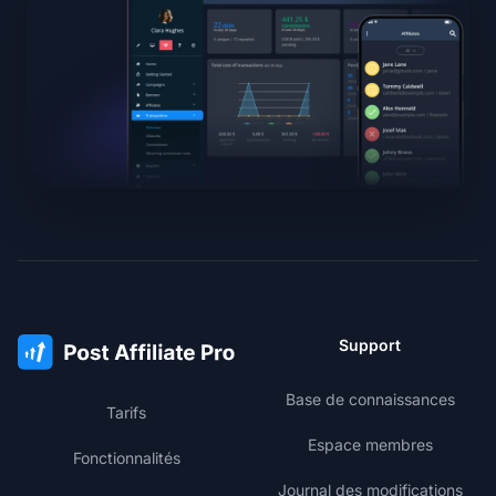
Support
Base de connaissances
Tarifs
Espace membres
Fonctionnalités
Journal des modifications