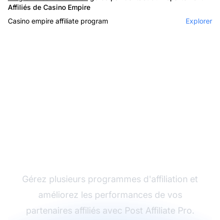
Affiliés de Casino Empire
Casino empire affiliate program
Explorer
Le leader du logiciel
d'affiliation
Gérez plusieurs programmes d'affiliation et
améliorez les performances de vos
partenaires affiliés avec Post Affiliate Pro.