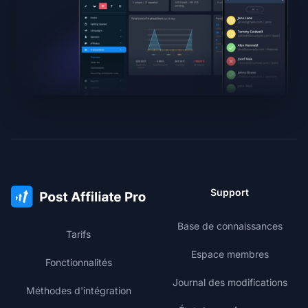
Support
Base de connaissances
Tarifs
Espace membres
Fonctionnalités
Journal des modifications
Méthodes d'intégration