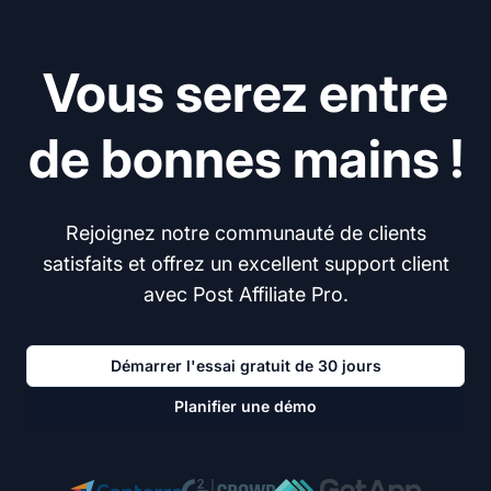
Vous serez entre
de bonnes mains !
Rejoignez notre communauté de clients
satisfaits et offrez un excellent support client
avec Post Affiliate Pro.
Démarrer l'essai gratuit de 30 jours
Planifier une démo