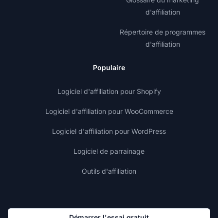
d'affiliation
Répertoire de programmes
d'affiliation
Populaire
Logiciel d'affiliation pour Shopify
Logiciel d'affiliation pour WooCommerce
Logiciel d'affiliation pour WordPress
Logiciel de parrainage
Outils d'affiliation
Démarrer l'essai gratuit