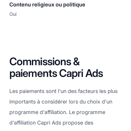
Contenu religieux ou politique
Oui
Commissions &
paiements Capri Ads
Les paiements sont l'un des facteurs les plus
importants à considérer lors du choix d'un
programme d'affiliation. Le programme
d'affiliation Capri Ads propose des