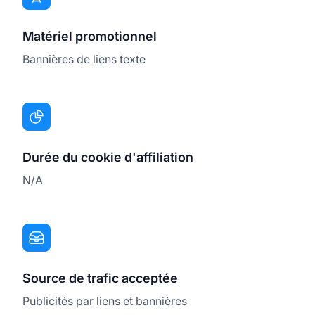
Matériel promotionnel
Bannières de liens texte
Durée du cookie d'affiliation
N/A
Source de trafic acceptée
Publicités par liens et bannières