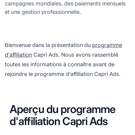
campagnes mondiales, des paiements mensuels
et une gestion professionnelle.
Bienvenue dans la présentation du
programme
d'affiliation
Capri Ads. Nous avons rassemblé
toutes les informations à connaître avant de
rejoindre le programme d'affiliation Capri Ads.
Aperçu du programme
d'affiliation Capri Ads