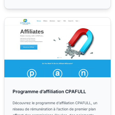
Programme d’affiliation CPAFULL
Programme d’affiliation CPAFULL
Découvrez le programme d’affiliation CPAFULL, un
réseau de rémunération à l’action de premier plan