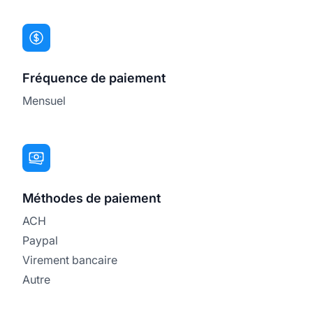
Fréquence de paiement
Mensuel
Méthodes de paiement
ACH
Paypal
Virement bancaire
Autre