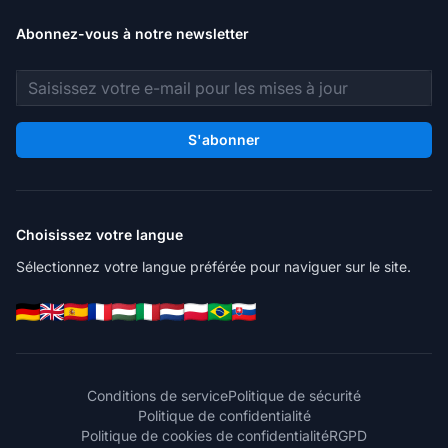
Abonnez-vous à notre newsletter
Adresse e-mail
S'abonner
Choisissez votre langue
Sélectionnez votre langue préférée pour naviguer sur le site.
Conditions de service
Politique de sécurité
Politique de confidentialité
Politique de cookies de confidentialité
RGPD