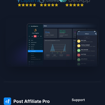
Support