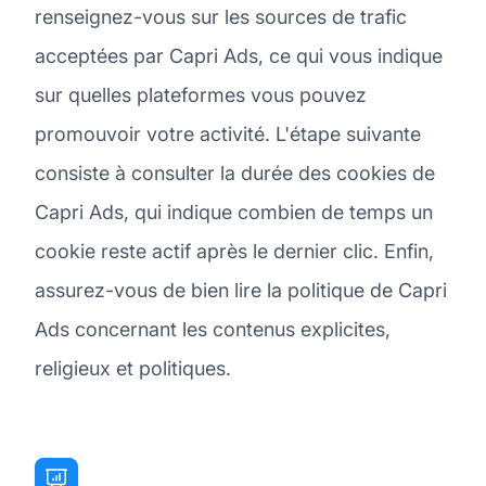
renseignez-vous sur les sources de trafic
acceptées par Capri Ads, ce qui vous indique
sur quelles plateformes vous pouvez
promouvoir votre activité. L'étape suivante
consiste à consulter la durée des cookies de
Capri Ads, qui indique combien de temps un
cookie reste actif après le dernier clic. Enfin,
assurez-vous de bien lire la politique de Capri
Ads concernant les contenus explicites,
religieux et politiques.