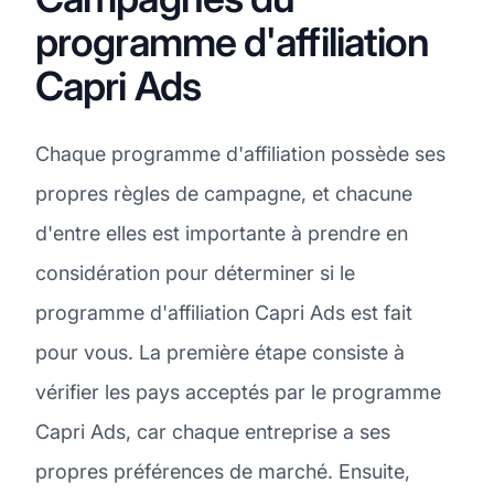
programme d'affiliation
Capri Ads
Chaque programme d'affiliation possède ses
propres règles de campagne, et chacune
d'entre elles est importante à prendre en
considération pour déterminer si le
programme d'affiliation Capri Ads est fait
pour vous. La première étape consiste à
vérifier les pays acceptés par le programme
Capri Ads, car chaque entreprise a ses
propres préférences de marché. Ensuite,