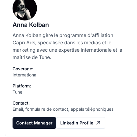
Anna Kolban
Anna Kolban gère le programme d'affiliation
Capri Ads, spécialisée dans les médias et le
marketing avec une expertise internationale et la
maîtrise de Tune.
Coverage:
International
Platform:
Tune
Contact:
Email, formulaire de contact, appels téléphoniques
Contact Manager
LinkedIn Profile