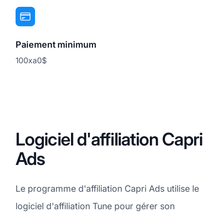
Paiement minimum
100xa0$
Logiciel d'affiliation Capri
Ads
Le programme d'affiliation Capri Ads utilise le
logiciel d'affiliation Tune pour gérer son