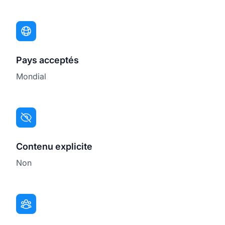
Pays acceptés
Mondial
Contenu explicite
Non