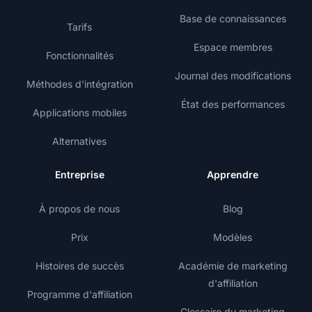
Base de connaissances
Tarifs
Espace membres
Fonctionnalités
Journal des modifications
Méthodes d'intégration
État des performances
Applications mobiles
Alternatives
Entreprise
Apprendre
À propos de nous
Blog
Prix
Modèles
Histoires de succès
Académie de marketing
d'affiliation
Programme d'affiliation
Glossaire du marketing