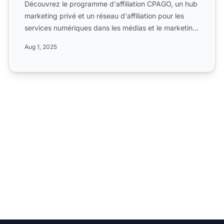
Découvrez le programme d'affiliation CPAGO, un hub
marketing privé et un réseau d'affiliation pour les
services numériques dans les médias et le marketing.
Déco...
Aug 1, 2025