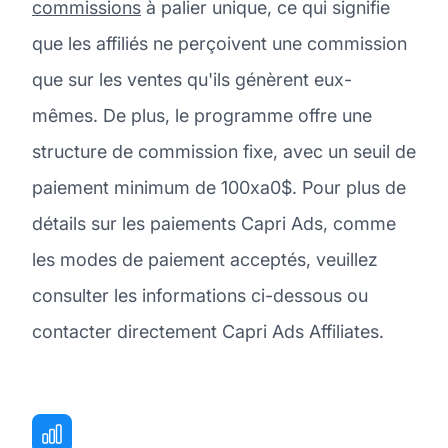
commissions
à palier unique, ce qui signifie
que les affiliés ne perçoivent une commission
que sur les ventes qu'ils génèrent eux-
mêmes. De plus, le programme offre une
structure de commission fixe, avec un seuil de
paiement minimum de 100xa0$. Pour plus de
détails sur les paiements Capri Ads, comme
les modes de paiement acceptés, veuillez
consulter les informations ci-dessous ou
contacter directement Capri Ads Affiliates.