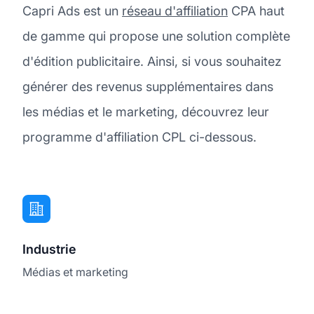
Capri Ads est un
réseau d'affiliation
CPA haut
de gamme qui propose une solution complète
d'édition publicitaire. Ainsi, si vous souhaitez
générer des revenus supplémentaires dans
les médias et le marketing, découvrez leur
programme d'affiliation CPL ci-dessous.
Industrie
Médias et marketing