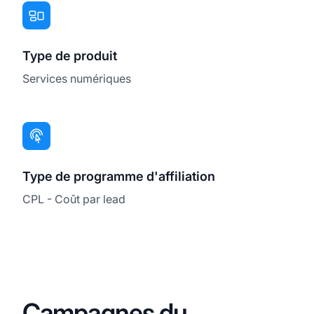
Type de produit
Services numériques
Type de programme d'affiliation
CPL - Coût par lead
Campagnes du