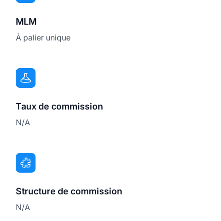
MLM
À palier unique
Taux de commission
N/A
Structure de commission
N/A