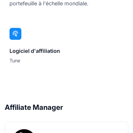
portefeuille à l'échelle mondiale.
Logiciel d'affiliation
Tune
Affiliate Manager