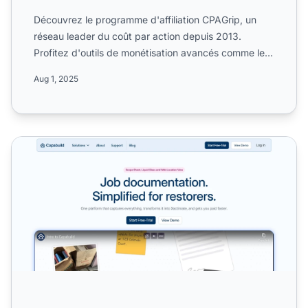
Découvrez le programme d'affiliation CPAGrip, un
réseau leader du coût par action depuis 2013.
Profitez d'outils de monétisation avancés comme les
Content Locke...
Aug 1, 2025
Programme d'affiliation CPABuild