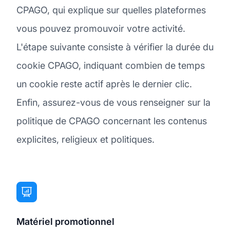
CPAGO, qui explique sur quelles plateformes
vous pouvez promouvoir votre activité.
L'étape suivante consiste à vérifier la durée du
cookie CPAGO, indiquant combien de temps
un cookie reste actif après le dernier clic.
Enfin, assurez-vous de vous renseigner sur la
politique de CPAGO concernant les contenus
explicites, religieux et politiques.
Matériel promotionnel