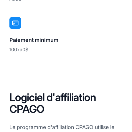
Paiement minimum
100xa0$
Logiciel d'affiliation
CPAGO
Le programme d'affiliation CPAGO utilise le