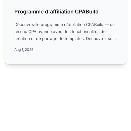
Programme d'affiliation CPABuild
Découvrez le programme d'affiliation CPABuild — un
réseau CPA avancé avec des fonctionnalités de
création et de partage de templates. Découvrez ses
campagnes mo...
Aug 1, 2025