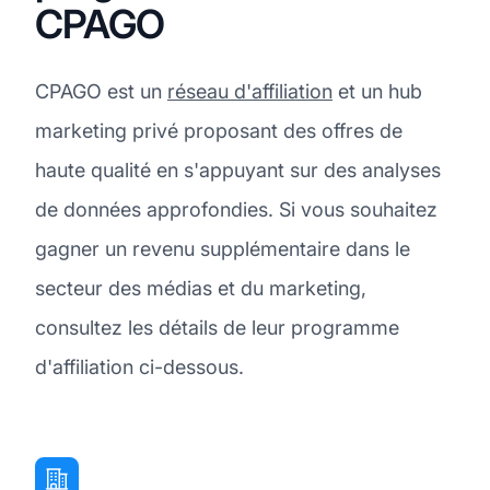
CPAGO
CPAGO est un
réseau d'affiliation
et un hub
marketing privé proposant des offres de
haute qualité en s'appuyant sur des analyses
de données approfondies. Si vous souhaitez
gagner un revenu supplémentaire dans le
secteur des médias et du marketing,
consultez les détails de leur programme
d'affiliation ci-dessous.