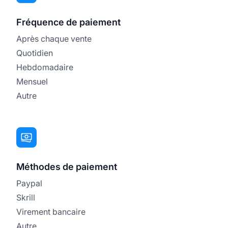
Fréquence de paiement
Après chaque vente
Quotidien
Hebdomadaire
Mensuel
Autre
Méthodes de paiement
Paypal
Skrill
Virement bancaire
Autre