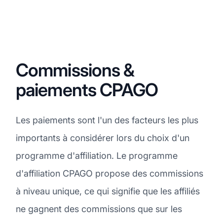
Commissions &
paiements CPAGO
Les paiements sont l'un des facteurs les plus
importants à considérer lors du choix d'un
programme d'affiliation. Le programme
d'affiliation CPAGO propose des commissions
à niveau unique, ce qui signifie que les affiliés
ne gagnent des commissions que sur les