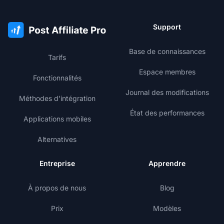
Support
Base de connaissances
Tarifs
Espace membres
Fonctionnalités
Journal des modifications
Méthodes d'intégration
État des performances
Applications mobiles
Alternatives
Entreprise
Apprendre
À propos de nous
Blog
Prix
Modèles