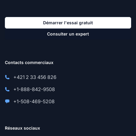
Démarrer l'essai gratuit
Consulter un expert
Contacts commerciaux
+421 2 33 456 826
+1-888-842-9508
+1-508-469-5208
Réseaux sociaux