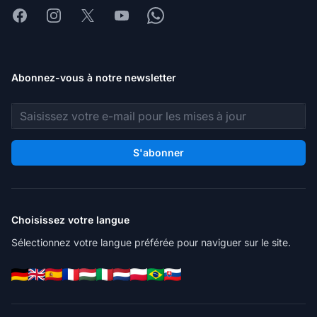
Facebook
Instagram
X
Youtube
Whatsapp
Abonnez-vous à notre newsletter
Adresse e-mail
S'abonner
Choisissez votre langue
Sélectionnez votre langue préférée pour naviguer sur le site.