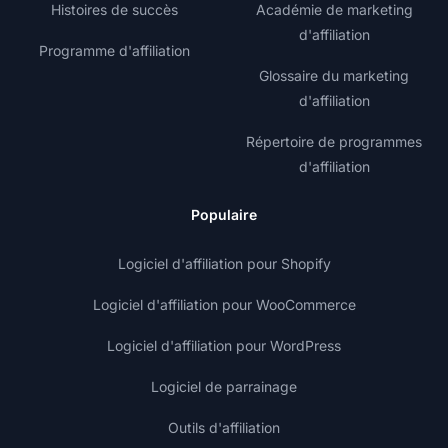
Histoires de succès
Académie de marketing
d'affiliation
Programme d'affiliation
Glossaire du marketing
d'affiliation
Répertoire de programmes
d'affiliation
Populaire
Logiciel d'affiliation pour Shopify
Logiciel d'affiliation pour WooCommerce
Logiciel d'affiliation pour WordPress
Logiciel de parrainage
Outils d'affiliation