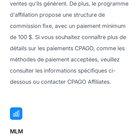
ventes qu'ils génèrent. De plus, le programme
d'affiliation propose une structure de
commission fixe, avec un paiement minimum
de 100 $. Si vous souhaitez connaître plus de
détails sur les paiements CPAGO, comme les
méthodes de paiement acceptées, veuillez
consulter les informations spécifiques ci-
dessous ou contacter CPAGO Affiliates.
MLM