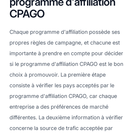
programme d'affiliation
CPAGO
Chaque programme d'affiliation possède ses
propres règles de campagne, et chacune est
importante à prendre en compte pour décider
si le programme d'affiliation CPAGO est le bon
choix à promouvoir. La première étape
consiste à vérifier les pays acceptés par le
programme d'affiliation CPAGO, car chaque
entreprise a des préférences de marché
différentes. La deuxième information à vérifier
concerne la source de trafic acceptée par