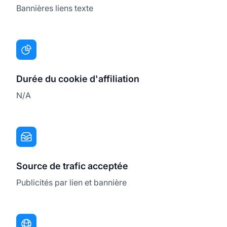
Bannières liens texte
Durée du cookie d'affiliation
N/A
Source de trafic acceptée
Publicités par lien et bannière