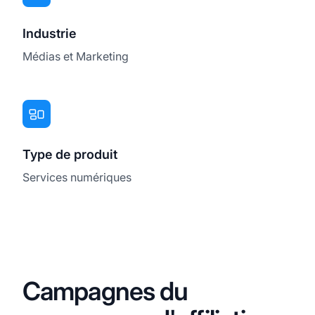
Industrie
Médias et Marketing
Type de produit
Services numériques
Campagnes du