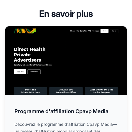
En savoir plus
Programme d'affiliation Cpavp Media
Programme d'affiliation Cpavp Media
Découvrez le programme d'affiliation Cpavp Media—
un réseau d'affiliation mondial proposant des