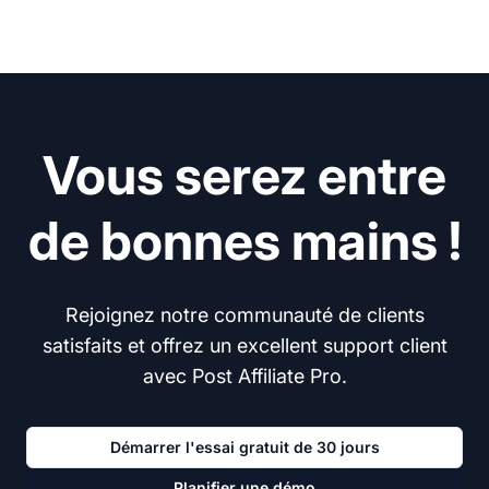
Vous serez entre
de bonnes mains !
Rejoignez notre communauté de clients
satisfaits et offrez un excellent support client
avec Post Affiliate Pro.
Démarrer l'essai gratuit de 30 jours
Planifier une démo