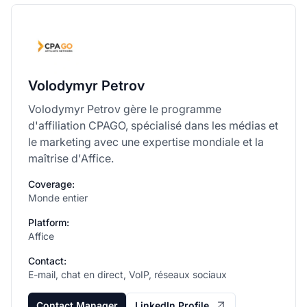
Volodymyr Petrov
Volodymyr Petrov gère le programme
d'affiliation CPAGO, spécialisé dans les médias et
le marketing avec une expertise mondiale et la
maîtrise d'Affice.
Coverage:
Monde entier
Platform:
Affice
Contact:
E-mail, chat en direct, VoIP, réseaux sociaux
Contact Manager
LinkedIn Profile