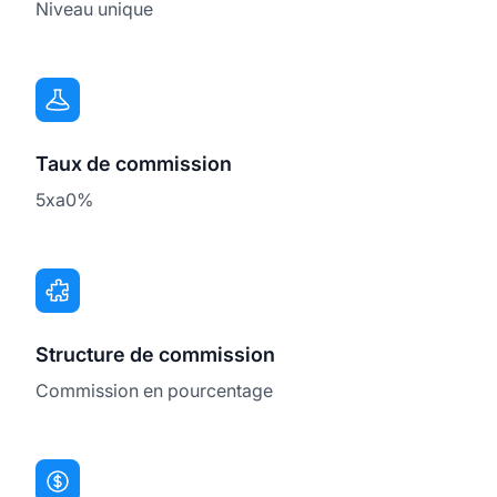
Niveau unique
Taux de commission
5xa0%
Structure de commission
Commission en pourcentage