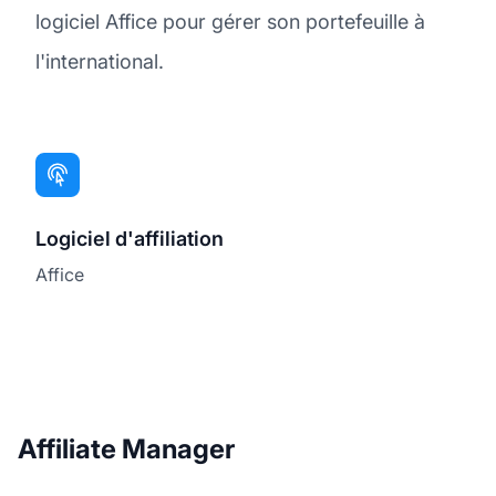
logiciel Affice pour gérer son portefeuille à
l'international.
Logiciel d'affiliation
Affice
Affiliate Manager