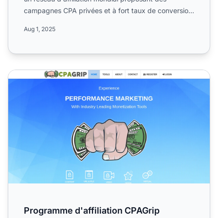
campagnes CPA privées et à fort taux de conversion
dans le secteu...
Aug 1, 2025
Programme d'affiliation CPAGrip
Programme d'affiliation CPAGrip