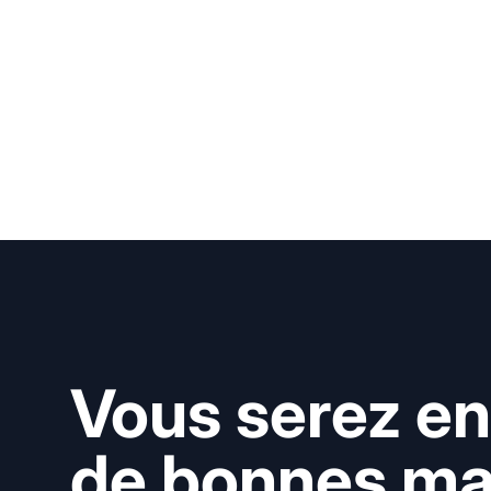
Vous serez en
de bonnes mai