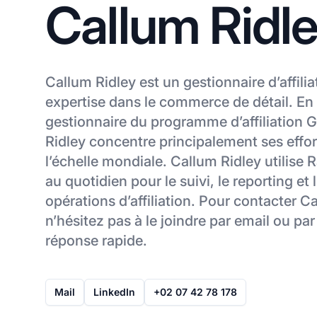
Callum Ridl
Callum Ridley est un gestionnaire d’affili
expertise dans le commerce de détail. En
gestionnaire du programme d’affiliation
Ridley concentre principalement ses efforts
l’échelle mondiale. Callum Ridley utilise
au quotidien pour le suivi, le reporting et l
opérations d’affiliation. Pour contacter C
n’hésitez pas à le joindre par email ou p
réponse rapide.
Mail
LinkedIn
+02 07 42 78 178