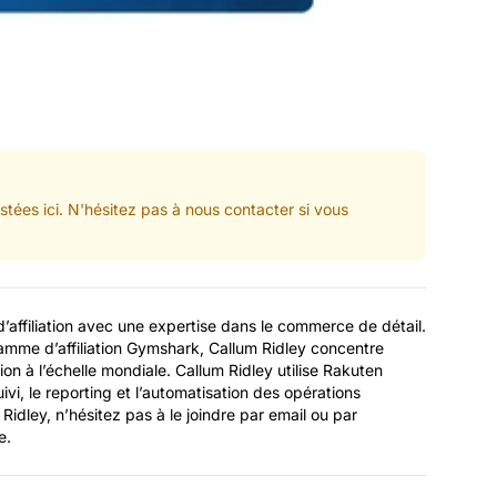
tées ici. N'hésitez pas à nous contacter si vous
d’affiliation avec une expertise dans le commerce de détail.
amme d’affiliation Gymshark, Callum Ridley concentre
tion à l’échelle mondiale. Callum Ridley utilise Rakuten
ivi, le reporting et l’automatisation des opérations
 Ridley, n’hésitez pas à le joindre par email ou par
e.