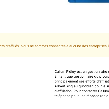
ts d'affiliés. Nous ne sommes connectés à aucune des entreprises lis
Callum Ridley est un gestionnaire 
En tant que gestionnaire du progr
principalement ses efforts d’affilia
Advertising au quotidien pour le su
d’affiliation. Pour contacter Callum
téléphone pour une réponse rapid