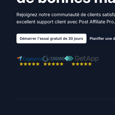
Rejoignez notre communauté de clients satisfai
excellent support client avec Post Affiliate Pro
Démarrer l'essai gratuit de 30 jours
Planifier une