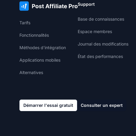
Support
Base de connaissances
Tarifs
Espace membres
Fonctionnalités
Journal des modifications
Méthodes d'intégration
État des performances
Applications mobiles
Alternatives
Démarrer l'essai gratuit
Consulter un expert