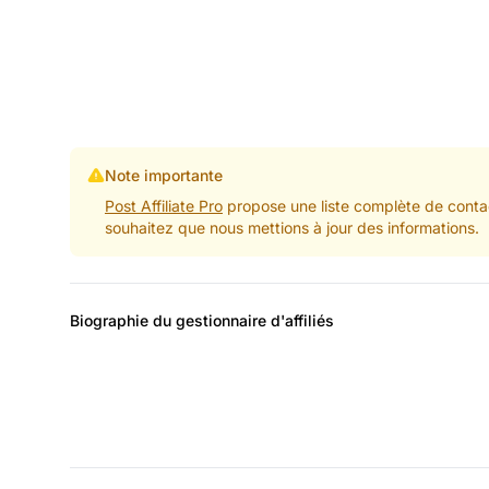
Note importante
Post Affiliate Pro
propose une liste complète de contac
souhaitez que nous mettions à jour des informations.
Biographie du gestionnaire d'affiliés