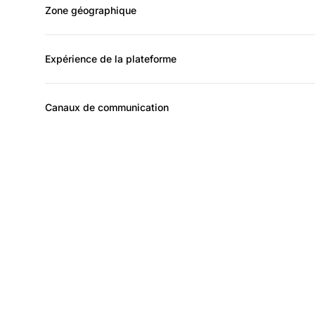
Zone géographique
Expérience de la plateforme
Canaux de communication