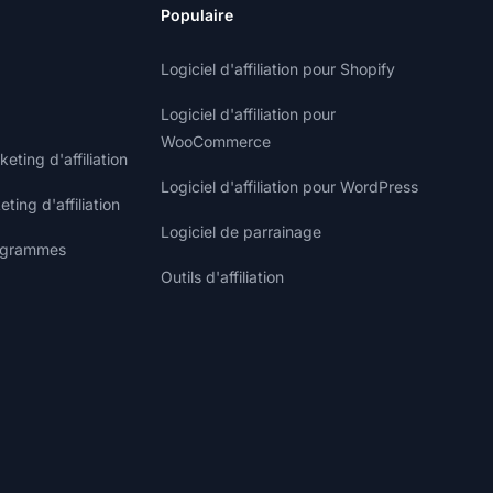
Populaire
Logiciel d'affiliation pour Shopify
Logiciel d'affiliation pour
WooCommerce
ting d'affiliation
Logiciel d'affiliation pour WordPress
ting d'affiliation
Logiciel de parrainage
rogrammes
Outils d'affiliation