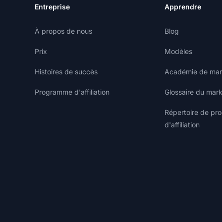
Entreprise
Apprendre
À propos de nous
Blog
Prix
Modèles
Histoires de succès
Académie de marke
Programme d'affiliation
Glossaire du marke
Répertoire de p
d'affiliation