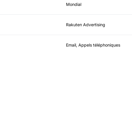
Mondial
Rakuten Advertising
Email, Appels téléphoniques