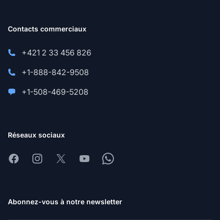
Contacts commerciaux
+421 2 33 456 826
+1-888-842-9508
+1-508-469-5208
Réseaux sociaux
Facebook
Instagram
X
Youtube
Whatsapp
Abonnez-vous à notre newsletter