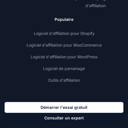
d'affiliation
Populaire
Logiciel d'affiliation pour Shopify
Logiciel d'affiliation pour WooCommerce
Logiciel d'affiliation pour WordPress
Logiciel de parrainage
Outils d'affiliation
Démarrer l'essai gratuit
Consulter un expert