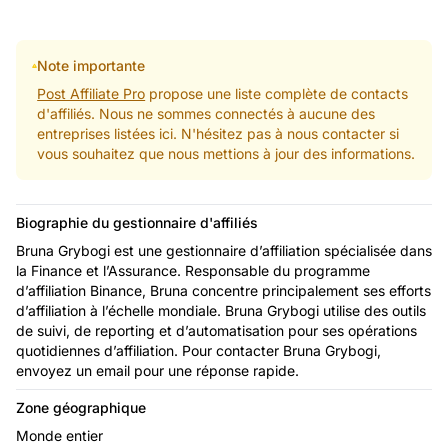
Note importante
Post Affiliate Pro
propose une liste complète de contacts
d'affiliés. Nous ne sommes connectés à aucune des
entreprises listées ici. N'hésitez pas à nous contacter si
vous souhaitez que nous mettions à jour des informations.
Biographie du gestionnaire d'affiliés
Bruna Grybogi est une gestionnaire d’affiliation spécialisée dans
la Finance et l’Assurance. Responsable du programme
d’affiliation Binance, Bruna concentre principalement ses efforts
d’affiliation à l’échelle mondiale. Bruna Grybogi utilise des outils
de suivi, de reporting et d’automatisation pour ses opérations
quotidiennes d’affiliation. Pour contacter Bruna Grybogi,
envoyez un email pour une réponse rapide.
Zone géographique
Monde entier