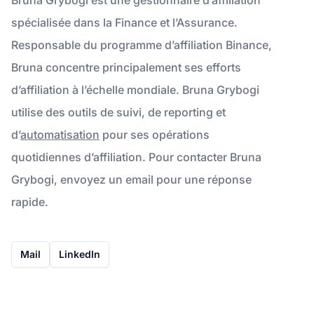
spécialisée dans la Finance et l’Assurance.
Responsable du programme d’affiliation Binance,
Bruna concentre principalement ses efforts
d’affiliation à l’échelle mondiale. Bruna Grybogi
utilise des outils de suivi, de reporting et
d’
automatisation
pour ses opérations
quotidiennes d’affiliation. Pour contacter Bruna
Grybogi, envoyez un email pour une réponse
rapide.
Mail
LinkedIn