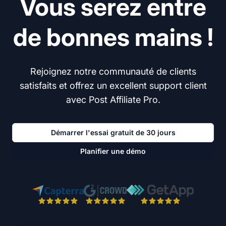
Vous serez entre
de bonnes mains !
Rejoignez notre communauté de clients
satisfaits et offrez un excellent support client
avec Post Affiliate Pro.
Démarrer l'essai gratuit de 30 jours
Planifier une démo