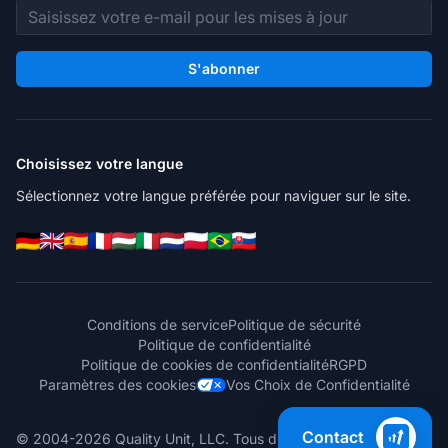
Adresse e-mail
S'abonner
Choisissez votre langue
Sélectionnez votre langue préférée pour naviguer sur le site.
Conditions de service
Politique de sécurité
Politique de confidentialité
Politique de cookies de confidentialité
RGPD
Paramètres des cookies
Vos Choix de Confidentialité
Contact
© 2004-2026 Quality Unit, LLC. Tous droits réservés.