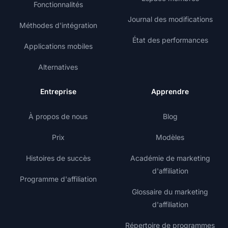
Fonctionnalités
Journal des modifications
Méthodes d'intégration
État des performances
Applications mobiles
Alternatives
Entreprise
Apprendre
À propos de nous
Blog
Prix
Modèles
Histoires de succès
Académie de marketing
d'affiliation
Programme d'affiliation
Glossaire du marketing
d'affiliation
Répertoire de programmes