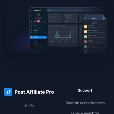
Support
Base de connaissances
Tarifs
Espace membres