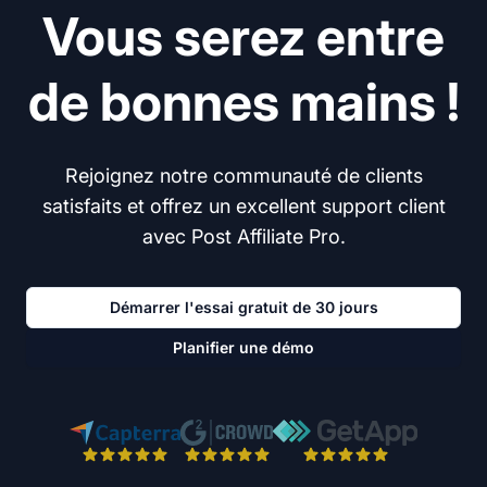
Vous serez entre
de bonnes mains !
Rejoignez notre communauté de clients
satisfaits et offrez un excellent support client
avec Post Affiliate Pro.
Démarrer l'essai gratuit de 30 jours
Planifier une démo