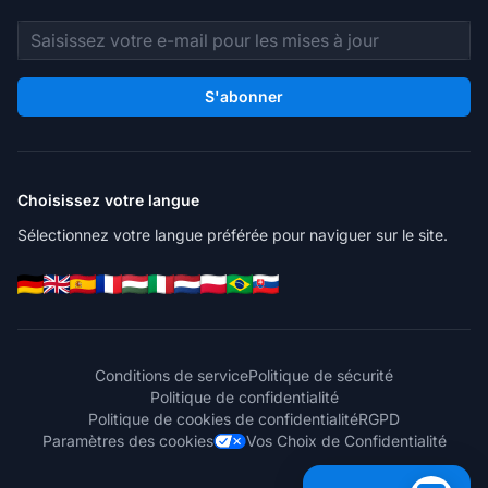
Adresse e-mail
S'abonner
Choisissez votre langue
Sélectionnez votre langue préférée pour naviguer sur le site.
Conditions de service
Politique de sécurité
Politique de confidentialité
Politique de cookies de confidentialité
RGPD
Paramètres des cookies
Vos Choix de Confidentialité