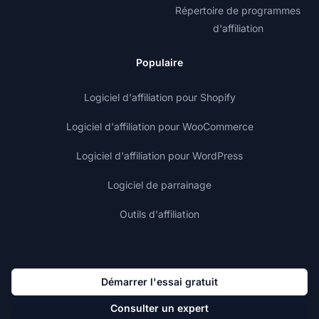
Répertoire de programmes
d'affiliation
Populaire
Logiciel d'affiliation pour Shopify
Logiciel d'affiliation pour WooCommerce
Logiciel d'affiliation pour WordPress
Logiciel de parrainage
Outils d'affiliation
Démarrer l'essai gratuit
Consulter un expert