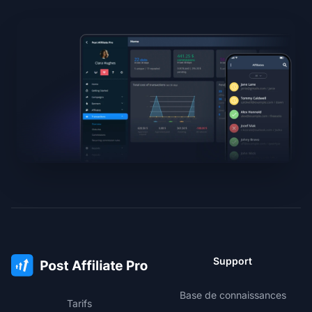
Support
Base de connaissances
Tarifs