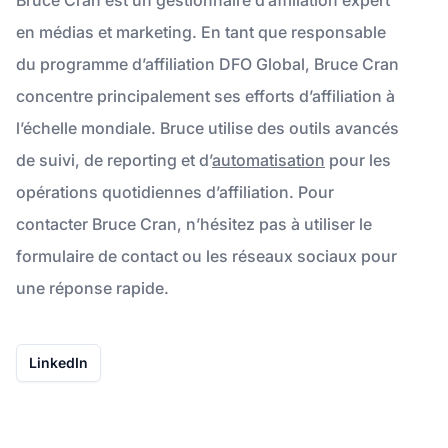
en médias et marketing. En tant que responsable
du programme d’affiliation DFO Global, Bruce Cran
concentre principalement ses efforts d’affiliation à
l’échelle mondiale. Bruce utilise des outils avancés
de suivi, de reporting et d’
automatisation
pour les
opérations quotidiennes d’affiliation. Pour
contacter Bruce Cran, n’hésitez pas à utiliser le
formulaire de contact ou les réseaux sociaux pour
une réponse rapide.
LinkedIn