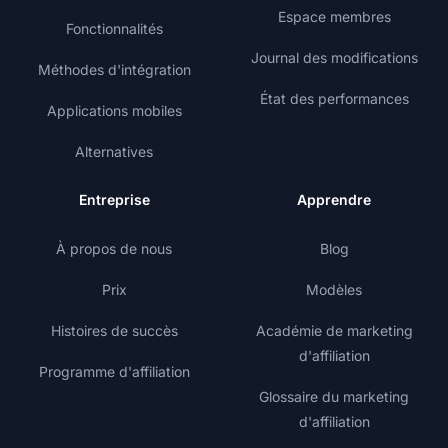
Espace membres
Fonctionnalités
Journal des modifications
Méthodes d'intégration
État des performances
Applications mobiles
Alternatives
Entreprise
Apprendre
À propos de nous
Blog
Prix
Modèles
Histoires de succès
Académie de marketing
d'affiliation
Programme d'affiliation
Glossaire du marketing
d'affiliation