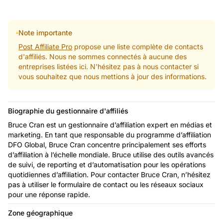
Note importante
Post Affiliate Pro
propose une liste complète de contacts
d'affiliés. Nous ne sommes connectés à aucune des
entreprises listées ici. N'hésitez pas à nous contacter si
vous souhaitez que nous mettions à jour des informations.
Biographie du gestionnaire d'affiliés
Bruce Cran est un gestionnaire d’affiliation expert en médias et
marketing. En tant que responsable du programme d’affiliation
DFO Global, Bruce Cran concentre principalement ses efforts
d’affiliation à l’échelle mondiale. Bruce utilise des outils avancés
de suivi, de reporting et d’automatisation pour les opérations
quotidiennes d’affiliation. Pour contacter Bruce Cran, n’hésitez
pas à utiliser le formulaire de contact ou les réseaux sociaux
pour une réponse rapide.
Zone géographique