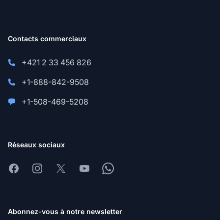
Contacts commerciaux
+421 2 33 456 826
+1-888-842-9508
+1-508-469-5208
Réseaux sociaux
Facebook
Instagram
X
Youtube
Whatsapp
Abonnez-vous à notre newsletter