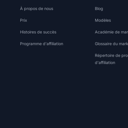
À propos de nous
Blog
Prix
Modèles
Histoires de succès
Académie de marke
Programme d'affiliation
Glossaire du marke
Répertoire de p
d'affiliation