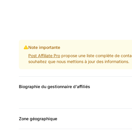
Note importante
Post Affiliate Pro
propose une liste complète de contac
souhaitez que nous mettions à jour des informations.
Biographie du gestionnaire d'affiliés
Zone géographique