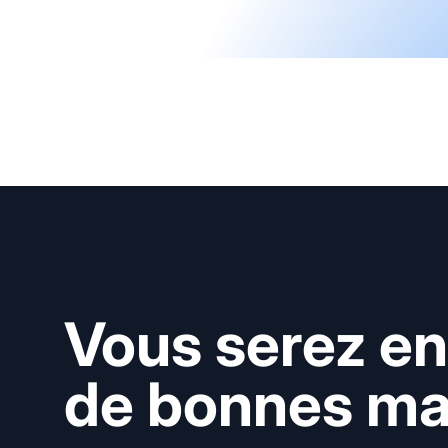
Vous serez en
de bonnes mai