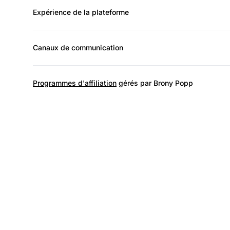
Expérience de la plateforme
Canaux de communication
Programmes d'affiliation
gérés par Brony Popp