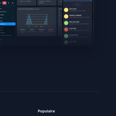
Populaire