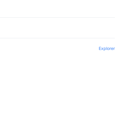
Explorer