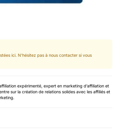
tées ici. N'hésitez pas à nous contacter si vous
filiation expérimenté, expert en marketing d’affiliation et
ntre sur la création de relations solides avec les affiliés et
rketing.