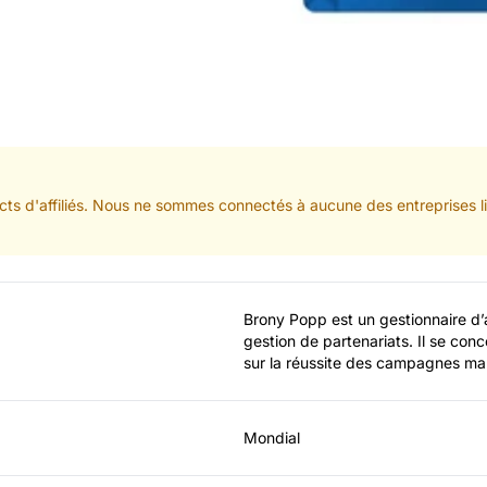
ts d'affiliés. Nous ne sommes connectés à aucune des entreprises lis
Brony Popp est un gestionnaire d’af
gestion de partenariats. Il se conce
sur la réussite des campagnes ma
Mondial