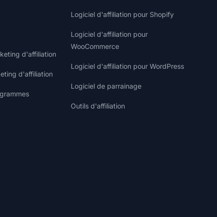
Logiciel d'affiliation pour Shopify
Logiciel d'affiliation pour
WooCommerce
ting d'affiliation
Logiciel d'affiliation pour WordPress
ting d'affiliation
Logiciel de parrainage
rogrammes
Outils d'affiliation