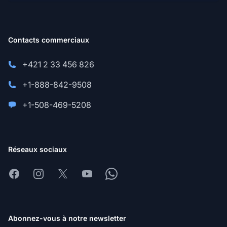
Contacts commerciaux
+421 2 33 456 826
+1-888-842-9508
+1-508-469-5208
Réseaux sociaux
Facebook
Instagram
X
Youtube
Whatsapp
Abonnez-vous à notre newsletter