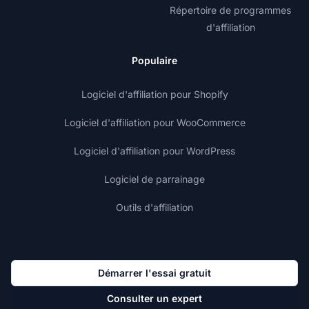
Répertoire de programmes
d'affiliation
Populaire
Logiciel d'affiliation pour Shopify
Logiciel d'affiliation pour WooCommerce
Logiciel d'affiliation pour WordPress
Logiciel de parrainage
Outils d'affiliation
Démarrer l'essai gratuit
Consulter un expert