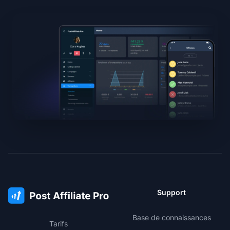
Support
Base de connaissances
Tarifs