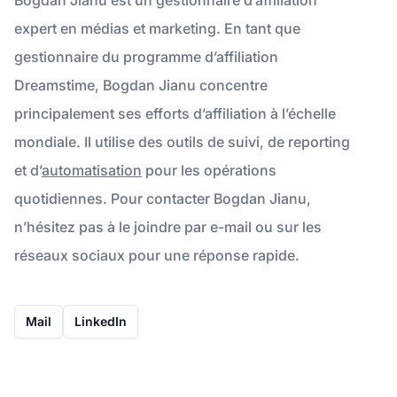
expert en médias et marketing. En tant que
gestionnaire du programme d’affiliation
Dreamstime, Bogdan Jianu concentre
principalement ses efforts d’affiliation à l’échelle
mondiale. Il utilise des outils de suivi, de reporting
et d’
automatisation
pour les opérations
quotidiennes. Pour contacter Bogdan Jianu,
n’hésitez pas à le joindre par e-mail ou sur les
réseaux sociaux pour une réponse rapide.
Mail
LinkedIn