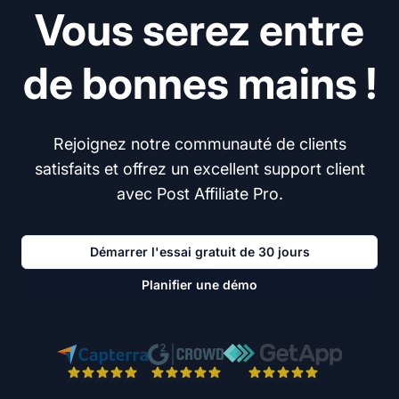
Vous serez entre
de bonnes mains !
Rejoignez notre communauté de clients
satisfaits et offrez un excellent support client
avec Post Affiliate Pro.
Démarrer l'essai gratuit de 30 jours
Planifier une démo