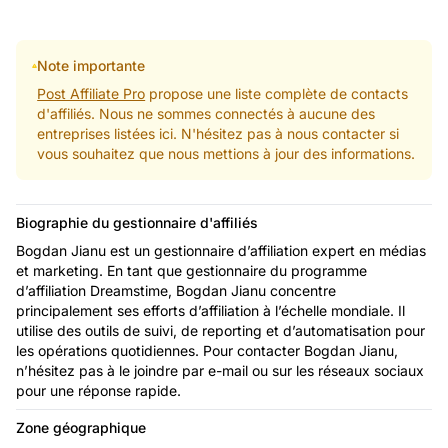
Note importante
Post Affiliate Pro
propose une liste complète de contacts
d'affiliés. Nous ne sommes connectés à aucune des
entreprises listées ici. N'hésitez pas à nous contacter si
vous souhaitez que nous mettions à jour des informations.
Biographie du gestionnaire d'affiliés
Bogdan Jianu est un gestionnaire d’affiliation expert en médias
et marketing. En tant que gestionnaire du programme
d’affiliation Dreamstime, Bogdan Jianu concentre
principalement ses efforts d’affiliation à l’échelle mondiale. Il
utilise des outils de suivi, de reporting et d’automatisation pour
les opérations quotidiennes. Pour contacter Bogdan Jianu,
n’hésitez pas à le joindre par e-mail ou sur les réseaux sociaux
pour une réponse rapide.
Zone géographique