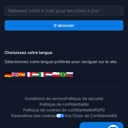
Adresse e-mail
S'abonner
Choisissez votre langue
Sélectionnez votre langue préférée pour naviguer sur le site.
Conditions de service
Politique de sécurité
Politique de confidentialité
Politique de cookies de confidentialité
RGPD
Paramètres des cookies
Vos Choix de Confidentialité