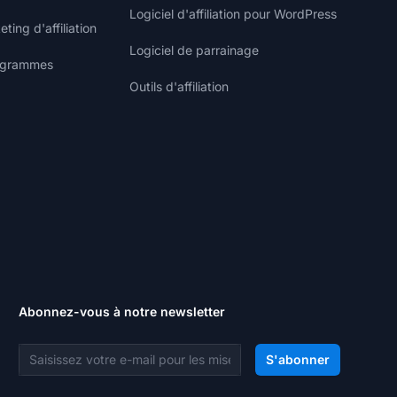
Logiciel d'affiliation pour WordPress
ting d'affiliation
Logiciel de parrainage
rogrammes
Outils d'affiliation
Abonnez-vous à notre newsletter
Adresse e-mail
S'abonner