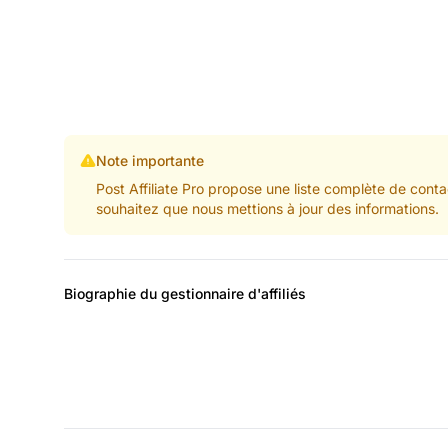
Note importante
Post Affiliate Pro propose une liste complète de conta
souhaitez que nous mettions à jour des informations.
Biographie du gestionnaire d'affiliés