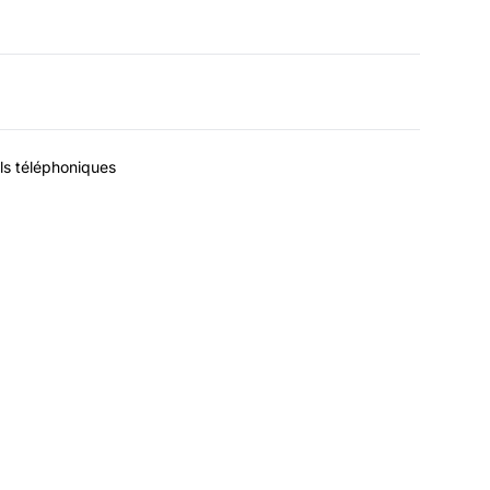
els téléphoniques