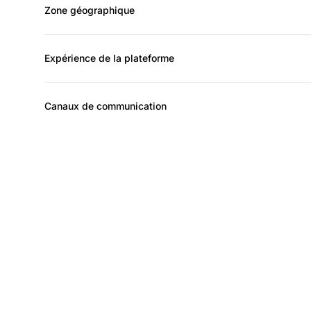
Zone géographique
Expérience de la plateforme
Canaux de communication