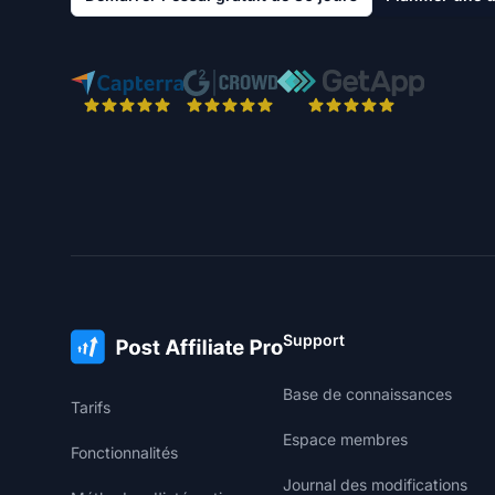
Support
Base de connaissances
Tarifs
Espace membres
Fonctionnalités
Journal des modifications