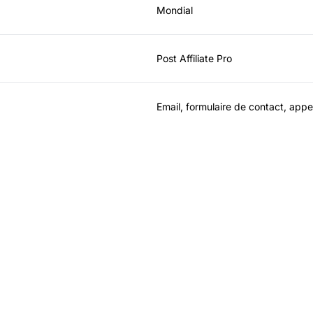
Mondial
Post Affiliate Pro
Email, formulaire de contact, app