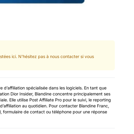
stées ici. N'hésitez pas à nous contacter si vous
 d’affiliation spécialisée dans les logiciels. En tant que
ation Dior Insider, Blandine concentre principalement ses
iale. Elle utilise Post Affiliate Pro pour le suivi, le reporting
’affiliation au quotidien. Pour contacter Blandine Franc,
il, formulaire de contact ou téléphone pour une réponse