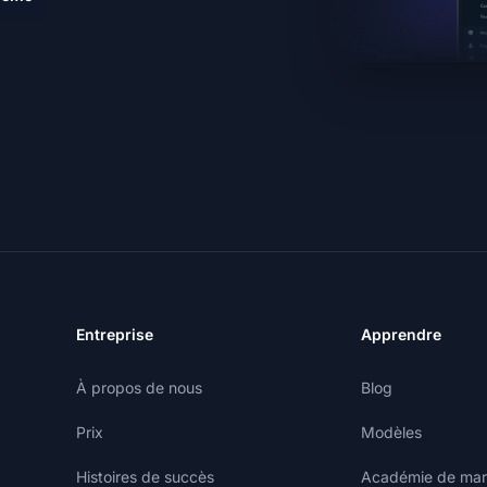
Entreprise
Apprendre
À propos de nous
Blog
Prix
Modèles
Histoires de succès
Académie de marke