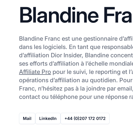
Blandine Fr
Blandine Franc est une gestionnaire d’affi
dans les logiciels. En tant que responsa
d’affiliation Dior Insider, Blandine conce
ses efforts d’affiliation à l’échelle mondiale
Affiliate Pro
pour le suivi, le reporting et 
opérations d’affiliation au quotidien. Pou
Franc, n’hésitez pas à la joindre par email
contact ou téléphone pour une réponse r
Mail
LinkedIn
+44 (0)207 172 0172