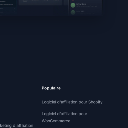
Populaire
Logiciel d'affiliation pour Shopify
Logiciel d'affiliation pour
WooCommerce
ting d'affiliation