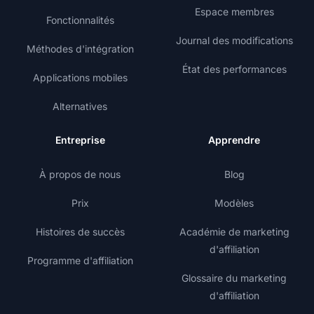
Espace membres
Fonctionnalités
Journal des modifications
Méthodes d'intégration
État des performances
Applications mobiles
Alternatives
Entreprise
Apprendre
À propos de nous
Blog
Prix
Modèles
Histoires de succès
Académie de marketing
d'affiliation
Programme d'affiliation
Glossaire du marketing
d'affiliation