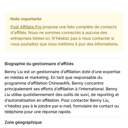
Note importante
Post Affiliate Pro
propose une liste complète de contacts
d'affiliés. Nous ne sommes connectés à aucune des
entreprises listées ici. N'hésitez pas à nous contacter si
vous souhaitez que nous mettions à jour des informations.
Biographie du gestionnaire d'affiliés
Benny Liu est un gestionnaire d’affiliation doté d’une expertise
en médias et marketing. En tant que responsable du
programme d’affiliation ChineseAN, Benny concentre
principalement ses efforts d’affiliation à l’international. Benny
Liu utilise quotidiennement des outils de suivi, de reporting et
d’automatisation en affiliation. Pour contacter Benny Liu,
n’hésitez pas à le joindre par e-mail, formulaire de contact ou
téléphone pour une réponse rapide.
Zone géographique