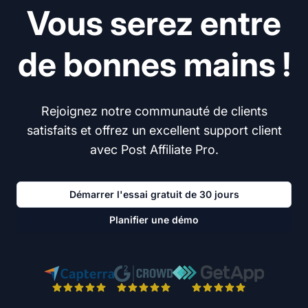
Vous serez entre
de bonnes mains !
Rejoignez notre communauté de clients
satisfaits et offrez un excellent support client
avec Post Affiliate Pro.
Démarrer l'essai gratuit de 30 jours
Planifier une démo