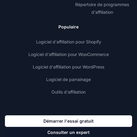
Répertoire de programmes
d'affiliation
Populaire
Logiciel d'affiliation pour Shopify
Logiciel d'affiliation pour WooCommerce
Logiciel d'affiliation pour WordPress
Logiciel de parrainage
Outils d'affiliation
Démarrer l'essai gratuit
Consulter un expert