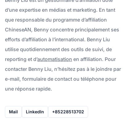
d’une expertise en médias et marketing. En tant
que responsable du programme d’affiliation
ChineseAN, Benny concentre principalement ses
efforts d’affiliation à l’international. Benny Liu
utilise quotidiennement des outils de suivi, de
reporting et d’
automatisation
en affiliation. Pour
contacter Benny Liu, n’hésitez pas à le joindre par
e-mail, formulaire de contact ou téléphone pour
une réponse rapide.
Mail
LinkedIn
+85228513702