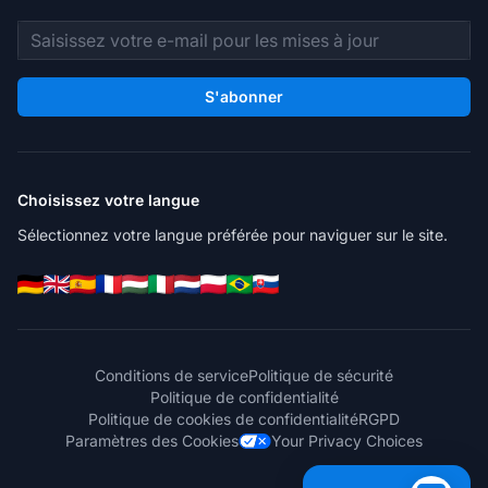
Adresse e-mail
S'abonner
Choisissez votre langue
Sélectionnez votre langue préférée pour naviguer sur le site.
Conditions de service
Politique de sécurité
Politique de confidentialité
Politique de cookies de confidentialité
RGPD
Paramètres des Cookies
Your Privacy Choices