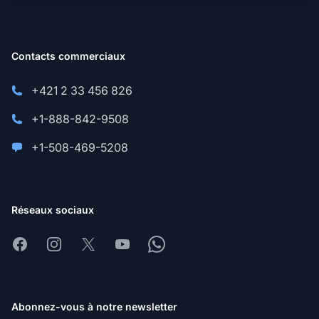
Contacts commerciaux
+421 2 33 456 826
+1-888-842-9508
+1-508-469-5208
Réseaux sociaux
Facebook
Instagram
X
Youtube
Whatsapp
Abonnez-vous à notre newsletter