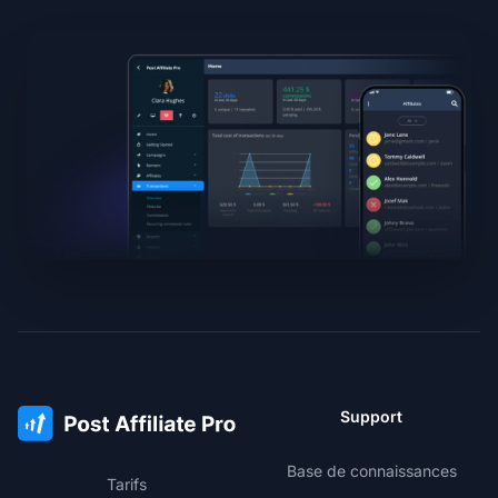
Support
Base de connaissances
Tarifs