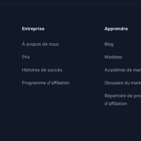
Entreprise
Apprendre
À propos de nous
Blog
Prix
Modèles
Histoires de succès
Académie de marke
Programme d'affiliation
Glossaire du marke
Répertoire de p
d'affiliation