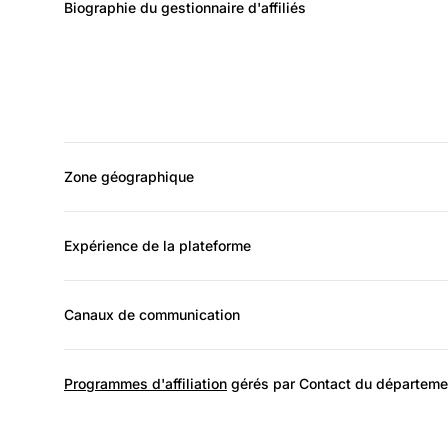
Biographie du gestionnaire d'affiliés
Zone géographique
Expérience de la plateforme
Canaux de communication
Programmes d'affiliation
gérés par Contact du département