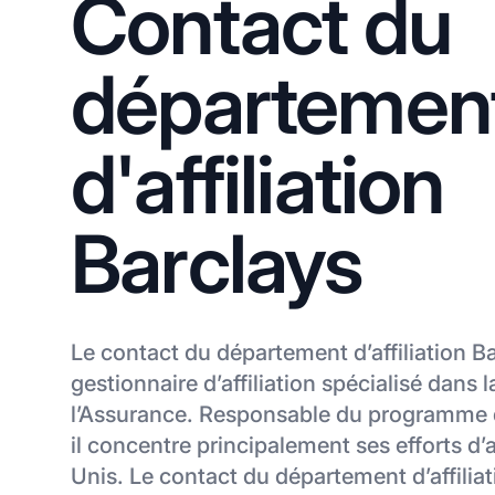
Contact du
départemen
d'affiliation
Barclays
Le contact du département d’affiliation B
gestionnaire d’affiliation spécialisé dans 
l’Assurance. Responsable du programme d’
il concentre principalement ses efforts d’a
Unis. Le contact du département d’affiliat