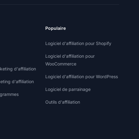
Populaire
Logiciel d'affiliation pour Shopify
Logiciel d'affiliation pour
WooCommerce
ting d'affiliation
Logiciel d'affiliation pour WordPress
ting d'affiliation
Logiciel de parrainage
rogrammes
Outils d'affiliation