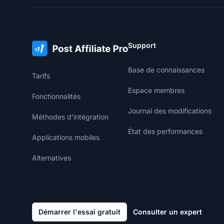
Support
Base de connaissances
Tarifs
Espace membres
Fonctionnalités
Journal des modifications
Méthodes d'intégration
État des performances
Applications mobiles
Alternatives
Démarrer l'essai gratuit
Consulter un expert