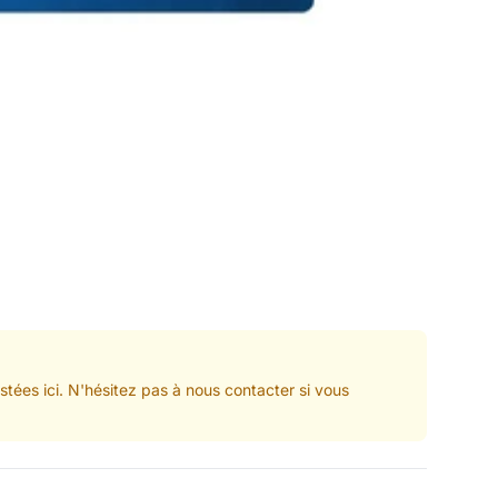
tées ici. N'hésitez pas à nous contacter si vous