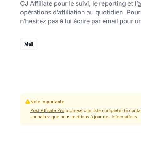
CJ Affiliate pour le suivi, le reporting et l’
a
opérations d’affiliation au quotidien. Pour
n’hésitez pas à lui écrire par email pour 
Mail
Note importante
Post Affiliate Pro
propose une liste complète de contac
souhaitez que nous mettions à jour des informations.