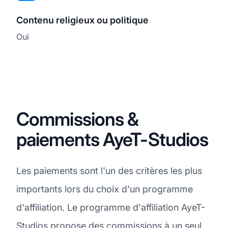
Contenu religieux ou politique
Oui
Commissions &
paiements AyeT-Studios
Les paiements sont l'un des critères les plus
importants lors du choix d'un programme
d'affiliation. Le programme d'affiliation AyeT-
Studios propose des commissions à un seul