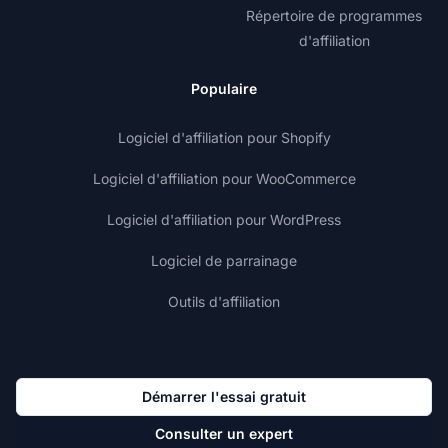
Répertoire de programmes
d'affiliation
Populaire
Logiciel d'affiliation pour Shopify
Logiciel d'affiliation pour WooCommerce
Logiciel d'affiliation pour WordPress
Logiciel de parrainage
Outils d'affiliation
Démarrer l'essai gratuit
Consulter un expert