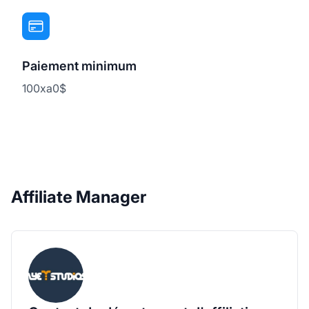
Paiement minimum
100xa0$
Affiliate Manager