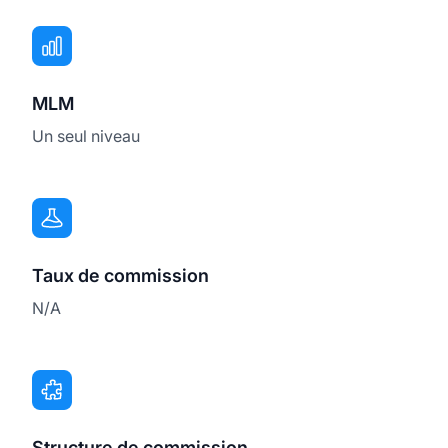
MLM
Un seul niveau
Taux de commission
N/A
Structure de commission