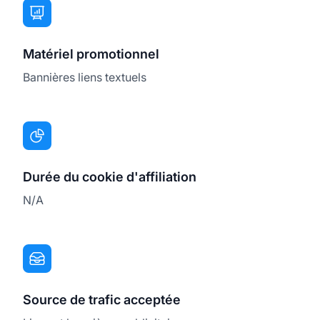
Matériel promotionnel
Bannières liens textuels
Durée du cookie d'affiliation
N/A
Source de trafic acceptée