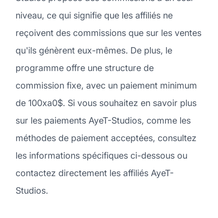
niveau, ce qui signifie que les affiliés ne
reçoivent des commissions que sur les ventes
qu'ils génèrent eux-mêmes. De plus, le
programme offre une structure de
commission fixe, avec un paiement minimum
de 100xa0$. Si vous souhaitez en savoir plus
sur les paiements AyeT-Studios, comme les
méthodes de paiement acceptées, consultez
les informations spécifiques ci-dessous ou
contactez directement les affiliés AyeT-
Studios.