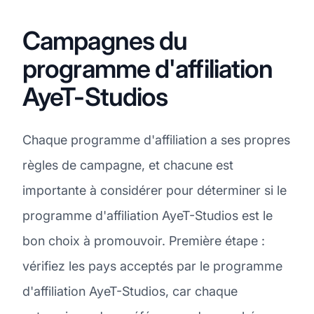
Campagnes du
programme d'affiliation
AyeT-Studios
Chaque programme d'affiliation a ses propres
règles de campagne, et chacune est
importante à considérer pour déterminer si le
programme d'affiliation AyeT-Studios est le
bon choix à promouvoir. Première étape :
vérifiez les pays acceptés par le programme
d'affiliation AyeT-Studios, car chaque