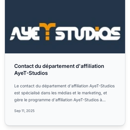
Contact du département d'affiliation
AyeT-Studios
Le contact du département d'affiliation AyeT-Studios
est spécialisé dans les médias et le marketing, et
gère le programme d'affiliation AyeT-Studios à
l'échelle...
Sep 11, 2025