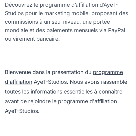
Découvrez le programme d’affiliation d’AyeT-
Studios pour le marketing mobile, proposant des
commissions
à un seul niveau, une portée
mondiale et des paiements mensuels via PayPal
ou virement bancaire.
Bienvenue dans la présentation du
programme
d'affiliation
AyeT-Studios. Nous avons rassemblé
toutes les informations essentielles à connaître
avant de rejoindre le programme d'affiliation
AyeT-Studios.