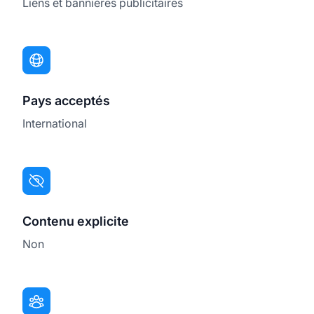
Liens et bannières publicitaires
Pays acceptés
International
Contenu explicite
Non