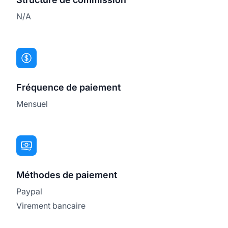
N/A
Fréquence de paiement
Mensuel
Méthodes de paiement
Paypal
Virement bancaire