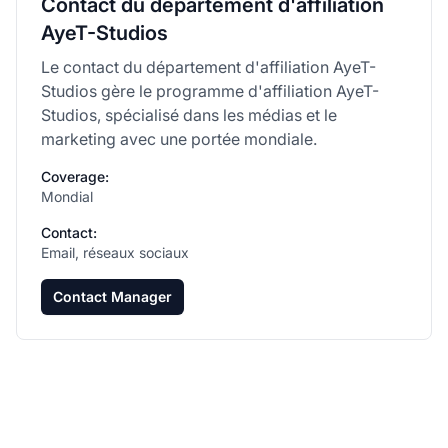
Contact du département d'affiliation
AyeT-Studios
Le contact du département d'affiliation AyeT-
Studios gère le programme d'affiliation AyeT-
Studios, spécialisé dans les médias et le
marketing avec une portée mondiale.
Coverage:
Mondial
Contact:
Email, réseaux sociaux
Contact Manager