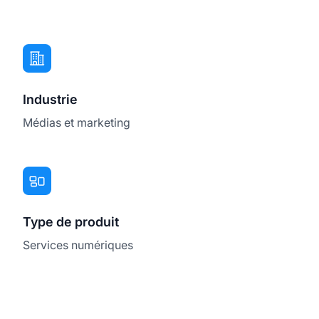
Industrie
Médias et marketing
Type de produit
Services numériques