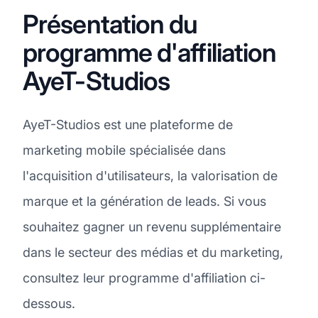
Présentation du
programme d'affiliation
AyeT-Studios
AyeT-Studios est une plateforme de
marketing mobile spécialisée dans
l'acquisition d'utilisateurs, la valorisation de
marque et la génération de leads. Si vous
souhaitez gagner un revenu supplémentaire
dans le secteur des médias et du marketing,
consultez leur programme d'affiliation ci-
dessous.