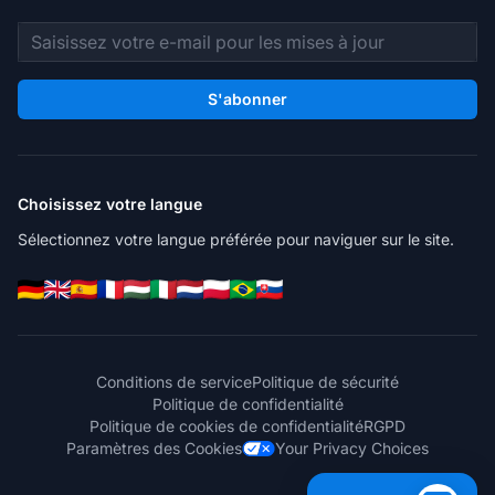
Adresse e-mail
S'abonner
Choisissez votre langue
Sélectionnez votre langue préférée pour naviguer sur le site.
Conditions de service
Politique de sécurité
Politique de confidentialité
Politique de cookies de confidentialité
RGPD
Paramètres des Cookies
Your Privacy Choices