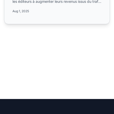
les éditeurs à augmenter leurs revenus issus du trafic
mob...
Aug 1, 2025