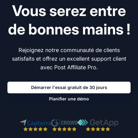
Vous serez entre
de bonnes mains !
Rejoignez notre communauté de clients
satisfaits et offrez un excellent support client
avec Post Affiliate Pro.
Démarrer l'essai gratuit de 30 jours
Planifier une démo