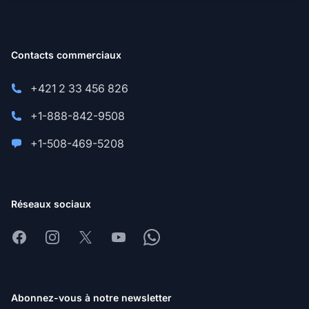
Contacts commerciaux
+421 2 33 456 826
+1-888-842-9508
+1-508-469-5208
Réseaux sociaux
Facebook
Instagram
X
Youtube
Whatsapp
Abonnez-vous à notre newsletter