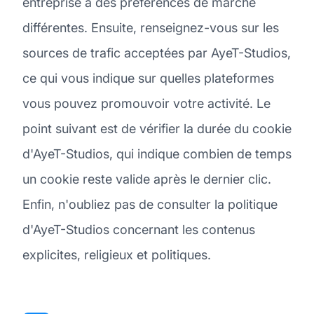
entreprise a des préférences de marché
différentes. Ensuite, renseignez-vous sur les
sources de trafic acceptées par AyeT-Studios,
ce qui vous indique sur quelles plateformes
vous pouvez promouvoir votre activité. Le
point suivant est de vérifier la durée du cookie
d'AyeT-Studios, qui indique combien de temps
un cookie reste valide après le dernier clic.
Enfin, n'oubliez pas de consulter la politique
d'AyeT-Studios concernant les contenus
explicites, religieux et politiques.