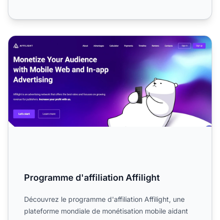
Programme d'affiliation Affilight
Programme d'affiliation Affilight
Découvrez le programme d'affiliation Affilight, une
plateforme mondiale de monétisation mobile aidant