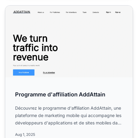
Programme d'affiliation AddAttain
Programme d'affiliation AddAttain
Découvrez le programme d'affiliation AddAttain, une
plateforme de marketing mobile qui accompagne les
développeurs d'applications et de sites mobiles dans
l'ind...
Aug 1, 2025