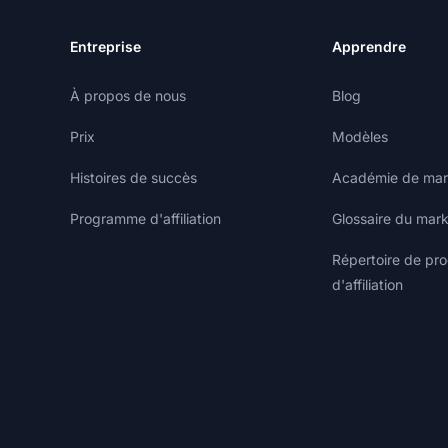
Entreprise
Apprendre
À propos de nous
Blog
Prix
Modèles
Histoires de succès
Académie de marke
Programme d'affiliation
Glossaire du marke
Répertoire de p
d'affiliation