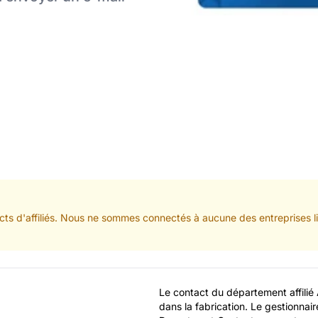
ts d'affiliés. Nous ne sommes connectés à aucune des entreprises lis
Le contact du département affilié 
dans la fabrication. Le gestionnai