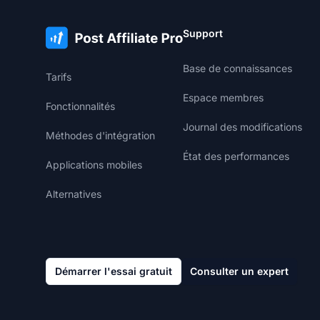
Support
Base de connaissances
Tarifs
Espace membres
Fonctionnalités
Journal des modifications
Méthodes d'intégration
État des performances
Applications mobiles
Alternatives
Démarrer l'essai gratuit
Consulter un expert