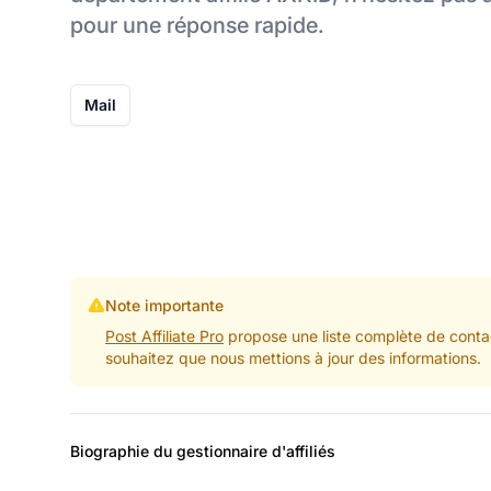
pour une réponse rapide.
Mail
Note importante
Post Affiliate Pro
propose une liste complète de contac
souhaitez que nous mettions à jour des informations.
Biographie du gestionnaire d'affiliés