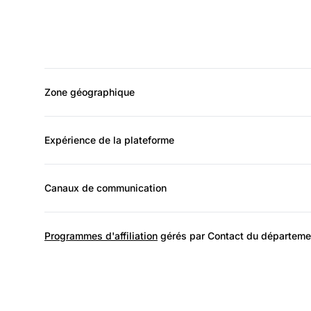
Zone géographique
Expérience de la plateforme
Canaux de communication
Programmes d'affiliation
gérés par Contact du départemen