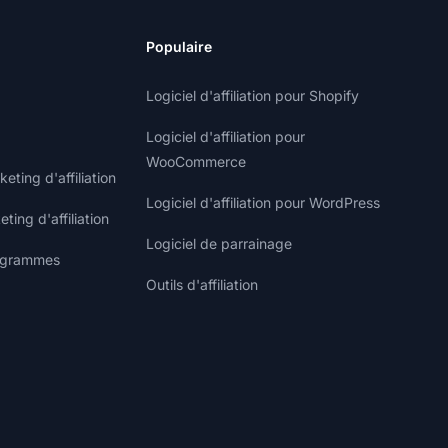
Populaire
Logiciel d'affiliation pour Shopify
Logiciel d'affiliation pour
WooCommerce
ting d'affiliation
Logiciel d'affiliation pour WordPress
ting d'affiliation
Logiciel de parrainage
rogrammes
Outils d'affiliation