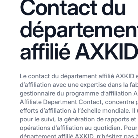
Contact du
départemen
affilié AXKI
Le contact du département affilié AXKID 
d’affiliation avec une expertise dans la fa
gestionnaire du programme d’affiliation
Affiliate Department Contact, concentre 
efforts d’affiliation à l’échelle mondiale. Il 
pour le suivi, la génération de rapports et l
opérations d’affiliation au quotidien. Pour
département affilié AXKID, n’hésitez pas 