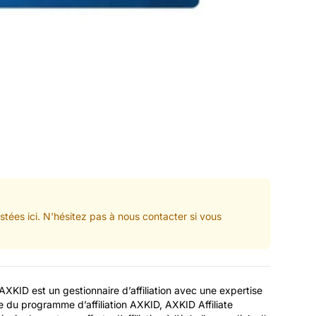
tées ici. N'hésitez pas à nous contacter si vous
AXKID est un gestionnaire d’affiliation avec une expertise
re du programme d’affiliation AXKID, AXKID Affiliate