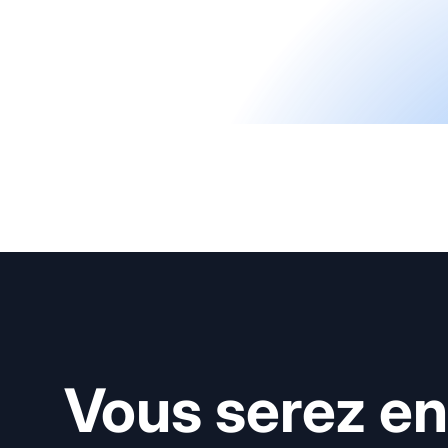
Vous serez en