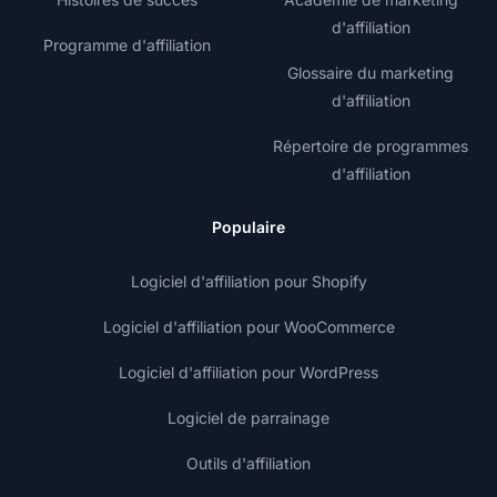
d'affiliation
Programme d'affiliation
Glossaire du marketing
d'affiliation
Répertoire de programmes
d'affiliation
Populaire
Logiciel d'affiliation pour Shopify
Logiciel d'affiliation pour WooCommerce
Logiciel d'affiliation pour WordPress
Logiciel de parrainage
Outils d'affiliation