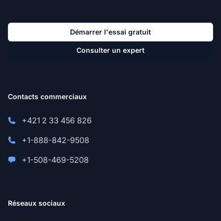
Démarrer l'essai gratuit
Consulter un expert
Contacts commerciaux
+421 2 33 456 826
+1-888-842-9508
+1-508-469-5208
Réseaux sociaux