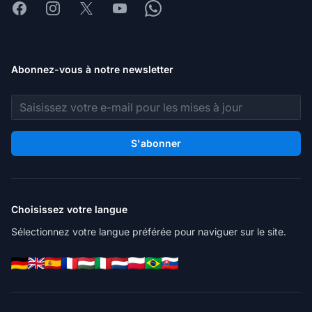
Facebook
Instagram
X
Youtube
Whatsapp
Abonnez-vous à notre newsletter
Adresse e-mail
S'abonner
Choisissez votre langue
Sélectionnez votre langue préférée pour naviguer sur le site.