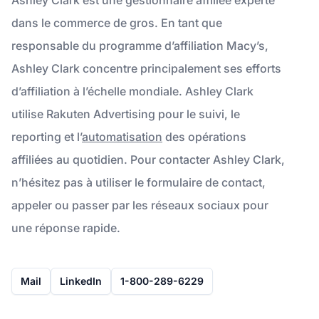
dans le commerce de gros. En tant que
responsable du programme d’affiliation Macy’s,
Ashley Clark concentre principalement ses efforts
d’affiliation à l’échelle mondiale. Ashley Clark
utilise Rakuten Advertising pour le suivi, le
reporting et l’
automatisation
des opérations
affiliées au quotidien. Pour contacter Ashley Clark,
n’hésitez pas à utiliser le formulaire de contact,
appeler ou passer par les réseaux sociaux pour
une réponse rapide.
Mail
LinkedIn
1-800-289-6229