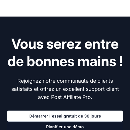
Vous serez entre
de bonnes mains !
Rejoignez notre communauté de clients
satisfaits et offrez un excellent support client
avec Post Affiliate Pro.
Démarrer l'essai gratuit de 30 jours
Planifier une démo