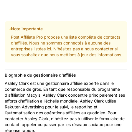
Note importante
Post Affiliate Pro
propose une liste complète de contacts
d'affiliés. Nous ne sommes connectés à aucune des
entreprises listées ici. N'hésitez pas à nous contacter si
vous souhaitez que nous mettions à jour des informations.
Biographie du gestionnaire d'affiliés
Ashley Clark est une gestionnaire affiliée experte dans le
commerce de gros. En tant que responsable du programme
d’affiliation Macy’s, Ashley Clark concentre principalement ses
efforts d’affiliation à l’échelle mondiale. Ashley Clark utilise
Rakuten Advertising pour le suivi, le reporting et
l’automatisation des opérations affiliées au quotidien. Pour
contacter Ashley Clark, n’hésitez pas à utiliser le formulaire de
contact, appeler ou passer par les réseaux sociaux pour une
réponse rapide.