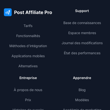
Support
Base de connaissances
Tarifs
Espace membres
Fonctionnalités
Journal des modifications
Méthodes d'intégration
État des performances
Applications mobiles
Alternatives
Entreprise
Apprendre
À propos de nous
Blog
Prix
Modèles
Histoires de succès
Académie de marketing