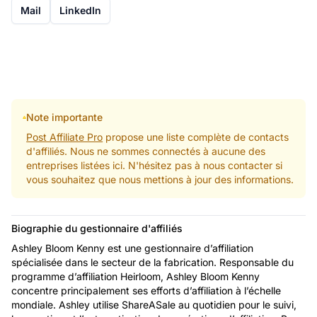
Mail
LinkedIn
Note importante
Post Affiliate Pro
propose une liste complète de contacts
d'affiliés. Nous ne sommes connectés à aucune des
entreprises listées ici. N'hésitez pas à nous contacter si
vous souhaitez que nous mettions à jour des informations.
Biographie du gestionnaire d'affiliés
Ashley Bloom Kenny est une gestionnaire d’affiliation
spécialisée dans le secteur de la fabrication. Responsable du
programme d’affiliation Heirloom, Ashley Bloom Kenny
concentre principalement ses efforts d’affiliation à l’échelle
mondiale. Ashley utilise ShareASale au quotidien pour le suivi,