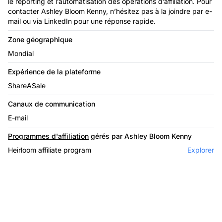
le reporting et l’automatisation des opérations d’affiliation. Pour
contacter Ashley Bloom Kenny, n’hésitez pas à la joindre par e-
mail ou via LinkedIn pour une réponse rapide.
Zone géographique
Mondial
Expérience de la plateforme
ShareASale
Canaux de communication
E-mail
Programmes d'affiliation
gérés par Ashley Bloom Kenny
Heirloom affiliate program
Explorer