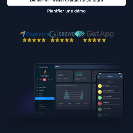
Planifier une démo