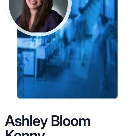
Ashley Bloom
Kenny