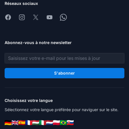
Réseaux sociaux
Facebook
Instagram
X
Youtube
Whatsapp
Abonnez-vous à notre newsletter
Adresse e-mail
S'abonner
Choisissez votre langue
Sélectionnez votre langue préférée pour naviguer sur le site.