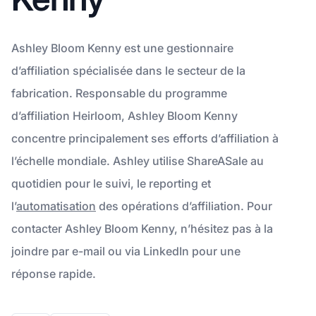
Ashley Bloom Kenny est une gestionnaire
d’affiliation spécialisée dans le secteur de la
fabrication. Responsable du programme
d’affiliation Heirloom, Ashley Bloom Kenny
concentre principalement ses efforts d’affiliation à
l’échelle mondiale. Ashley utilise ShareASale au
quotidien pour le suivi, le reporting et
l’
automatisation
des opérations d’affiliation. Pour
contacter Ashley Bloom Kenny, n’hésitez pas à la
joindre par e-mail ou via LinkedIn pour une
réponse rapide.