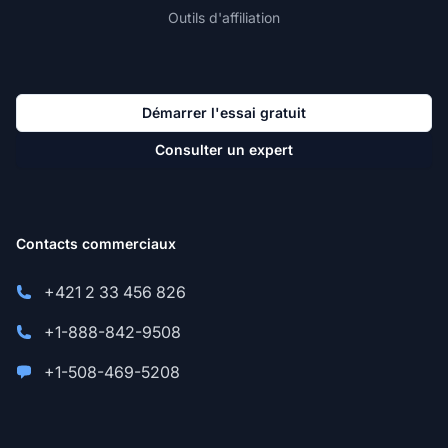
Outils d'affiliation
Démarrer l'essai gratuit
Consulter un expert
Contacts commerciaux
+421 2 33 456 826
+1-888-842-9508
+1-508-469-5208