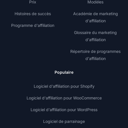
Prix
Modèles
Histoires de succès
Académie de marketing
d'affiliation
Programme d'affiliation
Glossaire du marketing
d'affiliation
Répertoire de programmes
d'affiliation
Populaire
Logiciel d'affiliation pour Shopify
Logiciel d'affiliation pour WooCommerce
Logiciel d'affiliation pour WordPress
Logiciel de parrainage