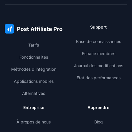
Support
Base de connaissances
Tarifs
Espace membres
Fonctionnalités
Journal des modifications
Méthodes d'intégration
État des performances
Applications mobiles
Alternatives
Entreprise
Apprendre
À propos de nous
Blog