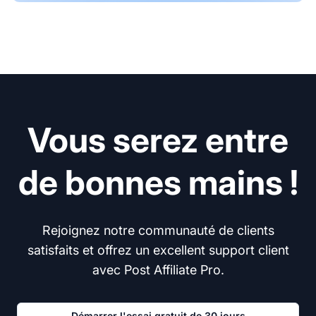
Vous serez entre
de bonnes mains !
Rejoignez notre communauté de clients
satisfaits et offrez un excellent support client
avec Post Affiliate Pro.
Démarrer l'essai gratuit de 30 jours