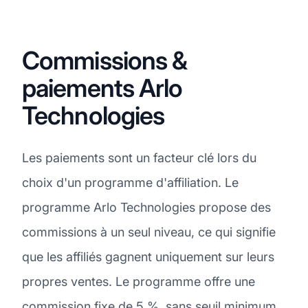
Commissions &
paiements Arlo
Technologies
Les paiements sont un facteur clé lors du
choix d'un programme d'affiliation. Le
programme Arlo Technologies propose des
commissions à un seul niveau, ce qui signifie
que les affiliés gagnent uniquement sur leurs
propres ventes. Le programme offre une
commission fixe de 5 %, sans seuil minimum