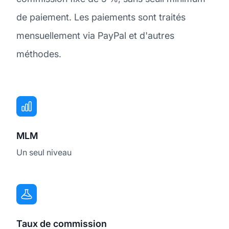
de paiement. Les paiements sont traités
mensuellement via PayPal et d'autres
méthodes.
MLM
Un seul niveau
Taux de commission