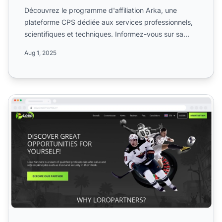
Découvrez le programme d'affiliation Arka, une
plateforme CPS dédiée aux services professionnels,
scientifiques et techniques. Informez-vous sur sa
portée mondi...
Aug 1, 2025
Programme d'affiliation Loro Partners