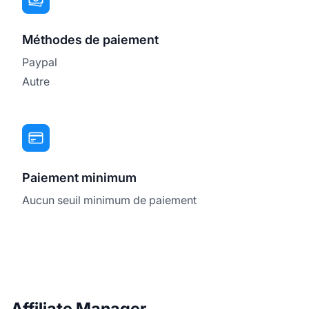
Méthodes de paiement
Paypal
Autre
Paiement minimum
Aucun seuil minimum de paiement
Affiliate Manager