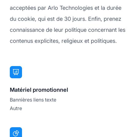
acceptées par Arlo Technologies et la durée
du cookie, qui est de 30 jours. Enfin, prenez
connaissance de leur politique concernant les
contenus explicites, religieux et politiques.
Matériel promotionnel
Bannières liens texte
Autre