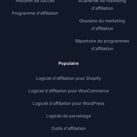
Histoires de succès
Académie de marketing
d'affiliation
Programme d'affiliation
Glossaire du marketing
d'affiliation
Répertoire de programmes
d'affiliation
Populaire
Logiciel d'affiliation pour Shopify
Logiciel d'affiliation pour WooCommerce
Logiciel d'affiliation pour WordPress
Logiciel de parrainage
Outils d'affiliation