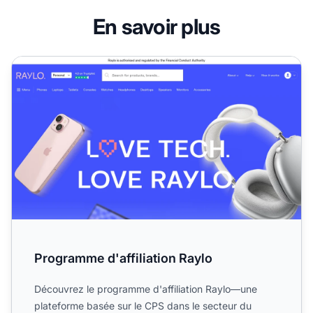
En savoir plus
Programme d'affiliation Raylo
Programme d'affiliation Raylo
Découvrez le programme d'affiliation Raylo—une
plateforme basée sur le CPS dans le secteur du