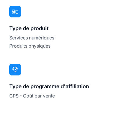
Type de produit
Services numériques
Produits physiques
Type de programme d'affiliation
CPS - Coût par vente