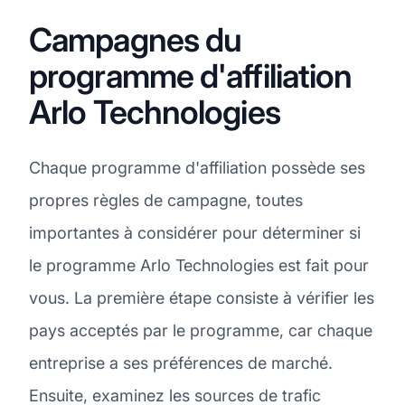
Campagnes du
programme d'affiliation
Arlo Technologies
Chaque programme d'affiliation possède ses
propres règles de campagne, toutes
importantes à considérer pour déterminer si
le programme Arlo Technologies est fait pour
vous. La première étape consiste à vérifier les
pays acceptés par le programme, car chaque
entreprise a ses préférences de marché.
Ensuite, examinez les sources de trafic