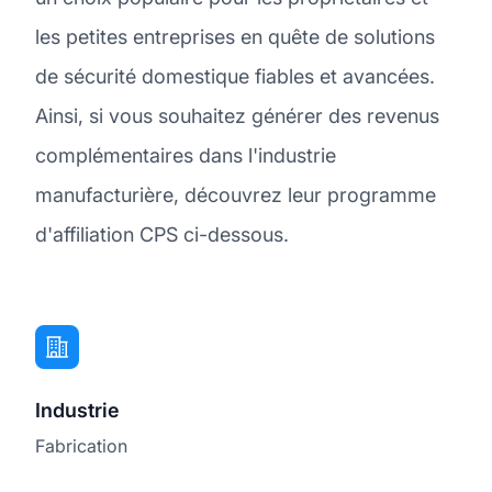
les petites entreprises en quête de solutions
de sécurité domestique fiables et avancées.
Ainsi, si vous souhaitez générer des revenus
complémentaires dans l'industrie
manufacturière, découvrez leur programme
d'affiliation CPS ci-dessous.
Industrie
Fabrication