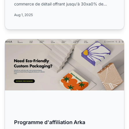
commerce de détail offrant jusqu'à 30xa0% de
commissions sur les p...
Aug 1, 2025
Programme d'affiliation Arka
Programme d'affiliation Arka