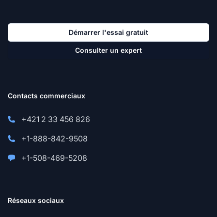
Démarrer l'essai gratuit
Consulter un expert
Contacts commerciaux
+421 2 33 456 826
+1-888-842-9508
+1-508-469-5208
Réseaux sociaux