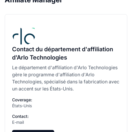
Contact du département d'affiliation
d'Arlo Technologies
Le département d'affiliation d'Arlo Technologies
gère le programme d'affiliation d'Arlo
Technologies, spécialisé dans la fabrication avec
un accent sur les États-Unis.
Coverage:
États-Unis
Contact:
E-mail