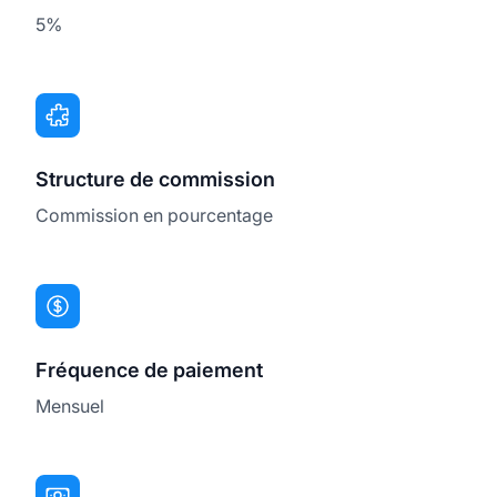
5%
Structure de commission
Commission en pourcentage
Fréquence de paiement
Mensuel