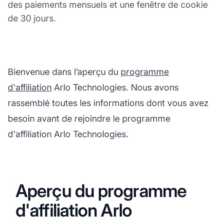
des paiements mensuels et une fenêtre de cookie
de 30 jours.
Bienvenue dans l’aperçu du
programme
d'affiliation
Arlo Technologies. Nous avons
rassemblé toutes les informations dont vous avez
besoin avant de rejoindre le programme
d'affiliation Arlo Technologies.
Aperçu du programme
d'affiliation Arlo