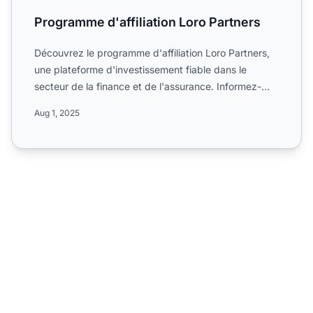
Programme d'affiliation Loro Partners
Découvrez le programme d'affiliation Loro Partners,
une plateforme d'investissement fiable dans le
secteur de la finance et de l'assurance. Informez-
vous sur se...
Aug 1, 2025