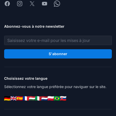
Facebook
Instagram
X
Youtube
Whatsapp
Abonnez-vous à notre newsletter
Adresse e-mail
S'abonner
Choisissez votre langue
Sélectionnez votre langue préférée pour naviguer sur le site.