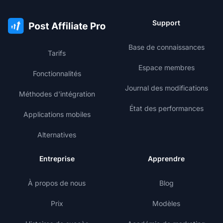
Support
Base de connaissances
Tarifs
Espace membres
Fonctionnalités
Journal des modifications
Méthodes d'intégration
État des performances
Applications mobiles
Alternatives
Entreprise
Apprendre
À propos de nous
Blog
Prix
Modèles