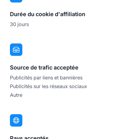
Durée du cookie d'affiliation
30 jours
Source de trafic acceptée
Publicités par liens et bannières
Publicités sur les réseaux sociaux
Autre
Pays acceptés