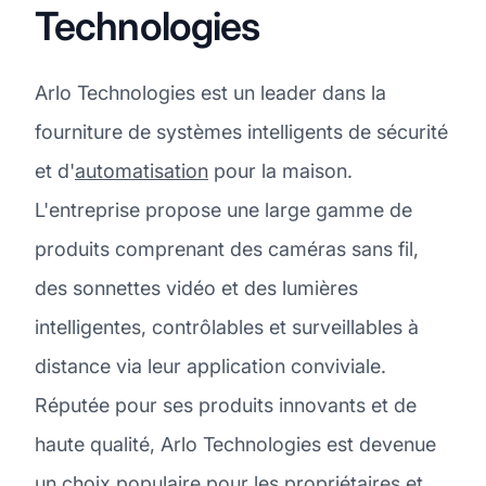
Technologies
Arlo Technologies est un leader dans la
fourniture de systèmes intelligents de sécurité
et d'
automatisation
pour la maison.
L'entreprise propose une large gamme de
produits comprenant des caméras sans fil,
des sonnettes vidéo et des lumières
intelligentes, contrôlables et surveillables à
distance via leur application conviviale.
Réputée pour ses produits innovants et de
haute qualité, Arlo Technologies est devenue
un choix populaire pour les propriétaires et