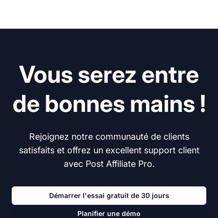
Vous serez entre
de bonnes mains !
Rejoignez notre communauté de clients
satisfaits et offrez un excellent support client
avec Post Affiliate Pro.
Démarrer l'essai gratuit de 30 jours
Planifier une démo