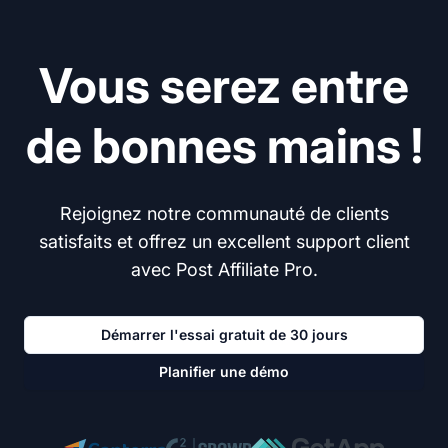
Vous serez entre
de bonnes mains !
Rejoignez notre communauté de clients
satisfaits et offrez un excellent support client
avec Post Affiliate Pro.
Démarrer l'essai gratuit de 30 jours
Planifier une démo