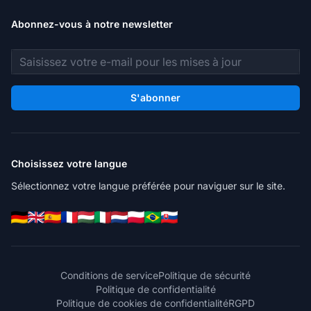
Abonnez-vous à notre newsletter
Adresse e-mail
S'abonner
Choisissez votre langue
Sélectionnez votre langue préférée pour naviguer sur le site.
Conditions de service
Politique de sécurité
Politique de confidentialité
Politique de cookies de confidentialité
RGPD