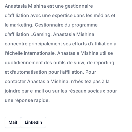
Anastasia Mishina est une gestionnaire
d’affiliation avec une expertise dans les médias et
le marketing. Gestionnaire du programme
d’affiliation LGaming, Anastasia Mishina
concentre principalement ses efforts d’affiliation à
l’échelle internationale. Anastasia Mishina utilise
quotidiennement des outils de suivi, de reporting
et d’
automatisation
pour l’affiliation. Pour
contacter Anastasia Mishina, n’hésitez pas à la
joindre par e-mail ou sur les réseaux sociaux pour
une réponse rapide.
Mail
LinkedIn