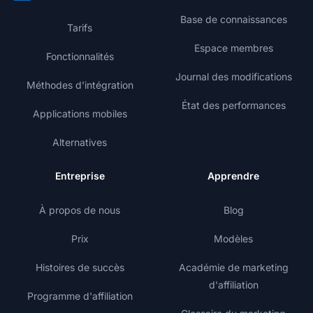
Base de connaissances
Tarifs
Espace membres
Fonctionnalités
Journal des modifications
Méthodes d'intégration
État des performances
Applications mobiles
Alternatives
Entreprise
Apprendre
À propos de nous
Blog
Prix
Modèles
Histoires de succès
Académie de marketing
d'affiliation
Programme d'affiliation