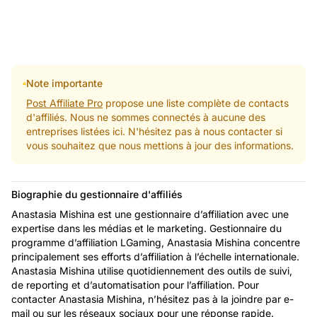
Note importante
Post Affiliate Pro
propose une liste complète de contacts
d'affiliés. Nous ne sommes connectés à aucune des
entreprises listées ici. N'hésitez pas à nous contacter si
vous souhaitez que nous mettions à jour des informations.
Biographie du gestionnaire d'affiliés
Anastasia Mishina est une gestionnaire d’affiliation avec une
expertise dans les médias et le marketing. Gestionnaire du
programme d’affiliation LGaming, Anastasia Mishina concentre
principalement ses efforts d’affiliation à l’échelle internationale.
Anastasia Mishina utilise quotidiennement des outils de suivi,
de reporting et d’automatisation pour l’affiliation. Pour
contacter Anastasia Mishina, n’hésitez pas à la joindre par e-
mail ou sur les réseaux sociaux pour une réponse rapide.