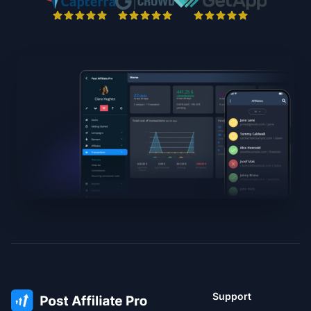
Support