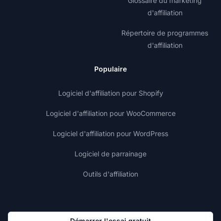
Glossaire du marketing
d'affiliation
Répertoire de programmes
d'affiliation
Populaire
Logiciel d'affiliation pour Shopify
Logiciel d'affiliation pour WooCommerce
Logiciel d'affiliation pour WordPress
Logiciel de parrainage
Outils d'affiliation
Démarrer l'essai gratuit