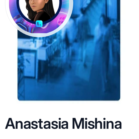
Anastasia Mishina