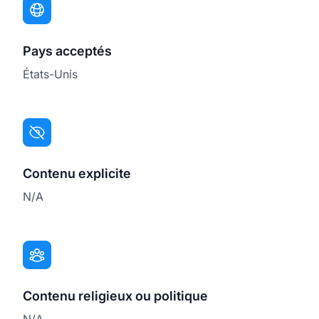
Pays acceptés
États-Unis
Contenu explicite
N/A
Contenu religieux ou politique
N/A