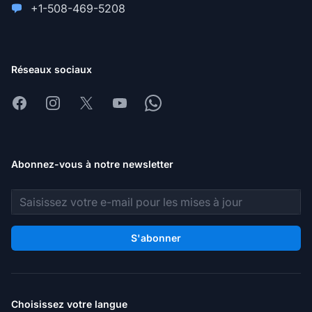
+1-508-469-5208
Réseaux sociaux
Facebook
Instagram
X
Youtube
Whatsapp
Abonnez-vous à notre newsletter
Adresse e-mail
S'abonner
Choisissez votre langue