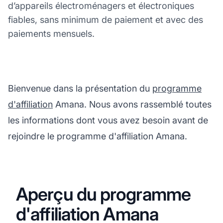
d’appareils électroménagers et électroniques
fiables, sans minimum de paiement et avec des
paiements mensuels.
Bienvenue dans la présentation du
programme
d'affiliation
Amana. Nous avons rassemblé toutes
les informations dont vous avez besoin avant de
rejoindre le programme d'affiliation Amana.
Aperçu du programme
d'affiliation Amana