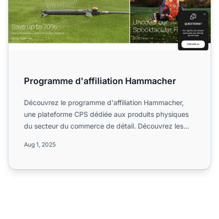
Programme d'affiliation Hammacher
Découvrez le programme d'affiliation Hammacher,
une plateforme CPS dédiée aux produits physiques
du secteur du commerce de détail. Découvrez les
règles de la ca...
Aug 1, 2025