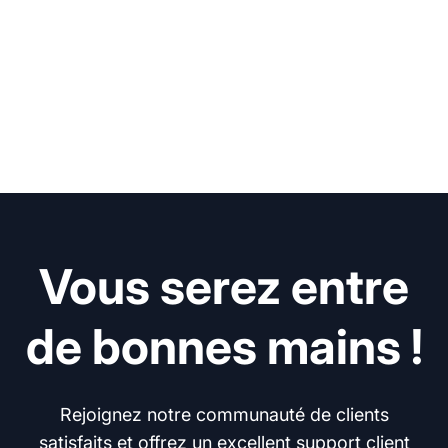
Vous serez entre
de bonnes mains !
Rejoignez notre communauté de clients
satisfaits et offrez un excellent support client