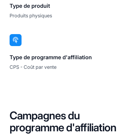
Type de produit
Produits physiques
Type de programme d'affiliation
CPS - Coût par vente
Campagnes du
programme d'affiliation