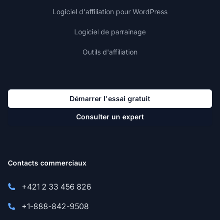
Logiciel d'affiliation pour WordPress
Logiciel de parrainage
Outils d'affiliation
Démarrer l'essai gratuit
Consulter un expert
Contacts commerciaux
+421 2 33 456 826
+1-888-842-9508