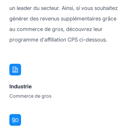
un leader du secteur. Ainsi, si vous souhaitez
générer des revenus supplémentaires grâce
au commerce de gros, découvrez leur
programme d'affiliation CPS ci-dessous.
Industrie
Commerce de gros