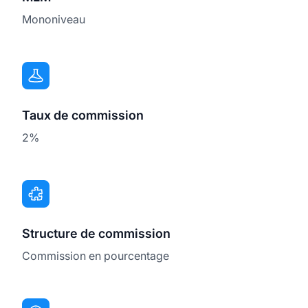
Mononiveau
Taux de commission
2%
Structure de commission
Commission en pourcentage