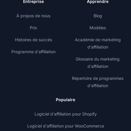
Entreprise
Apprendre
À propos de nous
Blog
Prix
Modèles
Histoires de succès
Académie de marketing
d'affiliation
Programme d'affiliation
Glossaire du marketing
d'affiliation
Répertoire de programmes
d'affiliation
Populaire
Logiciel d'affiliation pour Shopify
Logiciel d'affiliation pour WooCommerce