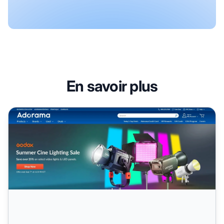
En savoir plus
Programme d'affiliation Adorama