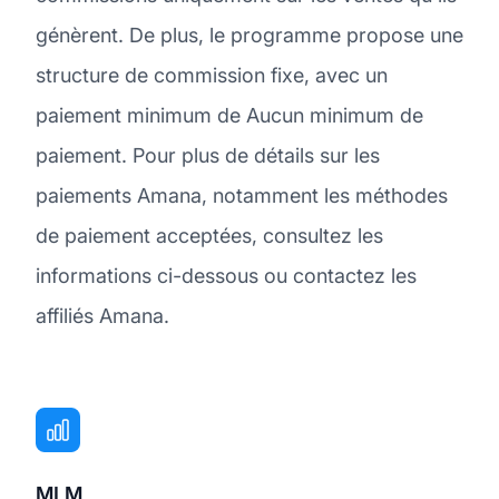
génèrent. De plus, le programme propose une
structure de commission fixe, avec un
paiement minimum de Aucun minimum de
paiement. Pour plus de détails sur les
paiements Amana, notamment les méthodes
de paiement acceptées, consultez les
informations ci-dessous ou contactez les
affiliés Amana.
MLM