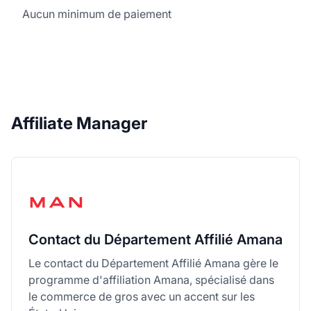
Aucun minimum de paiement
Affiliate Manager
Contact du Département Affilié Amana
Le contact du Département Affilié Amana gère le
programme d'affiliation Amana, spécialisé dans
le commerce de gros avec un accent sur les