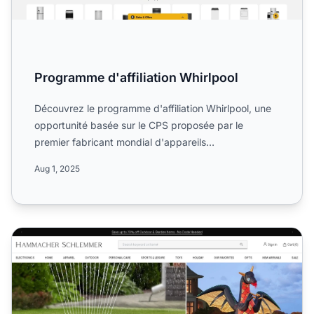
Programme d'affiliation Whirlpool
Découvrez le programme d'affiliation Whirlpool, une
opportunité basée sur le CPS proposée par le
premier fabricant mondial d'appareils
électroménagers. Découvre...
Aug 1, 2025
Programme d'affiliation Hammacher