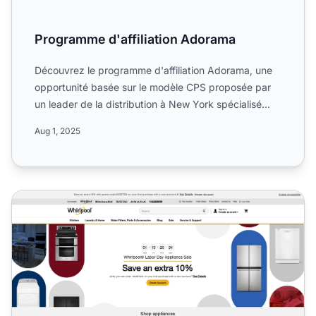
Programme d'affiliation Adorama
Découvrez le programme d'affiliation Adorama, une
opportunité basée sur le modèle CPS proposée par
un leader de la distribution à New York spécialisé
dans la ph...
Aug 1, 2025
Programme d'affiliation Whirlpool