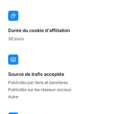
Durée du cookie d'affiliation
30 jours
Source de trafic acceptée
Publicités par liens et bannières
Publicités sur les réseaux sociaux
Autre