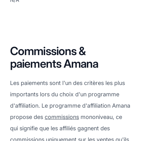
Commissions &
paiements Amana
Les paiements sont l'un des critères les plus
importants lors du choix d'un programme
d'affiliation. Le programme d'affiliation Amana
propose des
commissions
mononiveau, ce
qui signifie que les affiliés gagnent des
commissions uniquement sur les ventes qu'ils