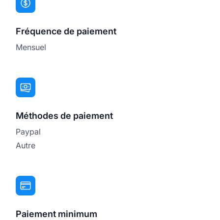
Fréquence de paiement
Mensuel
Méthodes de paiement
Paypal
Autre
Paiement minimum