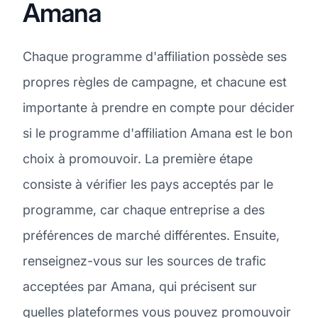
Amana
Chaque programme d'affiliation possède ses
propres règles de campagne, et chacune est
importante à prendre en compte pour décider
si le programme d'affiliation Amana est le bon
choix à promouvoir. La première étape
consiste à vérifier les pays acceptés par le
programme, car chaque entreprise a des
préférences de marché différentes. Ensuite,
renseignez-vous sur les sources de trafic
acceptées par Amana, qui précisent sur
quelles plateformes vous pouvez promouvoir