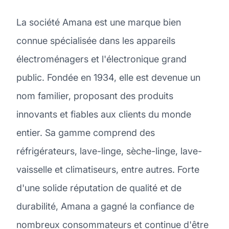
La société Amana est une marque bien
connue spécialisée dans les appareils
électroménagers et l'électronique grand
public. Fondée en 1934, elle est devenue un
nom familier, proposant des produits
innovants et fiables aux clients du monde
entier. Sa gamme comprend des
réfrigérateurs, lave-linge, sèche-linge, lave-
vaisselle et climatiseurs, entre autres. Forte
d'une solide réputation de qualité et de
durabilité, Amana a gagné la confiance de
nombreux consommateurs et continue d'être