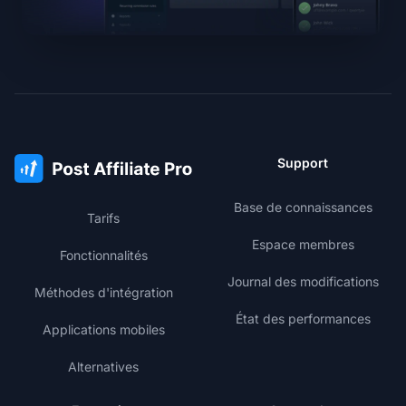
Support
Base de connaissances
Tarifs
Espace membres
Fonctionnalités
Journal des modifications
Méthodes d'intégration
État des performances
Applications mobiles
Alternatives