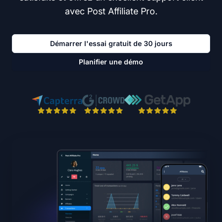
avec Post Affiliate Pro.
Démarrer l'essai gratuit de 30 jours
Planifier une démo