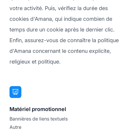
votre activité. Puis, vérifiez la durée des
cookies d'Amana, qui indique combien de
temps dure un cookie après le dernier clic.
Enfin, assurez-vous de connaître la politique
d'Amana concernant le contenu explicite,
religieux et politique.
Matériel promotionnel
Bannières de liens textuels
Autre