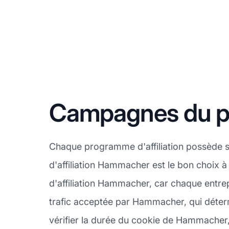
Campagnes du pr
Chaque programme d'affiliation possède s
d'affiliation Hammacher est le bon choix 
d'affiliation Hammacher, car chaque entrep
trafic acceptée par Hammacher, qui déterm
vérifier la durée du cookie de Hammacher, 