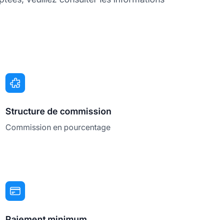
Structure de commission
Commission en pourcentage
Paiement minimum