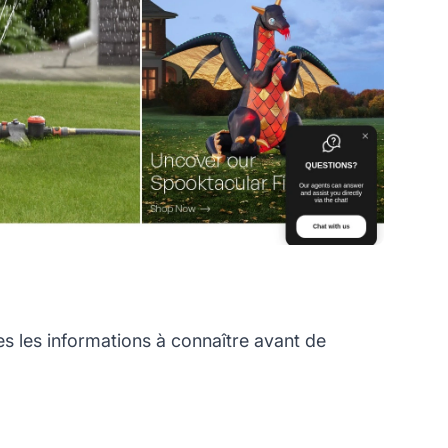
les informations à connaître avant de