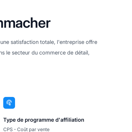
ammacher
 satisfaction totale, l'entreprise offre
ans le secteur du commerce de détail,
Type de programme d'affiliation
CPS - Coût par vente