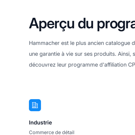
Aperçu du progr
Hammacher est le plus ancien catalogue d'A
une garantie à vie sur ses produits. Ainsi
découvrez leur programme d'affiliation C
Industrie
Commerce de détail