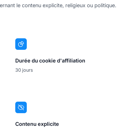
nant le contenu explicite, religieux ou politique.
Durée du cookie d'affiliation
30 jours
Contenu explicite