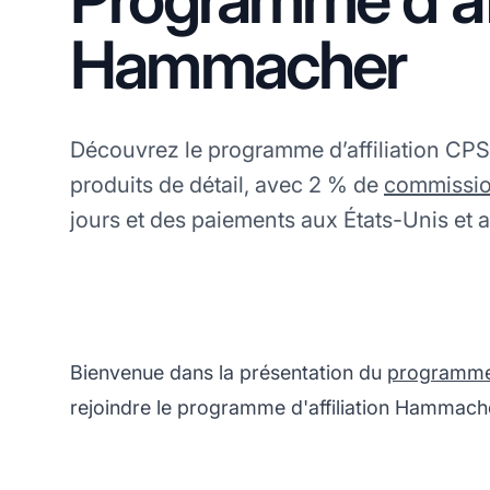
Hammacher
Découvrez le programme d’affiliation CP
produits de détail, avec 2 % de
commissi
jours et des paiements aux États-Unis et
Bienvenue dans la présentation du
programme d
rejoindre le programme d'affiliation Hammach