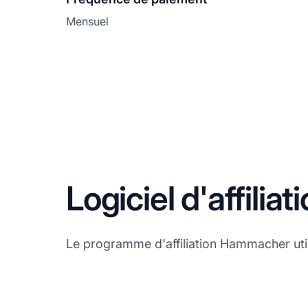
Mensuel
Logiciel d'affili
Le programme d'affiliation Hammacher utilis