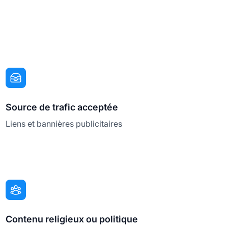
Source de trafic acceptée
Liens et bannières publicitaires
Contenu religieux ou politique