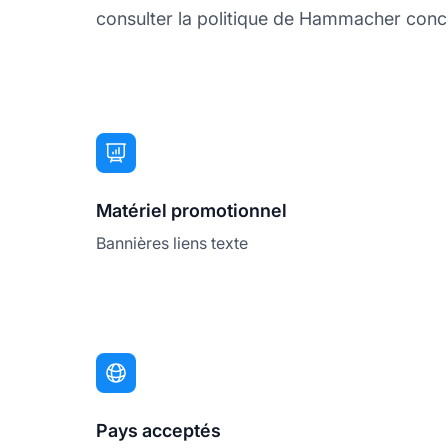
consulter la politique de Hammacher concer
Matériel promotionnel
Bannières liens texte
Pays acceptés