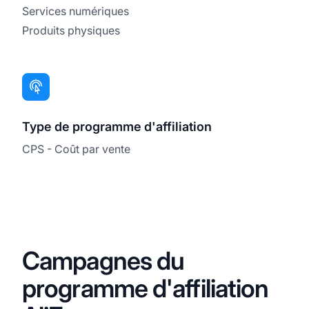
Services numériques
Produits physiques
Type de programme d'affiliation
CPS - Coût par vente
Campagnes du
programme d'affiliation