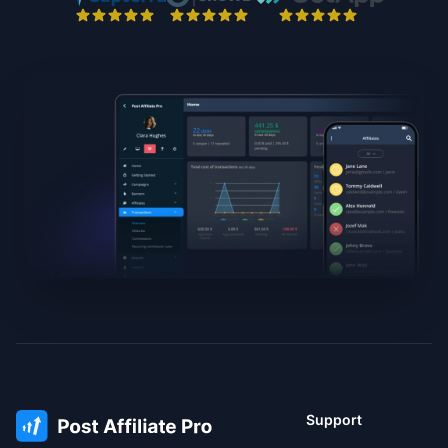
Support