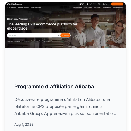
Programme d'affiliation Alibaba
Programme d'affiliation Alibaba
Découvrez le programme d'affiliation Alibaba, une
plateforme CPS proposée par le géant chinois
Alibaba Group. Apprenez-en plus sur son orientation
vers le comme...
Aug 1, 2025