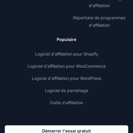
d'affiliation
Répertoire de programmes
d'affiliation
Populaire
Logiciel d'affiliation pour Shopify
Logiciel d'affiliation pour WooCommerce
Logiciel d'affiliation pour WordPress
Logiciel de parrainage
Outils d'affiliation
Démarrer l'essai gratuit