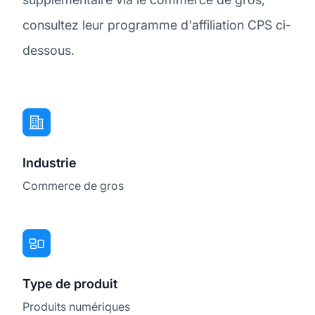
consultez leur programme d'affiliation CPS ci-
dessous.
Industrie
Commerce de gros
Type de produit
Produits numériques