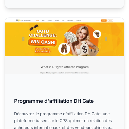
Programme d'affiliation DH Gate
Programme d'affiliation DH Gate
Découvrez le programme d'affiliation DH Gate, une
plateforme basée sur le CPS qui met en relation des
acheteurs internationaux et des vendeurs chinois en