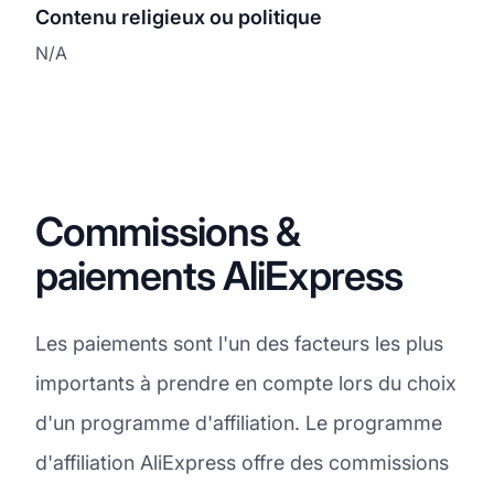
Contenu religieux ou politique
N/A
Commissions &
paiements AliExpress
Les paiements sont l'un des facteurs les plus
importants à prendre en compte lors du choix
d'un programme d'affiliation. Le programme
d'affiliation AliExpress offre des commissions