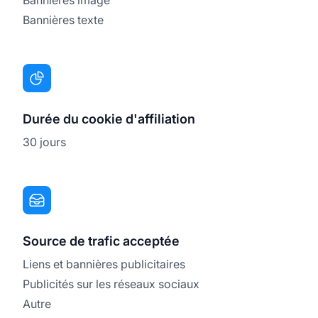
Bannières texte
Durée du cookie d'affiliation
30 jours
Source de trafic acceptée
Liens et bannières publicitaires
Publicités sur les réseaux sociaux
Autre