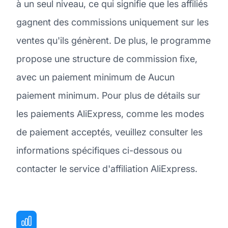
à un seul niveau, ce qui signifie que les affiliés
gagnent des commissions uniquement sur les
ventes qu'ils génèrent. De plus, le programme
propose une structure de commission fixe,
avec un paiement minimum de Aucun
paiement minimum. Pour plus de détails sur
les paiements AliExpress, comme les modes
de paiement acceptés, veuillez consulter les
informations spécifiques ci-dessous ou
contacter le service d'affiliation AliExpress.