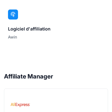
Logiciel d'affiliation
Awin
Affiliate Manager