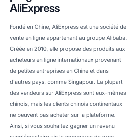
AliExpress
Fondé en Chine, AliExpress est une société de
vente en ligne appartenant au groupe Alibaba.
Créée en 2010, elle propose des produits aux
acheteurs en ligne internationaux provenant
de petites entreprises en Chine et dans
d'autres pays, comme Singapour. La plupart
des vendeurs sur AliExpress sont eux-mêmes
chinois, mais les clients chinois continentaux
ne peuvent pas acheter sur la plateforme.
Ainsi, si vous souhaitez gagner un revenu
supplémentaire via le commerce de gros,