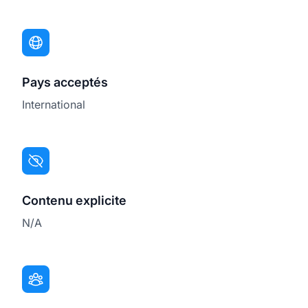
Pays acceptés
International
Contenu explicite
N/A