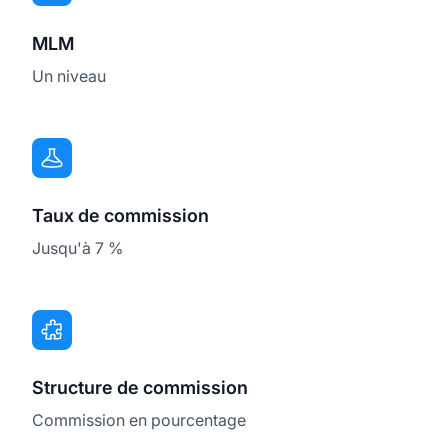
MLM
Un niveau
Taux de commission
Jusqu'à 7 %
Structure de commission
Commission en pourcentage