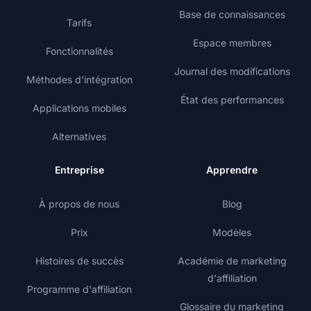
Base de connaissances
Tarifs
Espace membres
Fonctionnalités
Journal des modifications
Méthodes d'intégration
État des performances
Applications mobiles
Alternatives
Entreprise
Apprendre
À propos de nous
Blog
Prix
Modèles
Histoires de succès
Académie de marketing
d'affiliation
Programme d'affiliation
Glossaire du marketing