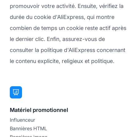
promouvoir votre activité. Ensuite, vérifiez la
durée du cookie d'AliExpress, qui montre
combien de temps un cookie reste actif après
le dernier clic. Enfin, assurez-vous de
consulter la politique d'AliExpress concernant
le contenu explicite, religieux et politique.
Matériel promotionnel
Influenceur
Bannières HTML
Bannières image