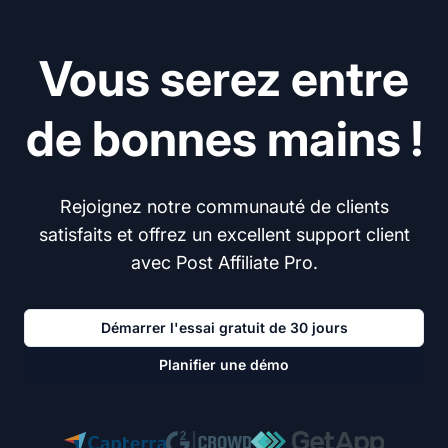
Vous serez entre
de bonnes mains !
Rejoignez notre communauté de clients
satisfaits et offrez un excellent support client
avec Post Affiliate Pro.
Démarrer l'essai gratuit de 30 jours
Planifier une démo