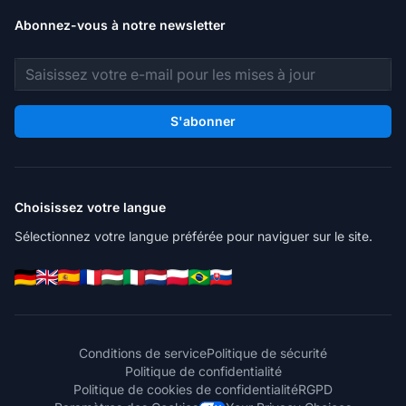
Abonnez-vous à notre newsletter
Adresse e-mail
S'abonner
Choisissez votre langue
Sélectionnez votre langue préférée pour naviguer sur le site.
Conditions de service
Politique de sécurité
Politique de confidentialité
Politique de cookies de confidentialité
RGPD