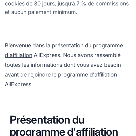
cookies de 30 jours, jusqu’à 7 % de
commissions
et aucun paiement minimum.
Bienvenue dans la présentation du
programme
d'affiliation
AliExpress. Nous avons rassemblé
toutes les informations dont vous avez besoin
avant de rejoindre le programme d'affiliation
AliExpress.
Présentation du
programme d'affiliation