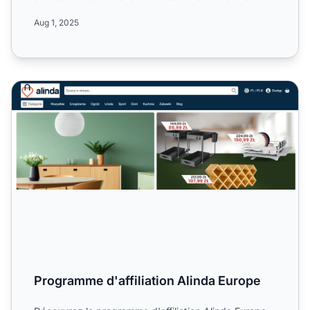
gros. ...
Aug 1, 2025
Programme d'affiliation Alinda Europe
Programme d'affiliation Alinda Europe