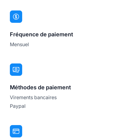
Fréquence de paiement
Mensuel
Méthodes de paiement
Virements bancaires
Paypal