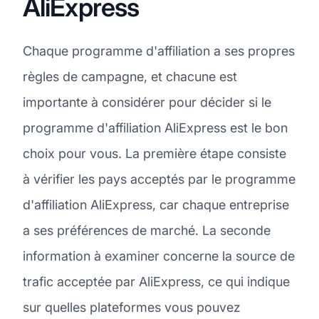
AliExpress
Chaque programme d'affiliation a ses propres
règles de campagne, et chacune est
importante à considérer pour décider si le
programme d'affiliation AliExpress est le bon
choix pour vous. La première étape consiste
à vérifier les pays acceptés par le programme
d'affiliation AliExpress, car chaque entreprise
a ses préférences de marché. La seconde
information à examiner concerne la source de
trafic acceptée par AliExpress, ce qui indique
sur quelles plateformes vous pouvez