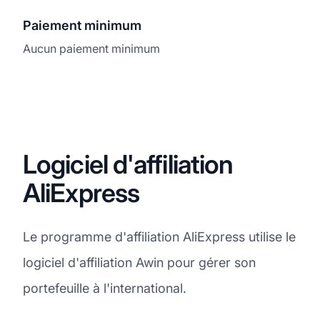
Paiement minimum
Aucun paiement minimum
Logiciel d'affiliation
AliExpress
Le programme d'affiliation AliExpress utilise le
logiciel d'affiliation Awin pour gérer son
portefeuille à l'international.