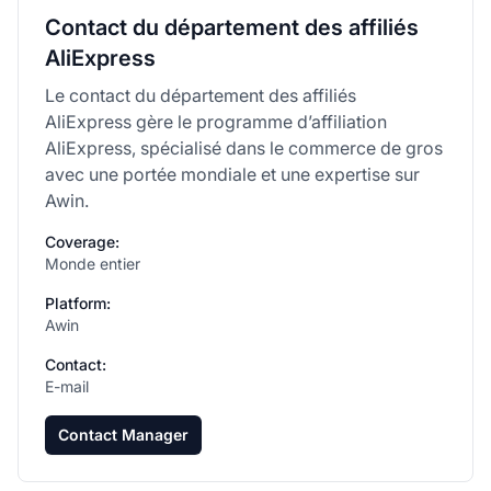
Contact du département des affiliés
AliExpress
Le contact du département des affiliés
AliExpress gère le programme d’affiliation
AliExpress, spécialisé dans le commerce de gros
avec une portée mondiale et une expertise sur
Awin.
Coverage:
Monde entier
Platform:
Awin
Contact:
E-mail
Contact Manager