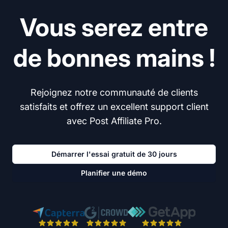
Vous serez entre
de bonnes mains !
Rejoignez notre communauté de clients
satisfaits et offrez un excellent support client
avec Post Affiliate Pro.
Démarrer l'essai gratuit de 30 jours
Planifier une démo