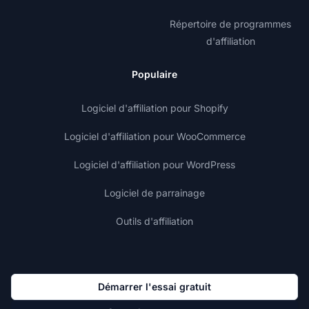
Répertoire de programmes
d'affiliation
Populaire
Logiciel d'affiliation pour Shopify
Logiciel d'affiliation pour WooCommerce
Logiciel d'affiliation pour WordPress
Logiciel de parrainage
Outils d'affiliation
Démarrer l'essai gratuit