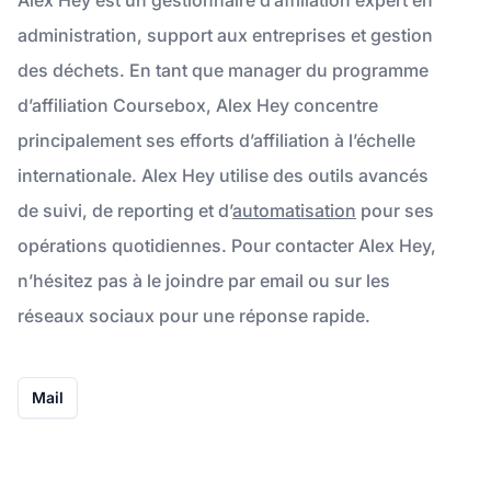
administration, support aux entreprises et gestion
des déchets. En tant que manager du programme
d’affiliation Coursebox, Alex Hey concentre
principalement ses efforts d’affiliation à l’échelle
internationale. Alex Hey utilise des outils avancés
de suivi, de reporting et d’
automatisation
pour ses
opérations quotidiennes. Pour contacter Alex Hey,
n’hésitez pas à le joindre par email ou sur les
réseaux sociaux pour une réponse rapide.
Mail