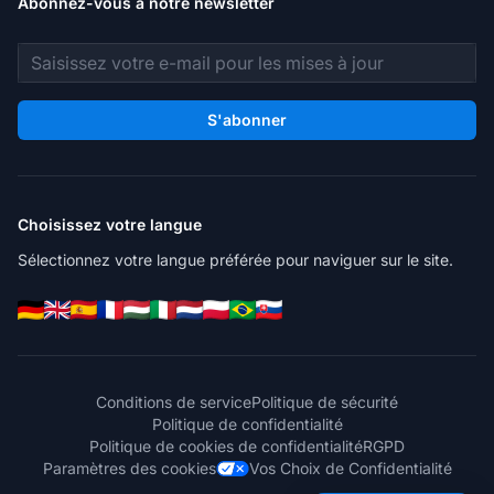
Abonnez-vous à notre newsletter
Adresse e-mail
S'abonner
Choisissez votre langue
Sélectionnez votre langue préférée pour naviguer sur le site.
Conditions de service
Politique de sécurité
Politique de confidentialité
Politique de cookies de confidentialité
RGPD
Paramètres des cookies
Vos Choix de Confidentialité