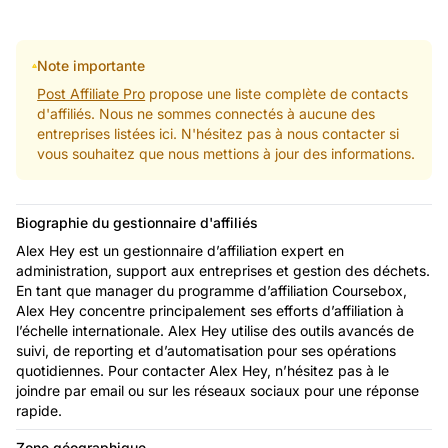
Note importante
Post Affiliate Pro
propose une liste complète de contacts
d'affiliés. Nous ne sommes connectés à aucune des
entreprises listées ici. N'hésitez pas à nous contacter si
vous souhaitez que nous mettions à jour des informations.
Biographie du gestionnaire d'affiliés
Alex Hey est un gestionnaire d’affiliation expert en
administration, support aux entreprises et gestion des déchets.
En tant que manager du programme d’affiliation Coursebox,
Alex Hey concentre principalement ses efforts d’affiliation à
l’échelle internationale. Alex Hey utilise des outils avancés de
suivi, de reporting et d’automatisation pour ses opérations
quotidiennes. Pour contacter Alex Hey, n’hésitez pas à le
joindre par email ou sur les réseaux sociaux pour une réponse
rapide.
Zone géographique