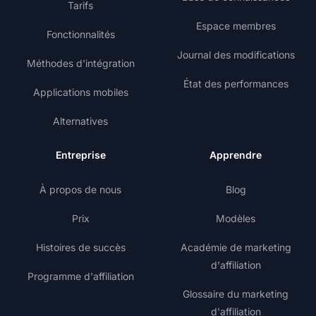
Tarifs
Espace membres
Fonctionnalités
Journal des modifications
Méthodes d'intégration
État des performances
Applications mobiles
Alternatives
Entreprise
Apprendre
À propos de nous
Blog
Prix
Modèles
Histoires de succès
Académie de marketing
d'affiliation
Programme d'affiliation
Glossaire du marketing
d'affiliation