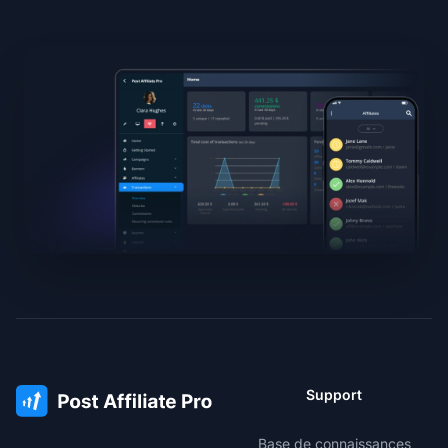
Support
Base de connaissances