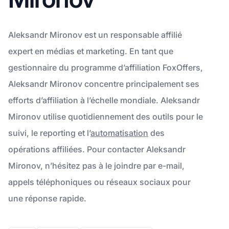
Aleksandr Mironov est un responsable affilié
expert en médias et marketing. En tant que
gestionnaire du programme d’affiliation FoxOffers,
Aleksandr Mironov concentre principalement ses
efforts d’affiliation à l’échelle mondiale. Aleksandr
Mironov utilise quotidiennement des outils pour le
suivi, le reporting et l’
automatisation
des
opérations affiliées. Pour contacter Aleksandr
Mironov, n’hésitez pas à le joindre par e-mail,
appels téléphoniques ou réseaux sociaux pour
une réponse rapide.