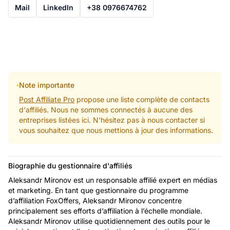
Mail
LinkedIn
+38 0976674762
Note importante
Post Affiliate Pro
propose une liste complète de contacts
d'affiliés. Nous ne sommes connectés à aucune des
entreprises listées ici. N'hésitez pas à nous contacter si
vous souhaitez que nous mettions à jour des informations.
Biographie du gestionnaire d'affiliés
Aleksandr Mironov est un responsable affilié expert en médias
et marketing. En tant que gestionnaire du programme
d’affiliation FoxOffers, Aleksandr Mironov concentre
principalement ses efforts d’affiliation à l’échelle mondiale.
Aleksandr Mironov utilise quotidiennement des outils pour le