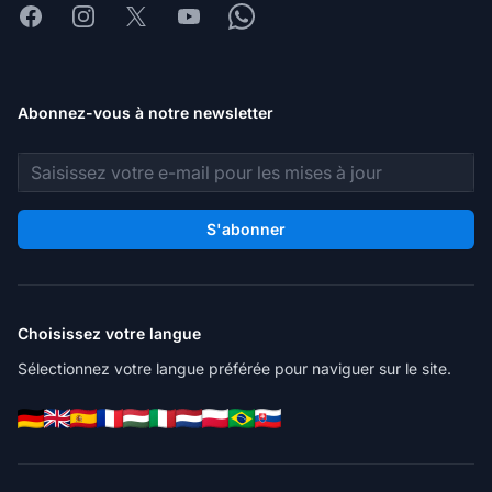
Facebook
Instagram
X
Youtube
Whatsapp
Abonnez-vous à notre newsletter
Adresse e-mail
S'abonner
Choisissez votre langue
Sélectionnez votre langue préférée pour naviguer sur le site.