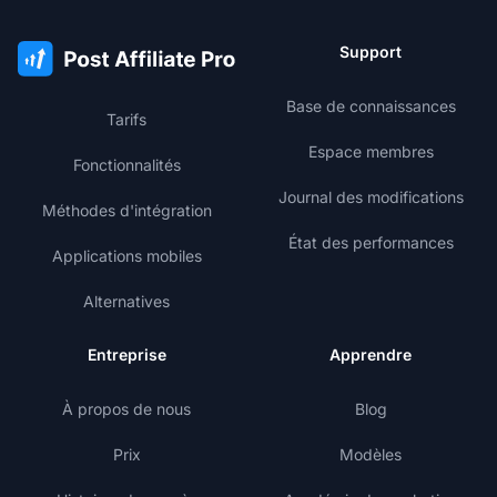
Support
Base de connaissances
Tarifs
Espace membres
Fonctionnalités
Journal des modifications
Méthodes d'intégration
État des performances
Applications mobiles
Alternatives
Entreprise
Apprendre
À propos de nous
Blog
Prix
Modèles