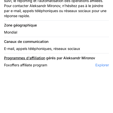
suivi, le reporting et l’automatisation des opérations affiliées.
Pour contacter Aleksandr Mironov, n’hésitez pas à le joindre
par e-mail, appels téléphoniques ou réseaux sociaux pour une
réponse rapide.
Zone géographique
Mondial
Canaux de communication
E-mail, appels téléphoniques, réseaux sociaux
Programmes d'affiliation
gérés par Aleksandr Mironov
Foxoffers affiliate program
Explorer