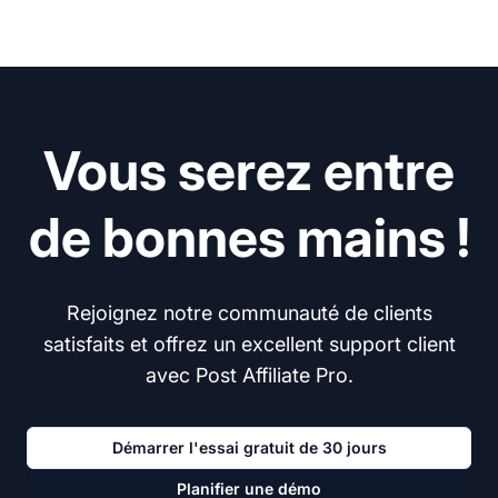
Vous serez entre
de bonnes mains !
Rejoignez notre communauté de clients
satisfaits et offrez un excellent support client
avec Post Affiliate Pro.
Démarrer l'essai gratuit de 30 jours
Planifier une démo