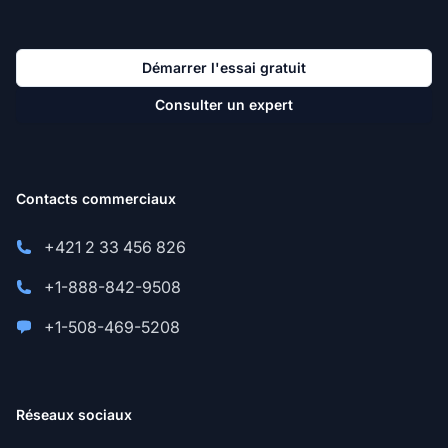
Démarrer l'essai gratuit
Consulter un expert
Contacts commerciaux
+421 2 33 456 826
+1-888-842-9508
+1-508-469-5208
Réseaux sociaux