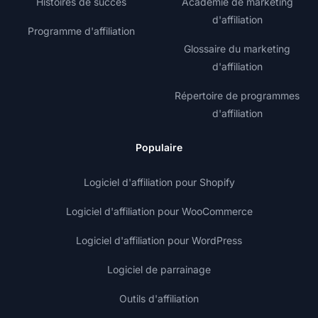
Histoires de succès
Académie de marketing
d'affiliation
Programme d'affiliation
Glossaire du marketing
d'affiliation
Répertoire de programmes
d'affiliation
Populaire
Logiciel d'affiliation pour Shopify
Logiciel d'affiliation pour WooCommerce
Logiciel d'affiliation pour WordPress
Logiciel de parrainage
Outils d'affiliation