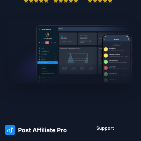
Support