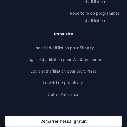
d'affiliation
Répertoire de programmes
d'affiliation
Populaire
Logiciel d'affiliation pour Shopify
Logiciel d'affiliation pour WooCommerce
Logiciel d'affiliation pour WordPress
Logiciel de parrainage
Outils d'affiliation
Démarrer l'essai gratuit