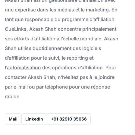
une expertise dans les médias et le marketing. En
tant que responsable du programme d’affiliation
CueLinks, Akash Shah concentre principalement
ses efforts d’affiliation à l’échelle mondiale. Akash
Shah utilise quotidiennement des logiciels
d’affiliation pour le suivi, le reporting et
l’
automatisation
des opérations d’affiliation. Pour
contacter Akash Shah, n’hésitez pas à le joindre
par e-mail ou par téléphone pour une réponse
rapide.
Mail
LinkedIn
+91 82910 35656