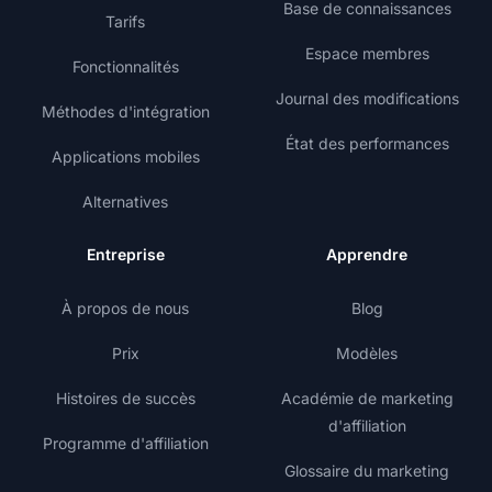
Base de connaissances
Tarifs
Espace membres
Fonctionnalités
Journal des modifications
Méthodes d'intégration
État des performances
Applications mobiles
Alternatives
Entreprise
Apprendre
À propos de nous
Blog
Prix
Modèles
Histoires de succès
Académie de marketing
d'affiliation
Programme d'affiliation
Glossaire du marketing