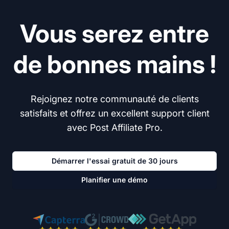
Vous serez entre
de bonnes mains !
Rejoignez notre communauté de clients
satisfaits et offrez un excellent support client
avec Post Affiliate Pro.
Démarrer l'essai gratuit de 30 jours
Planifier une démo