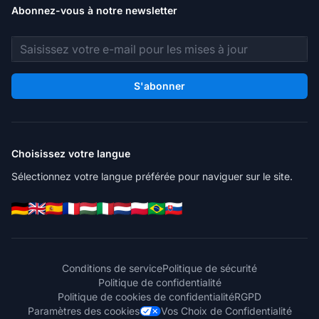
Abonnez-vous à notre newsletter
Adresse e-mail
S'abonner
Choisissez votre langue
Sélectionnez votre langue préférée pour naviguer sur le site.
Conditions de service
Politique de sécurité
Politique de confidentialité
Politique de cookies de confidentialité
RGPD
Paramètres des cookies
Vos Choix de Confidentialité