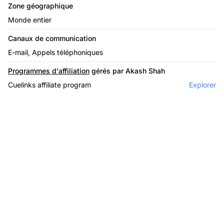
Zone géographique
Monde entier
Canaux de communication
E-mail, Appels téléphoniques
Programmes d'affiliation
gérés par Akash Shah
Cuelinks affiliate program
Explorer
Le leader du logiciel
d'affiliation