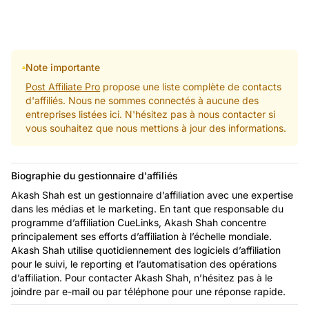
Note importante
Post Affiliate Pro
propose une liste complète de contacts
d'affiliés. Nous ne sommes connectés à aucune des
entreprises listées ici. N'hésitez pas à nous contacter si
vous souhaitez que nous mettions à jour des informations.
Biographie du gestionnaire d'affiliés
Akash Shah est un gestionnaire d’affiliation avec une expertise
dans les médias et le marketing. En tant que responsable du
programme d’affiliation CueLinks, Akash Shah concentre
principalement ses efforts d’affiliation à l’échelle mondiale.
Akash Shah utilise quotidiennement des logiciels d’affiliation
pour le suivi, le reporting et l’automatisation des opérations
d’affiliation. Pour contacter Akash Shah, n’hésitez pas à le
joindre par e-mail ou par téléphone pour une réponse rapide.