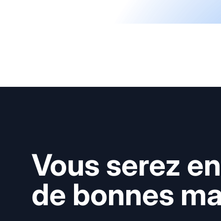
Vous serez en
de bonnes mai