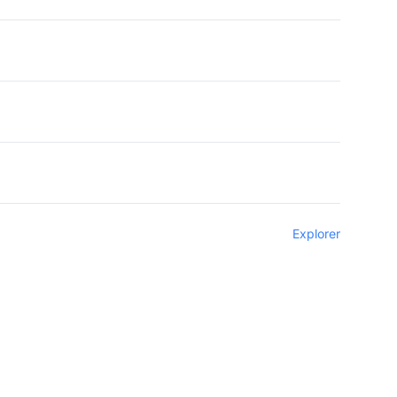
Explorer