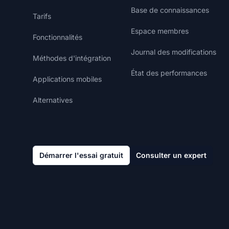
Base de connaissances
Tarifs
Espace membres
Fonctionnalités
Journal des modifications
Méthodes d'intégration
État des performances
Applications mobiles
Alternatives
Démarrer l'essai gratuit
Consulter un expert