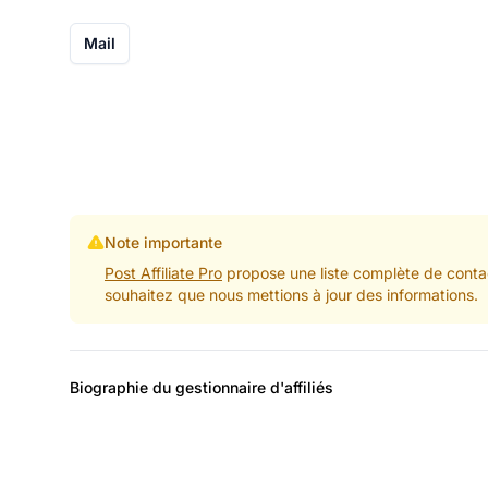
Mail
Note importante
Post Affiliate Pro
propose une liste complète de contac
souhaitez que nous mettions à jour des informations.
Biographie du gestionnaire d'affiliés