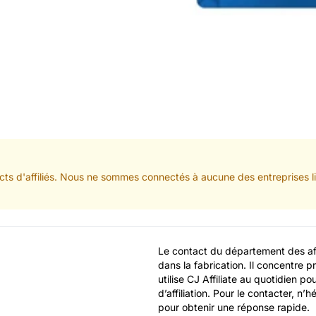
ts d'affiliés. Nous ne sommes connectés à aucune des entreprises lis
Le contact du département des affil
dans la fabrication. Il concentre pri
utilise CJ Affiliate au quotidien po
d’affiliation. Pour le contacter, n’
pour obtenir une réponse rapide.