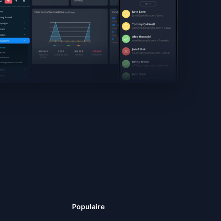
Populaire