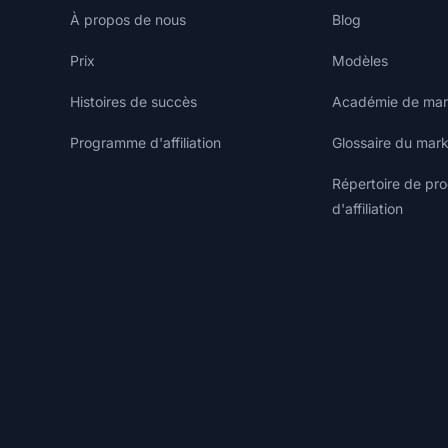
À propos de nous
Blog
Prix
Modèles
Histoires de succès
Académie de marke
Programme d'affiliation
Glossaire du marke
Répertoire de p
d'affiliation