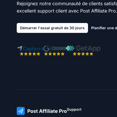
Rejoignez notre communauté de clients satisfai
excellent support client avec Post Affiliate Pro
Démarrer l'essai gratuit de 30 jours
Planifier une
Support