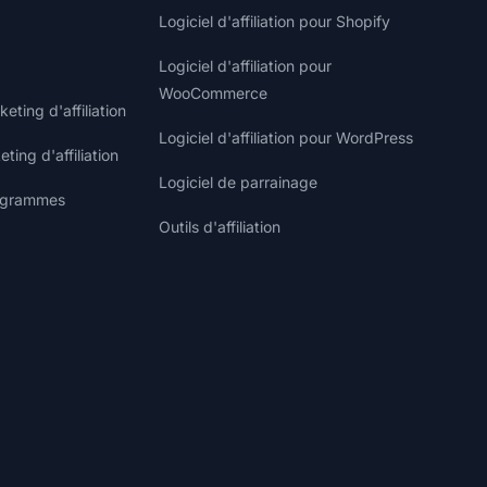
Logiciel d'affiliation pour Shopify
Logiciel d'affiliation pour
WooCommerce
ting d'affiliation
Logiciel d'affiliation pour WordPress
ting d'affiliation
Logiciel de parrainage
rogrammes
Outils d'affiliation