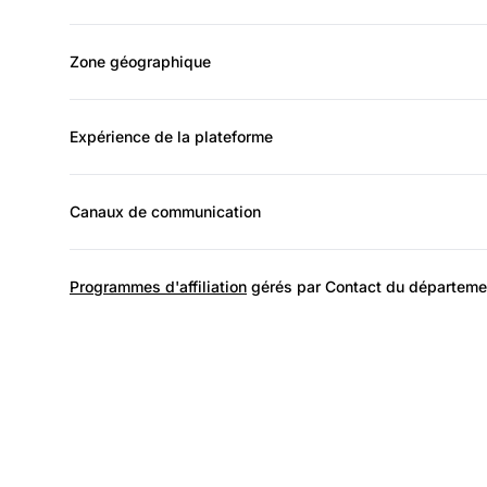
Zone géographique
Expérience de la plateforme
Canaux de communication
Programmes d'affiliation
gérés par Contact du départemen