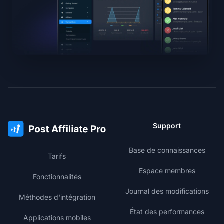
Support
Base de connaissances
Tarifs
Espace membres
Fonctionnalités
Journal des modifications
Méthodes d'intégration
État des performances
Applications mobiles