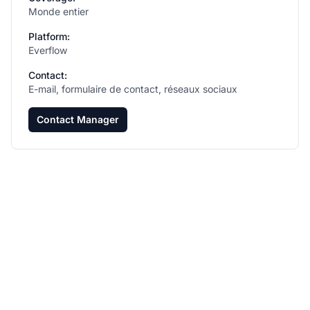
Monde entier
Platform:
Everflow
Contact:
E-mail, formulaire de contact, réseaux sociaux
Contact Manager