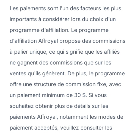
Les paiements sont l'un des facteurs les plus
importants à considérer lors du choix d'un
programme d'affiliation. Le programme
d'affiliation Affroyal propose des commissions
à palier unique, ce qui signifie que les affiliés
ne gagnent des commissions que sur les
ventes qu'ils génèrent. De plus, le programme
offre une structure de commission fixe, avec
un paiement minimum de 30 $. Si vous
souhaitez obtenir plus de détails sur les
paiements Affroyal, notamment les modes de
paiement acceptés, veuillez consulter les