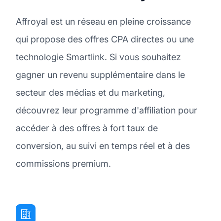
Affroyal est un réseau en pleine croissance
qui propose des offres CPA directes ou une
technologie Smartlink. Si vous souhaitez
gagner un revenu supplémentaire dans le
secteur des médias et du marketing,
découvrez leur programme d'affiliation pour
accéder à des offres à fort taux de
conversion, au suivi en temps réel et à des
commissions premium.