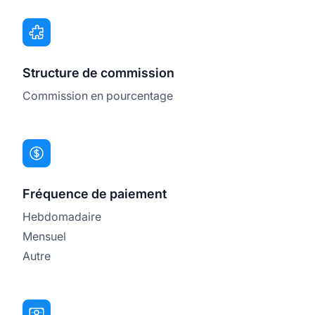
Structure de commission
Commission en pourcentage
Fréquence de paiement
Hebdomadaire
Mensuel
Autre