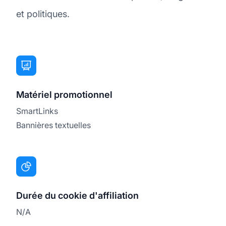
et politiques.
Matériel promotionnel
SmartLinks
Bannières textuelles
Durée du cookie d'affiliation
N/A