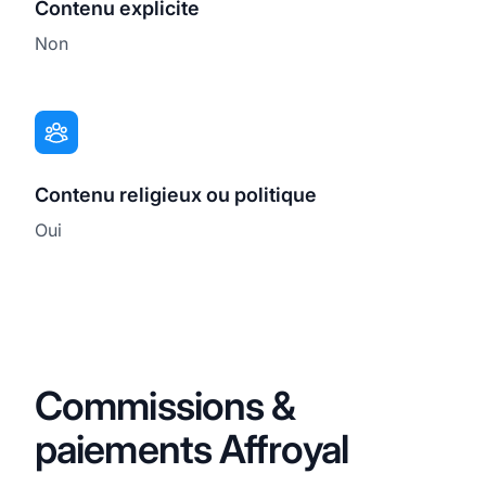
Contenu explicite
Non
Contenu religieux ou politique
Oui
Commissions &
paiements Affroyal