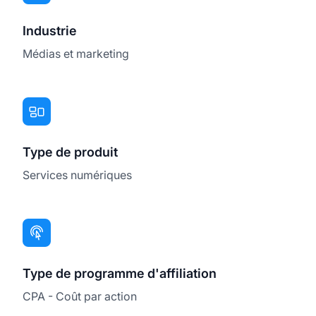
Industrie
Médias et marketing
Type de produit
Services numériques
Type de programme d'affiliation
CPA - Coût par action