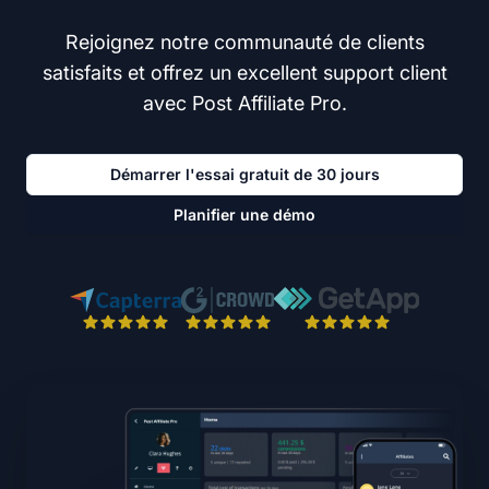
Rejoignez notre communauté de clients
satisfaits et offrez un excellent support client
avec Post Affiliate Pro.
Démarrer l'essai gratuit de 30 jours
Planifier une démo