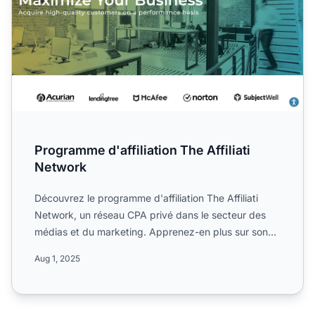
Programme d'affiliation The Affiliati
Network
Découvrez le programme d'affiliation The Affiliati
Network, un réseau CPA privé dans le secteur des
médias et du marketing. Apprenez-en plus sur son
approche pe...
Aug 1, 2025