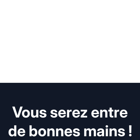
Vous serez entre
de bonnes mains !