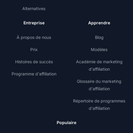
Alternatives
Entreprise
Apprendre
À propos de nous
Blog
Prix
Modèles
Histoires de succès
Académie de marketing
d'affiliation
Programme d'affiliation
Glossaire du marketing
d'affiliation
Répertoire de programmes
d'affiliation
Populaire