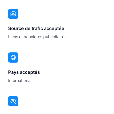
Source de trafic acceptée
Liens et bannières publicitaires
Pays acceptés
International