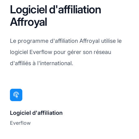
Logiciel d'affiliation
Affroyal
Le programme d'affiliation Affroyal utilise le
logiciel Everflow pour gérer son réseau
d'affiliés à l'international.
Logiciel d'affiliation
Everflow