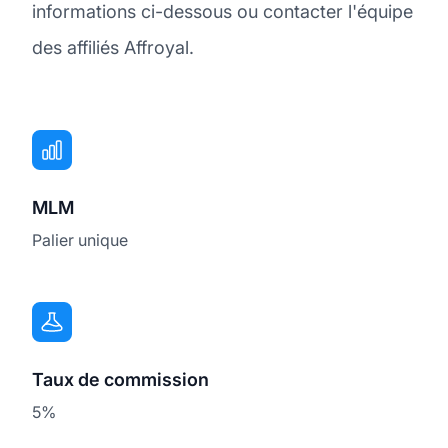
informations ci-dessous ou contacter l'équipe
des affiliés Affroyal.
MLM
Palier unique
Taux de commission
5%