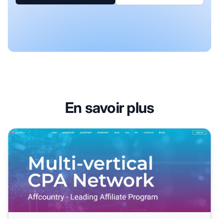
En savoir plus
Programme d'affiliation Affcountry