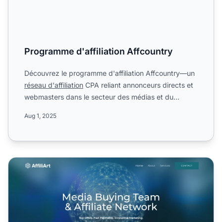
Programme d'affiliation Affcountry
Découvrez le programme d'affiliation Affcountry—un
réseau d'affiliation
CPA reliant annonceurs directs et
webmasters dans le secteur des médias et du
marketing....
Aug 1, 2025
Programme d'affiliation AffiliArt