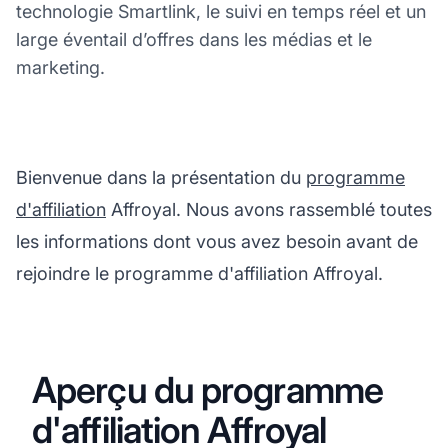
technologie Smartlink, le suivi en temps réel et un
large éventail d’offres dans les médias et le
marketing.
Bienvenue dans la présentation du
programme
d'affiliation
Affroyal. Nous avons rassemblé toutes
les informations dont vous avez besoin avant de
rejoindre le programme d'affiliation Affroyal.
Aperçu du programme
d'affiliation Affroyal