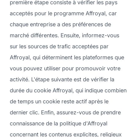
première étape consiste à vérifier les pays
acceptés pour le programme Affroyal, car
chaque entreprise a des préférences de
marché différentes. Ensuite, informez-vous
sur les sources de trafic acceptées par
Affroyal, qui déterminent les plateformes que
vous pouvez utiliser pour promouvoir votre
activité. L'étape suivante est de vérifier la
durée du cookie Affroyal, qui indique combien
de temps un cookie reste actif après le
dernier clic. Enfin, assurez-vous de prendre
connaissance de la politique d'Affroyal
concernant les contenus explicites, religieux