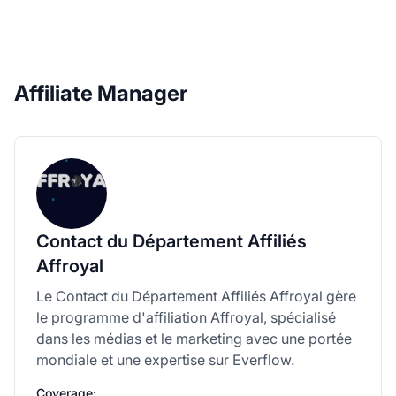
Affiliate Manager
Contact du Département Affiliés
Affroyal
Le Contact du Département Affiliés Affroyal gère
le programme d'affiliation Affroyal, spécialisé
dans les médias et le marketing avec une portée
mondiale et une expertise sur Everflow.
Coverage: