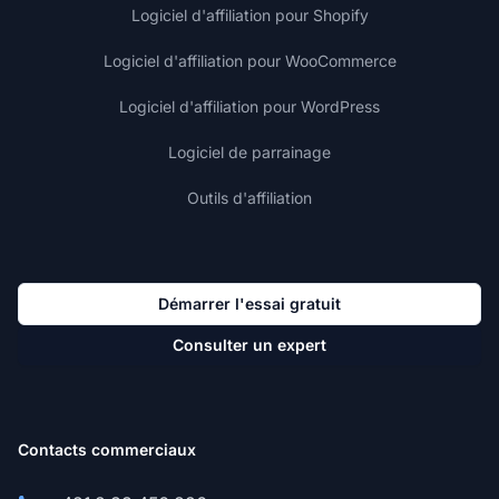
Logiciel d'affiliation pour Shopify
Logiciel d'affiliation pour WooCommerce
Logiciel d'affiliation pour WordPress
Logiciel de parrainage
Outils d'affiliation
Démarrer l'essai gratuit
Consulter un expert
Contacts commerciaux