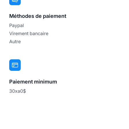
Méthodes de paiement
Paypal
Virement bancaire
Autre
Paiement minimum
30xa0$