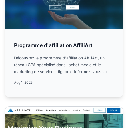
Programme d'affiliation AffiliArt
Découvrez le programme d'affiliation AffiliArt, un
réseau CPA spécialisé dans l'achat média et le
marketing de services digitaux. Informez-vous sur
ses campagne...
Aug 1, 2025
Programme d'affiliation The Affiliati Network