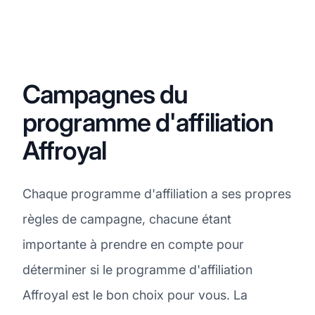
Campagnes du
programme d'affiliation
Affroyal
Chaque programme d'affiliation a ses propres
règles de campagne, chacune étant
importante à prendre en compte pour
déterminer si le programme d'affiliation
Affroyal est le bon choix pour vous. La