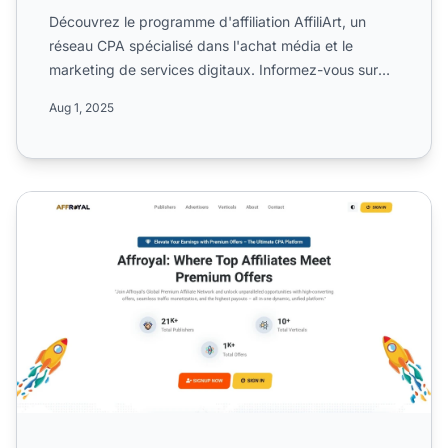
Découvrez le programme d'affiliation AffiliArt, un
réseau CPA spécialisé dans l'achat média et le
marketing de services digitaux. Informez-vous sur
ses campagne...
Aug 1, 2025
Programme d'affiliation Affroyal