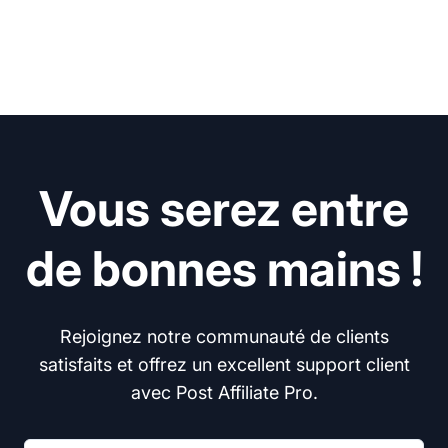
Vous serez entre
de bonnes mains !
Rejoignez notre communauté de clients
satisfaits et offrez un excellent support client
avec Post Affiliate Pro.