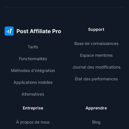
Support
Base de connaissances
Tarifs
Espace membres
Fonctionnalités
Journal des modifications
Méthodes d'intégration
État des performances
Applications mobiles
Alternatives
Entreprise
Apprendre
À propos de nous
Blog