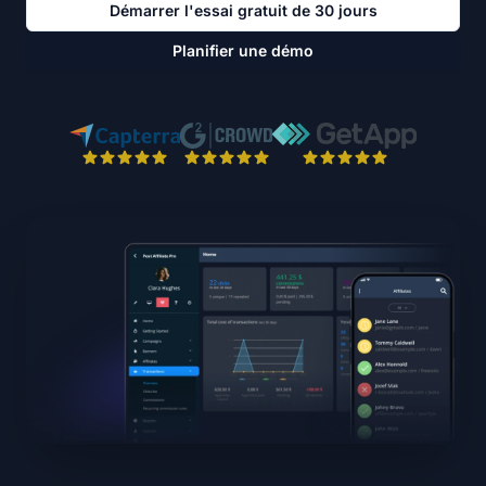
Démarrer l'essai gratuit de 30 jours
Planifier une démo