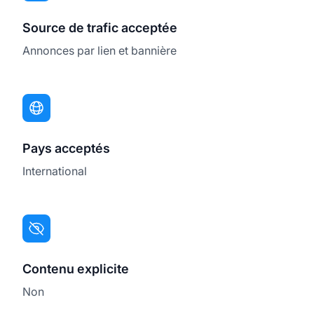
Source de trafic acceptée
Annonces par lien et bannière
Pays acceptés
International
Contenu explicite
Non