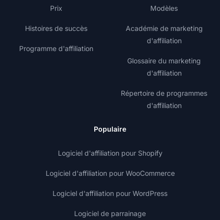
Prix
Modèles
Histoires de succès
Académie de marketing
d'affiliation
Programme d'affiliation
Glossaire du marketing
d'affiliation
Répertoire de programmes
d'affiliation
Populaire
Logiciel d'affiliation pour Shopify
Logiciel d'affiliation pour WooCommerce
Logiciel d'affiliation pour WordPress
Logiciel de parrainage