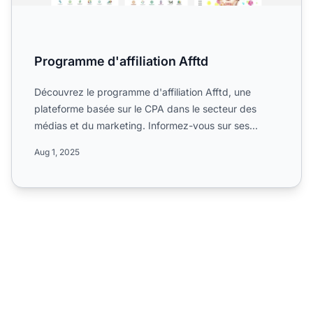
Programme d'affiliation Afftd
Découvrez le programme d'affiliation Afftd, une
plateforme basée sur le CPA dans le secteur des
médias et du marketing. Informez-vous sur ses
campagnes mondiale...
Aug 1, 2025