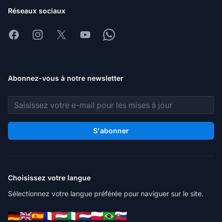
Réseaux sociaux
Facebook
Instagram
X
Youtube
Whatsapp
Abonnez-vous à notre newsletter
Adresse e-mail
S'abonner
Choisissez votre langue
Sélectionnez votre langue préférée pour naviguer sur le site.