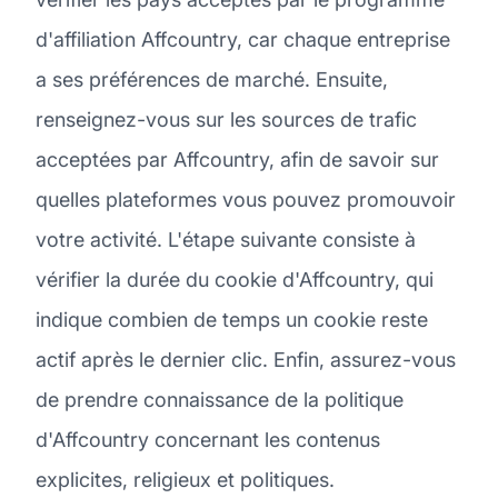
d'affiliation Affcountry, car chaque entreprise
a ses préférences de marché. Ensuite,
renseignez-vous sur les sources de trafic
acceptées par Affcountry, afin de savoir sur
quelles plateformes vous pouvez promouvoir
votre activité. L'étape suivante consiste à
vérifier la durée du cookie d'Affcountry, qui
indique combien de temps un cookie reste
actif après le dernier clic. Enfin, assurez-vous
de prendre connaissance de la politique
d'Affcountry concernant les contenus
explicites, religieux et politiques.