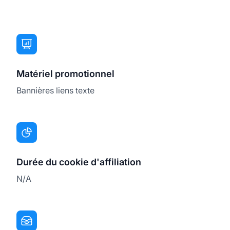
Matériel promotionnel
Bannières liens texte
Durée du cookie d'affiliation
N/A