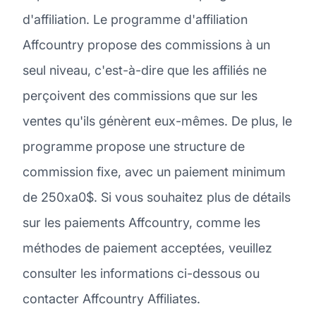
d'affiliation. Le programme d'affiliation
Affcountry propose des commissions à un
seul niveau, c'est-à-dire que les affiliés ne
perçoivent des commissions que sur les
ventes qu'ils génèrent eux-mêmes. De plus, le
programme propose une structure de
commission fixe, avec un paiement minimum
de 250xa0$. Si vous souhaitez plus de détails
sur les paiements Affcountry, comme les
méthodes de paiement acceptées, veuillez
consulter les informations ci-dessous ou
contacter Affcountry Affiliates.