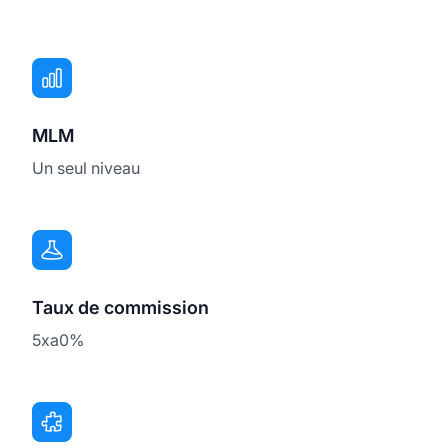
MLM
Un seul niveau
Taux de commission
5xa0%