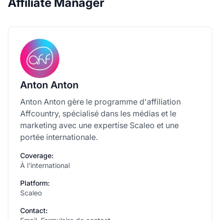
Affiliate Manager
Anton Anton
Anton Anton gère le programme d'affiliation
Affcountry, spécialisé dans les médias et le
marketing avec une expertise Scaleo et une
portée internationale.
Coverage:
À l'international
Platform:
Scaleo
Contact: