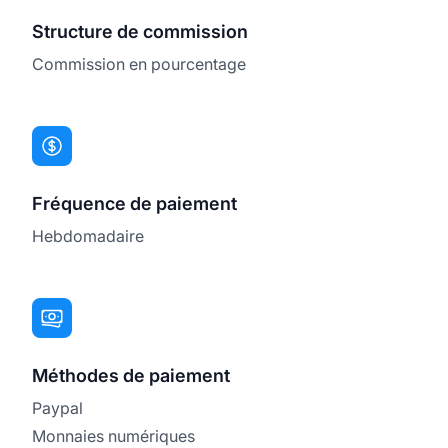
Structure de commission
Commission en pourcentage
Fréquence de paiement
Hebdomadaire
Méthodes de paiement
Paypal
Monnaies numériques