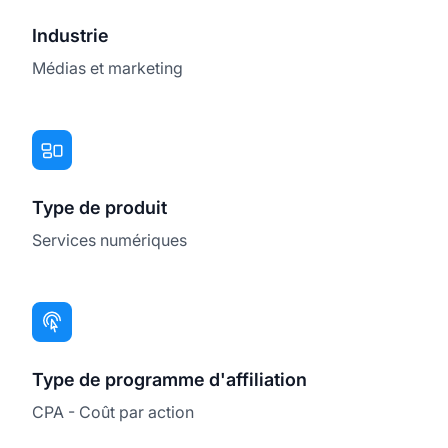
Industrie
Médias et marketing
Type de produit
Services numériques
Type de programme d'affiliation
CPA - Coût par action