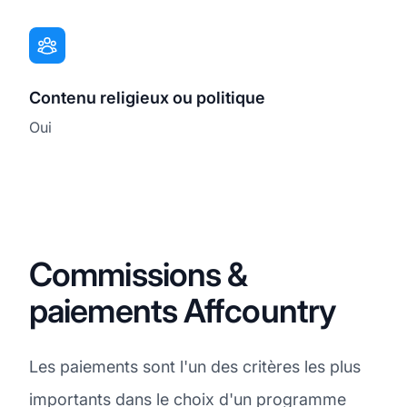
Contenu religieux ou politique
Oui
Commissions &
paiements Affcountry
Les paiements sont l'un des critères les plus
importants dans le choix d'un programme