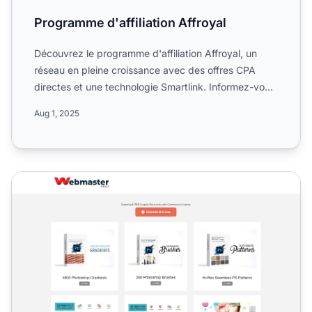
Programme d'affiliation Affroyal
Découvrez le programme d'affiliation Affroyal, un
réseau en pleine croissance avec des offres CPA
directes et une technologie Smartlink. Informez-vous
sur son o...
Aug 1, 2025
Programme d'affiliation Afftd