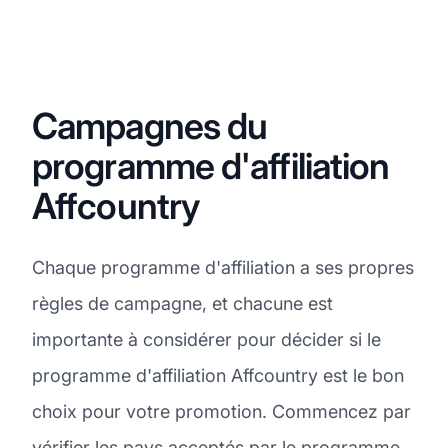
Campagnes du
programme d'affiliation
Affcountry
Chaque programme d'affiliation a ses propres
règles de campagne, et chacune est
importante à considérer pour décider si le
programme d'affiliation Affcountry est le bon
choix pour votre promotion. Commencez par
vérifier les pays acceptés par le programme