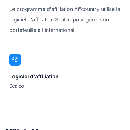
Le programme d'affiliation Affcountry utilise le
logiciel d'affiliation Scaleo pour gérer son
portefeuille à l'international.
Logiciel d'affiliation
Scaleo