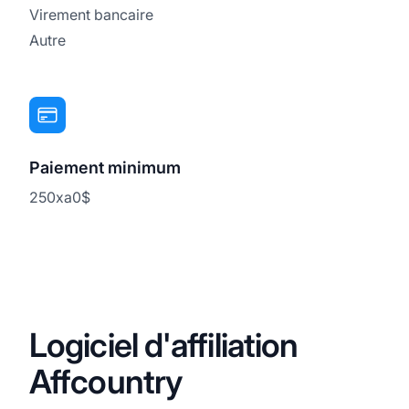
Virement bancaire
Autre
Paiement minimum
250xa0$
Logiciel d'affiliation
Affcountry