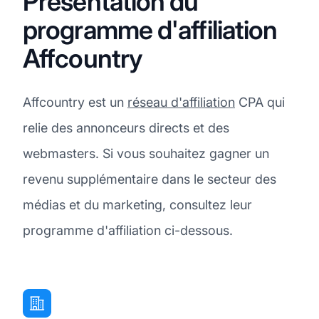
Présentation du
programme d'affiliation
Affcountry
Affcountry est un
réseau d'affiliation
CPA qui
relie des annonceurs directs et des
webmasters. Si vous souhaitez gagner un
revenu supplémentaire dans le secteur des
médias et du marketing, consultez leur
programme d'affiliation ci-dessous.