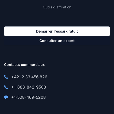
Outils d'affiliation
Démarrer l'essai gratuit
Consulter un expert
Contacts commerciaux
+421 2 33 456 826
+1-888-842-9508
+1-508-469-5208