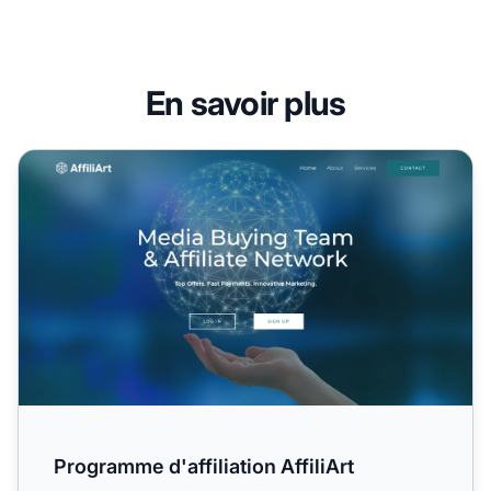
En savoir plus
Programme d'affiliation AffiliArt
Programme d'affiliation AffiliArt