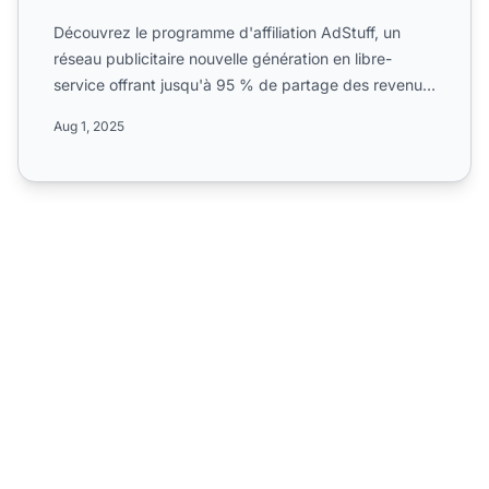
Découvrez le programme d'affiliation AdStuff, un
réseau publicitaire nouvelle génération en libre-
service offrant jusqu'à 95 % de partage des revenus,
des paiem...
Aug 1, 2025