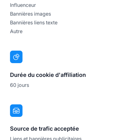
Influenceur
Bannières images
Bannières liens texte
Autre
Durée du cookie d'affiliation
60 jours
Source de trafic acceptée
Liens et bannières publicitaires