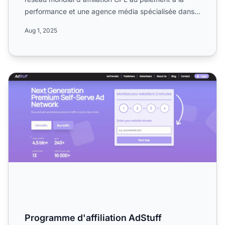
performance et une agence média spécialisée dans
la générati...
Aug 1, 2025
Programme d'affiliation AdStuff
Programme d'affiliation AdStuff