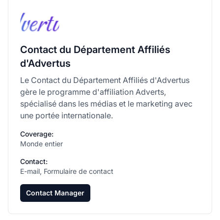
Contact du Département Affiliés
d'Advertus
Le Contact du Département Affiliés d'Advertus
gère le programme d'affiliation Adverts,
spécialisé dans les médias et le marketing avec
une portée internationale.
Coverage:
Monde entier
Contact:
E-mail, Formulaire de contact
Contact Manager