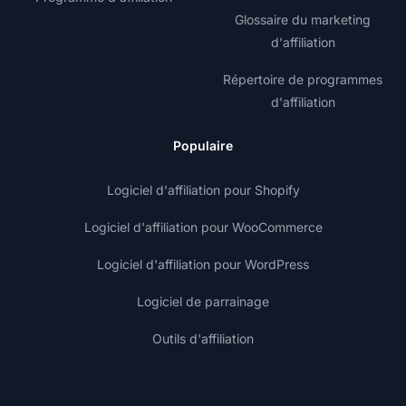
Glossaire du marketing
d'affiliation
Répertoire de programmes
d'affiliation
Populaire
Logiciel d'affiliation pour Shopify
Logiciel d'affiliation pour WooCommerce
Logiciel d'affiliation pour WordPress
Logiciel de parrainage
Outils d'affiliation