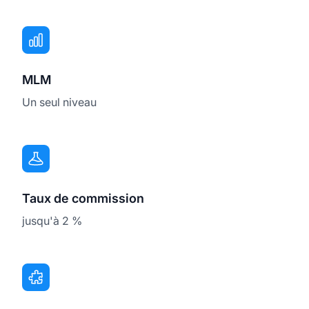
MLM
Un seul niveau
Taux de commission
jusqu'à 2 %