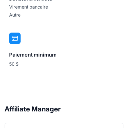
Virement bancaire
Autre
Paiement minimum
50 $
Affiliate Manager