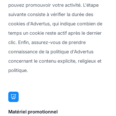
pouvez promouvoir votre activité. L'étape
suivante consiste à vérifier la durée des
cookies d'Advertus, qui indique combien de
temps un cookie reste actif après le dernier
clic. Enfin, assurez-vous de prendre
connaissance de la politique d'Advertus
concernant le contenu explicite, religieux et
politique.
Matériel promotionnel