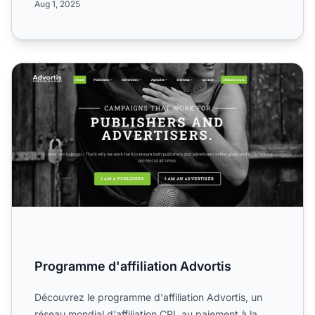
Aug 1, 2025
Programme d'affiliation Advortis
Programme d'affiliation Advortis
Découvrez le programme d'affiliation Advortis, un
réseau mondial d'affiliation CPL au paiement à la