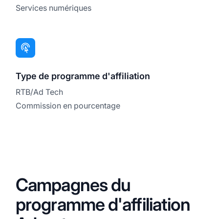
Services numériques
Type de programme d'affiliation
RTB/Ad Tech
Commission en pourcentage
Campagnes du
programme d'affiliation