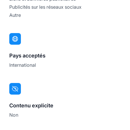
Publicités sur les réseaux sociaux
Autre
Pays acceptés
International
Contenu explicite
Non