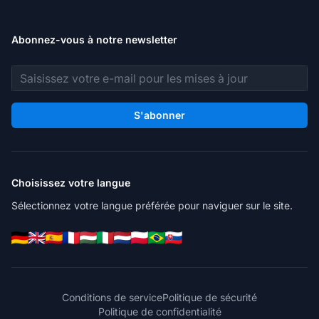
Abonnez-vous à notre newsletter
Adresse e-mail
S'abonner
Choisissez votre langue
Sélectionnez votre langue préférée pour naviguer sur le site.
Conditions de service
Politique de sécurité
Politique de confidentialité