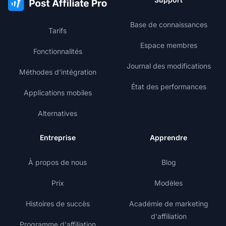
Base de connaissances
Tarifs
Espace membres
Fonctionnalités
Journal des modifications
Méthodes d'intégration
État des performances
Applications mobiles
Alternatives
Entreprise
Apprendre
À propos de nous
Blog
Prix
Modèles
Histoires de succès
Académie de marketing
d'affiliation
Programme d'affiliation