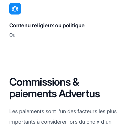
Contenu religieux ou politique
Oui
Commissions &
paiements Advertus
Les paiements sont l'un des facteurs les plus
importants à considérer lors du choix d'un