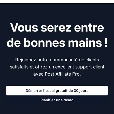
Vous serez entre
de bonnes mains !
Rejoignez notre communauté de clients
satisfaits et offrez un excellent support client
avec Post Affiliate Pro.
Démarrer l'essai gratuit de 30 jours
Planifier une démo