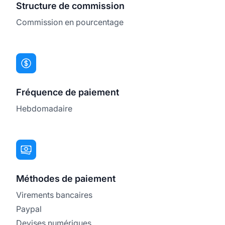
Structure de commission
Commission en pourcentage
Fréquence de paiement
Hebdomadaire
Méthodes de paiement
Virements bancaires
Paypal
Devises numériques