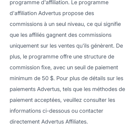
programme d'affiliation. Le programme
d'affiliation Advertus propose des
commissions à un seul niveau, ce qui signifie
que les affiliés gagnent des commissions
uniquement sur les ventes qu'ils génèrent. De
plus, le programme offre une structure de
commission fixe, avec un seuil de paiement
minimum de 50 $. Pour plus de détails sur les
paiements Advertus, tels que les méthodes de
paiement acceptées, veuillez consulter les
informations ci-dessous ou contacter
directement Advertus Affiliates.