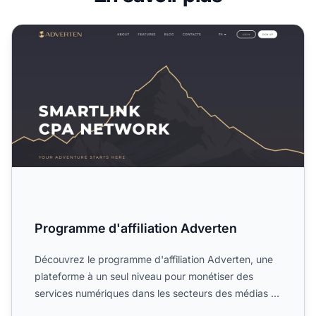
Programme d'affiliation Adverten
Programme d'affiliation Adverten
Découvrez le programme d'affiliation Adverten, une
plateforme à un seul niveau pour monétiser des
services numériques dans les secteurs des médias et
du marketi...