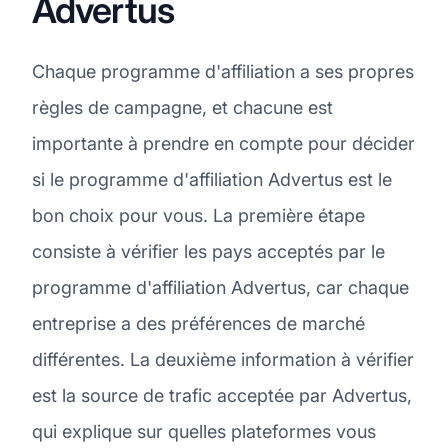
Advertus
Chaque programme d'affiliation a ses propres
règles de campagne, et chacune est
importante à prendre en compte pour décider
si le programme d'affiliation Advertus est le
bon choix pour vous. La première étape
consiste à vérifier les pays acceptés par le
programme d'affiliation Advertus, car chaque
entreprise a des préférences de marché
différentes. La deuxième information à vérifier
est la source de trafic acceptée par Advertus,
qui explique sur quelles plateformes vous