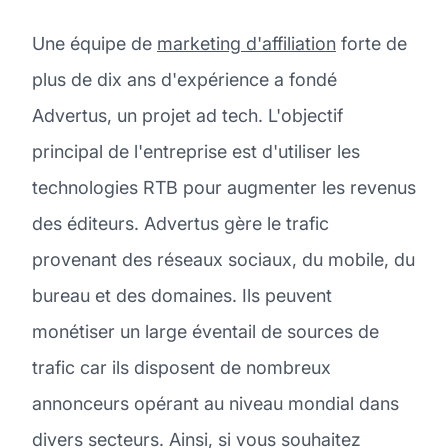
Une équipe de
marketing d'affiliation
forte de
plus de dix ans d'expérience a fondé
Advertus, un projet ad tech. L'objectif
principal de l'entreprise est d'utiliser les
technologies RTB pour augmenter les revenus
des éditeurs. Advertus gère le trafic
provenant des réseaux sociaux, du mobile, du
bureau et des domaines. Ils peuvent
monétiser un large éventail de sources de
trafic car ils disposent de nombreux
annonceurs opérant au niveau mondial dans
divers secteurs. Ainsi, si vous souhaitez