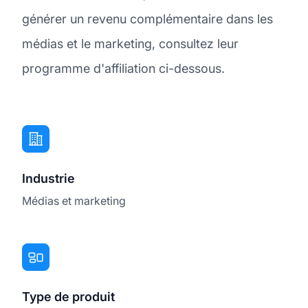
générer un revenu complémentaire dans les
médias et le marketing, consultez leur
programme d'affiliation ci-dessous.
Industrie
Médias et marketing
Type de produit