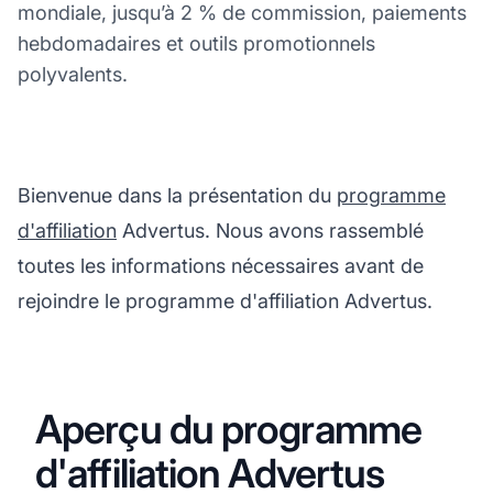
mondiale, jusqu’à 2 % de commission, paiements
hebdomadaires et outils promotionnels
polyvalents.
Bienvenue dans la présentation du
programme
d'affiliation
Advertus. Nous avons rassemblé
toutes les informations nécessaires avant de
rejoindre le programme d'affiliation Advertus.
Aperçu du programme
d'affiliation Advertus