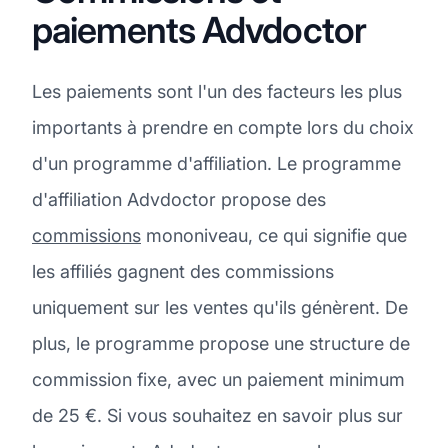
paiements Advdoctor
Les paiements sont l'un des facteurs les plus
importants à prendre en compte lors du choix
d'un programme d'affiliation. Le programme
d'affiliation Advdoctor propose des
commissions
mononiveau, ce qui signifie que
les affiliés gagnent des commissions
uniquement sur les ventes qu'ils génèrent. De
plus, le programme propose une structure de
commission fixe, avec un paiement minimum
de 25 €. Si vous souhaitez en savoir plus sur