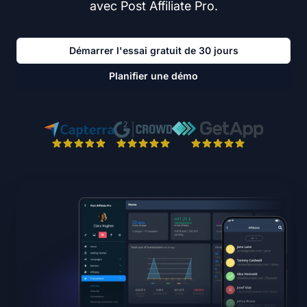
avec Post Affiliate Pro.
Démarrer l'essai gratuit de 30 jours
Planifier une démo