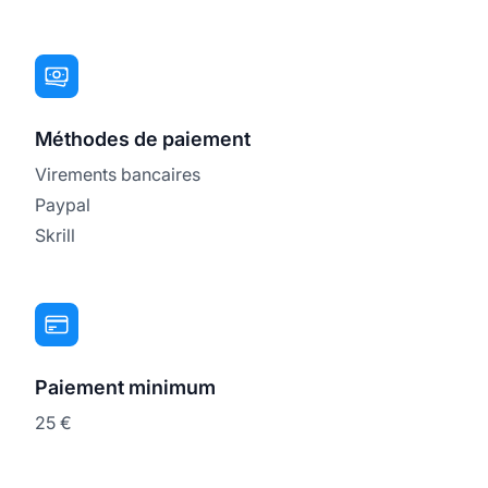
Méthodes de paiement
Virements bancaires
Paypal
Skrill
Paiement minimum
25 €