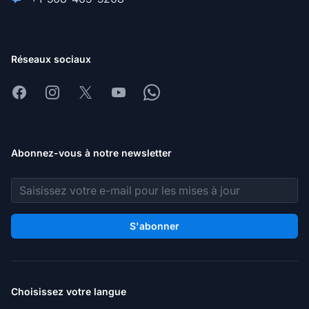
Réseaux sociaux
Facebook
Instagram
X
Youtube
Whatsapp
Abonnez-vous à notre newsletter
Adresse e-mail
S'abonner
Choisissez votre langue