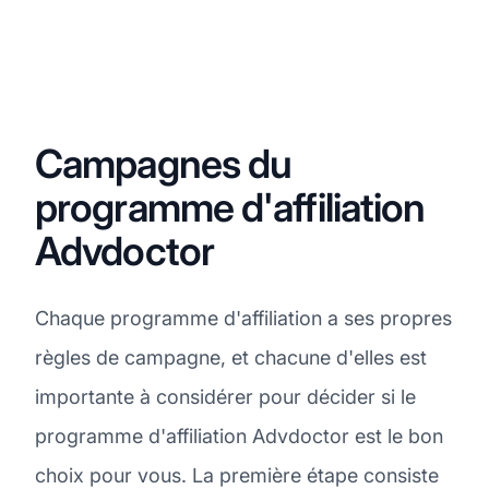
Campagnes du
programme d'affiliation
Advdoctor
Chaque programme d'affiliation a ses propres
règles de campagne, et chacune d'elles est
importante à considérer pour décider si le
programme d'affiliation Advdoctor est le bon
choix pour vous. La première étape consiste