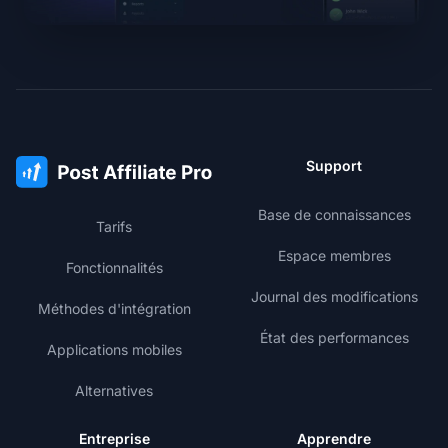
Support
Base de connaissances
Tarifs
Espace membres
Fonctionnalités
Journal des modifications
Méthodes d'intégration
État des performances
Applications mobiles
Alternatives
Entreprise
Apprendre