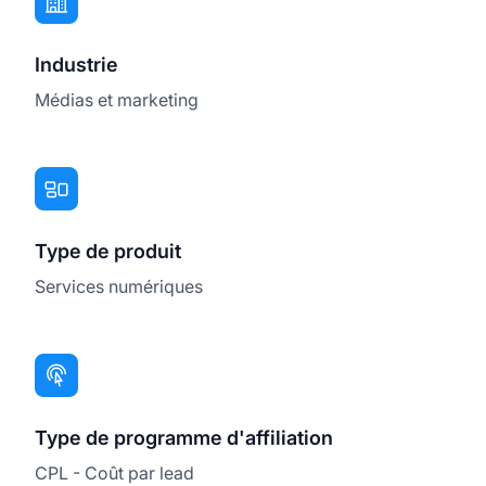
Industrie
Médias et marketing
Type de produit
Services numériques
Type de programme d'affiliation
CPL - Coût par lead