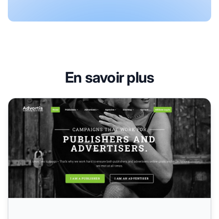
En savoir plus
Programme d'affiliation Advortis