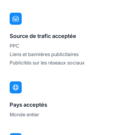
Source de trafic acceptée
PPC
Liens et bannières publicitaires
Publicités sur les réseaux sociaux
Pays acceptés
Monde entier