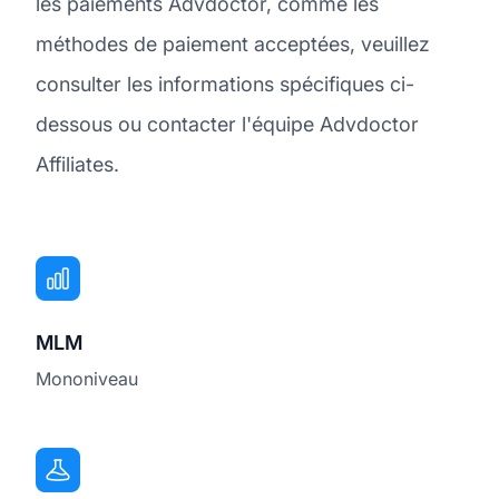
les paiements Advdoctor, comme les
méthodes de paiement acceptées, veuillez
consulter les informations spécifiques ci-
dessous ou contacter l'équipe Advdoctor
Affiliates.
MLM
Mononiveau