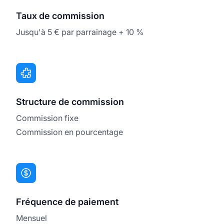
Taux de commission
Jusqu'à 5 € par parrainage + 10 %
Structure de commission
Commission fixe
Commission en pourcentage
Fréquence de paiement
Mensuel