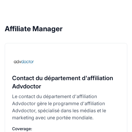
Affiliate Manager
Contact du département d'affiliation
Advdoctor
Le contact du département d'affiliation
Advdoctor gère le programme d'affiliation
Advdoctor, spécialisé dans les médias et le
marketing avec une portée mondiale.
Coverage: