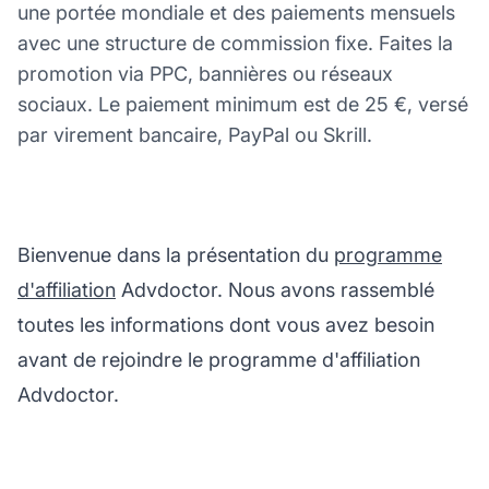
une portée mondiale et des paiements mensuels
avec une structure de commission fixe. Faites la
promotion via PPC, bannières ou réseaux
sociaux. Le paiement minimum est de 25 €, versé
par virement bancaire, PayPal ou Skrill.
Bienvenue dans la présentation du
programme
d'affiliation
Advdoctor. Nous avons rassemblé
toutes les informations dont vous avez besoin
avant de rejoindre le programme d'affiliation
Advdoctor.