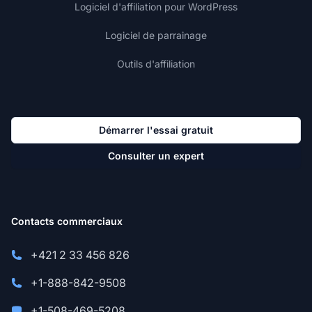
Logiciel d'affiliation pour WordPress
Logiciel de parrainage
Outils d'affiliation
Démarrer l'essai gratuit
Consulter un expert
Contacts commerciaux
+421 2 33 456 826
+1-888-842-9508
+1-508-469-5208