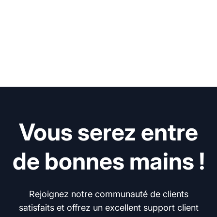
Vous serez entre
de bonnes mains !
Rejoignez notre communauté de clients
satisfaits et offrez un excellent support client