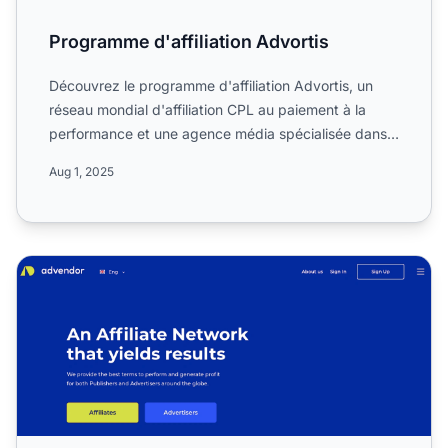
Programme d'affiliation Advortis
Découvrez le programme d'affiliation Advortis, un
réseau mondial d'affiliation CPL au paiement à la
performance et une agence média spécialisée dans
la générati...
Aug 1, 2025
Programme d’affiliation Advendor