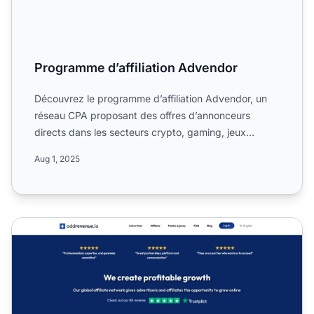
Programme d’affiliation Advendor
Découvrez le programme d’affiliation Advendor, un
réseau CPA proposant des offres d’annonceurs
directs dans les secteurs crypto, gaming, jeux
d’argent, finance,...
Aug 1, 2025
Programme d’affiliation Addrevenue.io