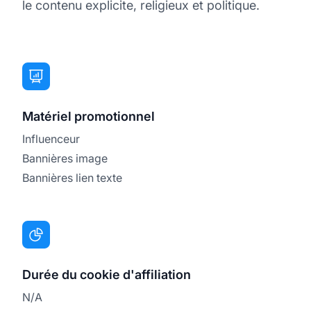
le contenu explicite, religieux et politique.
Matériel promotionnel
Influenceur
Bannières image
Bannières lien texte
Durée du cookie d'affiliation
N/A