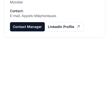
Mondial
Contact:
E-mail, Appels téléphoniques
Contact Manager
LinkedIn Profile
Développez votre