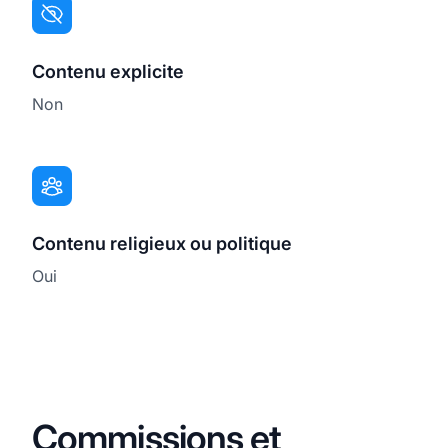
Contenu explicite
Non
Contenu religieux ou politique
Oui
Commissions et