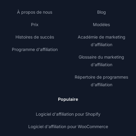
À propos de nous
Blog
Prix
Modèles
Histoires de succès
Académie de marketing
d'affiliation
Programme d'affiliation
Glossaire du marketing
d'affiliation
Répertoire de programmes
d'affiliation
Populaire
Logiciel d'affiliation pour Shopify
Logiciel d'affiliation pour WooCommerce