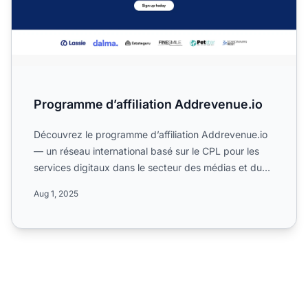
Programme d’affiliation Addrevenue.io
Découvrez le programme d’affiliation Addrevenue.io
— un réseau international basé sur le CPL pour les
services digitaux dans le secteur des médias et du
marketi...
Aug 1, 2025