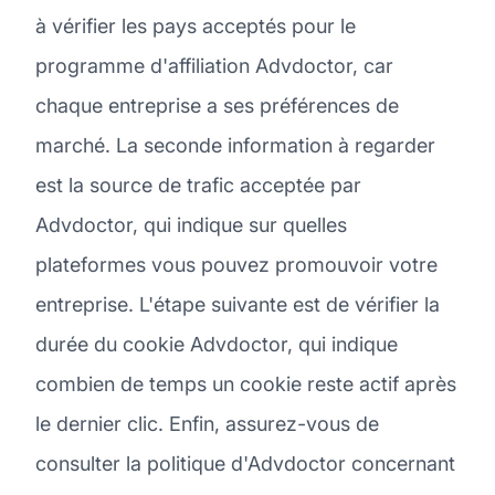
à vérifier les pays acceptés pour le
programme d'affiliation Advdoctor, car
chaque entreprise a ses préférences de
marché. La seconde information à regarder
est la source de trafic acceptée par
Advdoctor, qui indique sur quelles
plateformes vous pouvez promouvoir votre
entreprise. L'étape suivante est de vérifier la
durée du cookie Advdoctor, qui indique
combien de temps un cookie reste actif après
le dernier clic. Enfin, assurez-vous de
consulter la politique d'Advdoctor concernant