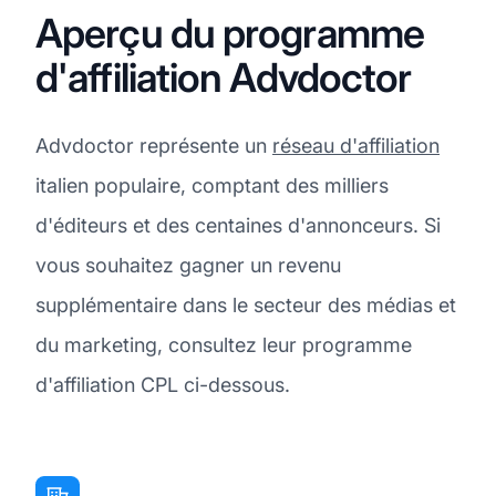
Aperçu du programme
d'affiliation Advdoctor
Advdoctor représente un
réseau d'affiliation
italien populaire, comptant des milliers
d'éditeurs et des centaines d'annonceurs. Si
vous souhaitez gagner un revenu
supplémentaire dans le secteur des médias et
du marketing, consultez leur programme
d'affiliation CPL ci-dessous.