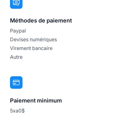
Méthodes de paiement
Paypal
Devises numériques
Virement bancaire
Autre
Paiement minimum
5xa0$