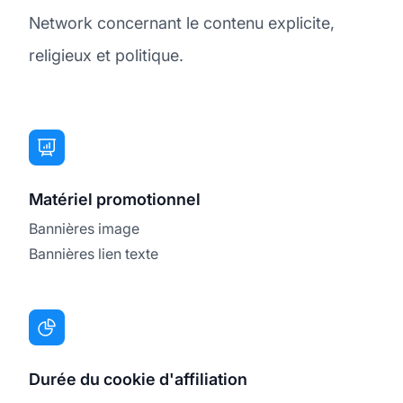
Network concernant le contenu explicite,
religieux et politique.
Matériel promotionnel
Bannières image
Bannières lien texte
Durée du cookie d'affiliation