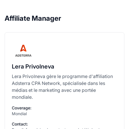
Affiliate Manager
Lera Privolneva
Lera Privolneva gère le programme d'affiliation
Adsterra CPA Network, spécialisée dans les
médias et le marketing avec une portée
mondiale.
Coverage:
Mondial
Contact: