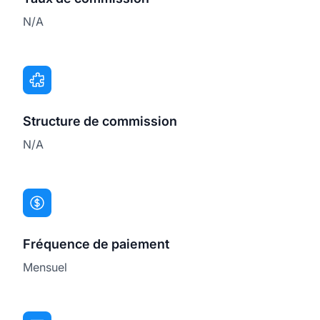
N/A
Structure de commission
N/A
Fréquence de paiement
Mensuel