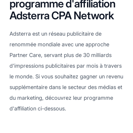
programme d'affiliation
Adsterra CPA Network
Adsterra est un réseau publicitaire de
renommée mondiale avec une approche
Partner Care, servant plus de 30 milliards
d'impressions publicitaires par mois à travers
le monde. Si vous souhaitez gagner un revenu
supplémentaire dans le secteur des médias et
du marketing, découvrez leur programme
d'affiliation ci-dessous.