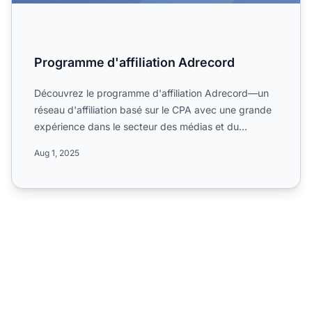
Programme d'affiliation Adrecord
Découvrez le programme d'affiliation Adrecord—un
réseau d'affiliation basé sur le CPA avec une grande
expérience dans le secteur des médias et du
marketing. Inf...
Aug 1, 2025