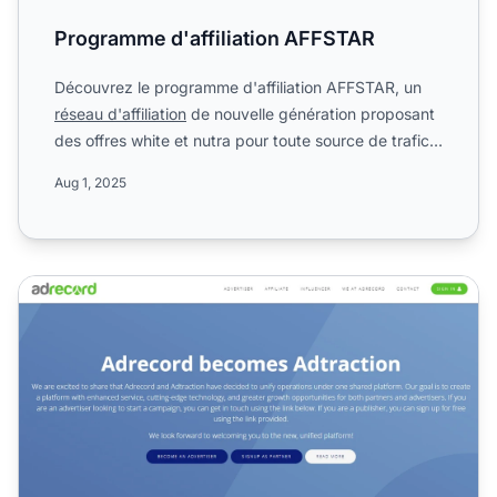
Programme d'affiliation AFFSTAR
Découvrez le programme d'affiliation AFFSTAR, un
réseau d'affiliation
de nouvelle génération proposant
des offres white et nutra pour toute source de trafic
dan...
Aug 1, 2025
Programme d'affiliation Adrecord