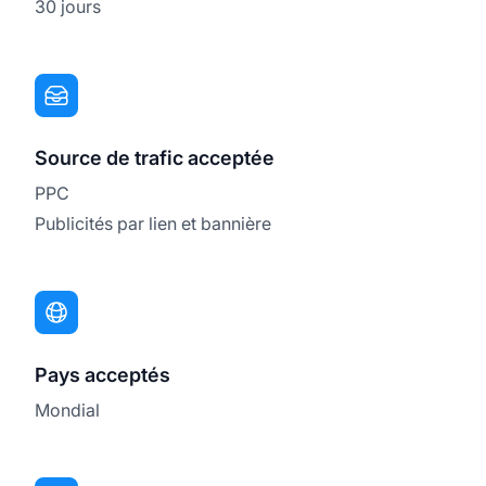
30 jours
Source de trafic acceptée
PPC
Publicités par lien et bannière
Pays acceptés
Mondial