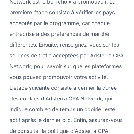
Network est le bon choix à promouvoir. La
première étape consiste à vérifier les pays
acceptés par le programme, car chaque
entreprise a des préférences de marché
différentes. Ensuite, renseignez-vous sur les
sources de trafic acceptées par Adsterra CPA
Network, pour savoir sur quelles plateformes
vous pouvez promouvoir votre activité.
L'étape suivante consiste à vérifier la durée
des cookies d'Adsterra CPA Network, qui
indique combien de temps un cookie reste
actif après le dernier clic. Enfin, assurez-vous
de consulter la politique d'Adsterra CPA