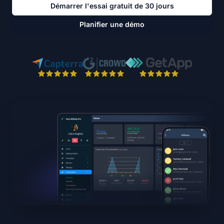
Démarrer l'essai gratuit de 30 jours
Planifier une démo