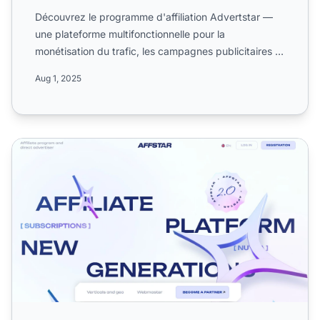
Découvrez le programme d'affiliation Advertstar —
une plateforme multifonctionnelle pour la
monétisation du trafic, les campagnes publicitaires et
l'attraction ...
Aug 1, 2025
Programme d'affiliation AFFSTAR