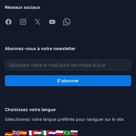
Réseaux sociaux
Facebook
Instagram
X
Youtube
Whatsapp
Abonnez-vous à notre newsletter
Adresse e-mail
S'abonner
Choisissez votre langue
Sélectionnez votre langue préférée pour naviguer sur le site.