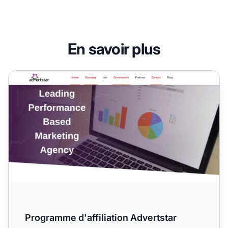
En savoir plus
Programme d'affiliation Advertstar
Programme d'affiliation Advertstar