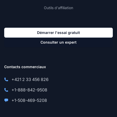
Outils d'affiliation
Démarrer l'essai gratuit
Consulter un expert
Contacts commerciaux
+421 2 33 456 826
+1-888-842-9508
+1-508-469-5208