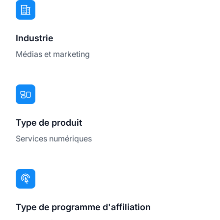
Industrie
Médias et marketing
Type de produit
Services numériques
Type de programme d'affiliation