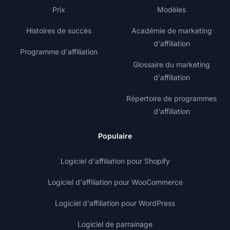
Prix
Modèles
Histoires de succès
Académie de marketing
d'affiliation
Programme d'affiliation
Glossaire du marketing
d'affiliation
Répertoire de programmes
d'affiliation
Populaire
Logiciel d'affiliation pour Shopify
Logiciel d'affiliation pour WooCommerce
Logiciel d'affiliation pour WordPress
Logiciel de parrainage