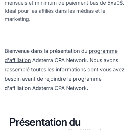
mensuels et minimum de paiement bas de 5xa0$.
Idéal pour les affiliés dans les médias et le
marketing.
Bienvenue dans la présentation du
programme
d'affiliation
Adsterra CPA Network. Nous avons
rassemblé toutes les informations dont vous avez
besoin avant de rejoindre le programme
d'affiliation Adsterra CPA Network.
Présentation du