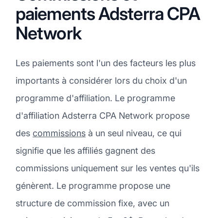
paiements Adsterra CPA
Network
Les paiements sont l'un des facteurs les plus
importants à considérer lors du choix d'un
programme d'affiliation. Le programme
d'affiliation Adsterra CPA Network propose
des
commissions
à un seul niveau, ce qui
signifie que les affiliés gagnent des
commissions uniquement sur les ventes qu'ils
génèrent. Le programme propose une
structure de commission fixe, avec un