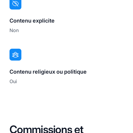
Contenu explicite
Non
Contenu religieux ou politique
Oui
Commissions et