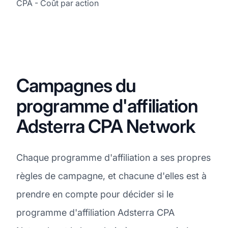
CPA - Coût par action
Campagnes du
programme d'affiliation
Adsterra CPA Network
Chaque programme d'affiliation a ses propres
règles de campagne, et chacune d'elles est à
prendre en compte pour décider si le
programme d'affiliation Adsterra CPA