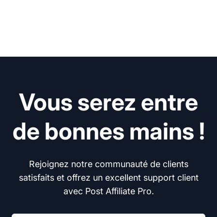
Vous serez entre
de bonnes mains !
Rejoignez notre communauté de clients
satisfaits et offrez un excellent support client
avec Post Affiliate Pro.