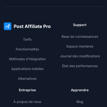
Support
Base de connaissances
Tarifs
Espace membres
Fonctionnalités
Journal des modifications
Méthodes d'intégration
État des performances
Applications mobiles
Alternatives
Entreprise
Apprendre
À propos de nous
Blog