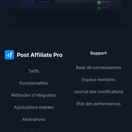
Support
Base de connaissances
Tarifs
Espace membres
Fonctionnalités
Journal des modifications
Méthodes d'intégration
État des performances
Applications mobiles
Alternatives