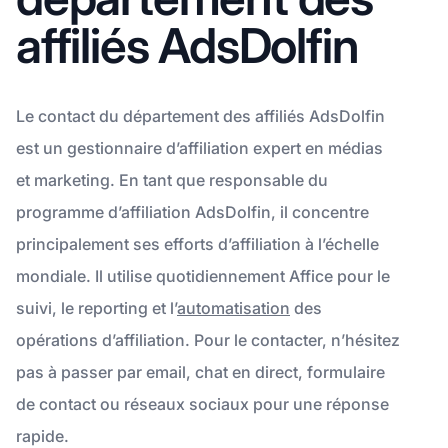
affiliés AdsDolfin
Le contact du département des affiliés AdsDolfin
est un gestionnaire d’affiliation expert en médias
et marketing. En tant que responsable du
programme d’affiliation AdsDolfin, il concentre
principalement ses efforts d’affiliation à l’échelle
mondiale. Il utilise quotidiennement Affice pour le
suivi, le reporting et l’
automatisation
des
opérations d’affiliation. Pour le contacter, n’hésitez
pas à passer par email, chat en direct, formulaire
de contact ou réseaux sociaux pour une réponse
rapide.