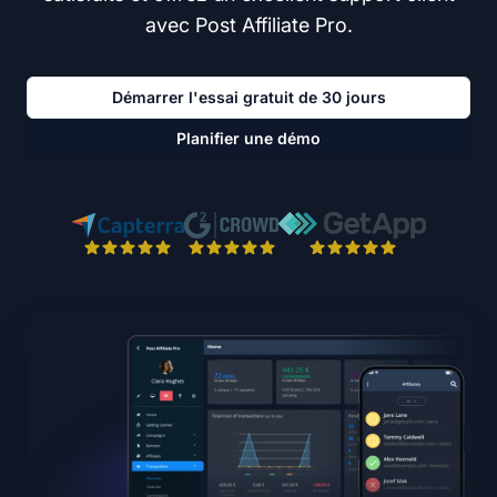
avec Post Affiliate Pro.
Démarrer l'essai gratuit de 30 jours
Planifier une démo