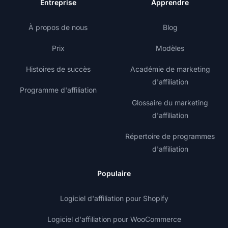
Entreprise
Apprendre
À propos de nous
Blog
Prix
Modèles
Histoires de succès
Académie de marketing
d'affiliation
Programme d'affiliation
Glossaire du marketing
d'affiliation
Répertoire de programmes
d'affiliation
Populaire
Logiciel d'affiliation pour Shopify
Logiciel d'affiliation pour WooCommerce