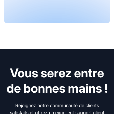
Vous serez entre
de bonnes mains !
Rejoignez notre communauté de clients
satisfaits et offrez un excellent support client