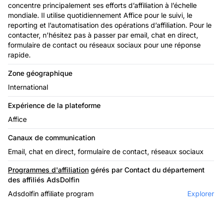
concentre principalement ses efforts d’affiliation à l’échelle
mondiale. Il utilise quotidiennement Affice pour le suivi, le
reporting et l’automatisation des opérations d’affiliation. Pour le
contacter, n’hésitez pas à passer par email, chat en direct,
formulaire de contact ou réseaux sociaux pour une réponse
rapide.
Zone géographique
International
Expérience de la plateforme
Affice
Canaux de communication
Email, chat en direct, formulaire de contact, réseaux sociaux
Programmes d'affiliation
gérés par Contact du département
des affiliés AdsDolfin
Adsdolfin affiliate program
Explorer