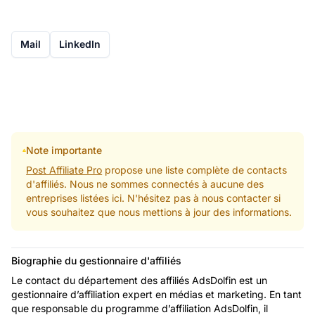
Mail
LinkedIn
Note importante
Post Affiliate Pro
propose une liste complète de contacts
d'affiliés. Nous ne sommes connectés à aucune des
entreprises listées ici. N'hésitez pas à nous contacter si
vous souhaitez que nous mettions à jour des informations.
Biographie du gestionnaire d'affiliés
Le contact du département des affiliés AdsDolfin est un
gestionnaire d’affiliation expert en médias et marketing. En tant
que responsable du programme d’affiliation AdsDolfin, il