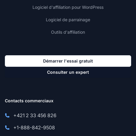
Logiciel d'affiliation pour WordPress
Logiciel de parrainage
Outils d'affiliation
Démarrer l'essai gratuit
Consulter un expert
Contacts commerciaux
+421 2 33 456 826
+1-888-842-9508