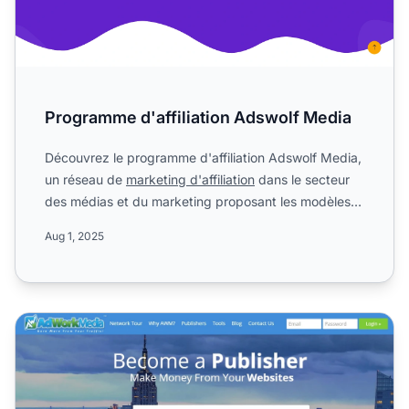
Programme d'affiliation Adswolf Media
Découvrez le programme d'affiliation Adswolf Media,
un réseau de
marketing d'affiliation
dans le secteur
des médias et du marketing proposant les modèles
CPA, C...
Aug 1, 2025
Programme d'affiliation AdWork Media