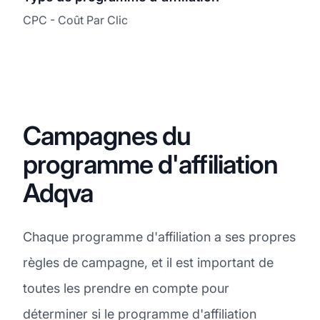
CPC - Coût Par Clic
Campagnes du
programme d'affiliation
Adqva
Chaque programme d'affiliation a ses propres
règles de campagne, et il est important de
toutes les prendre en compte pour
déterminer si le programme d'affiliation