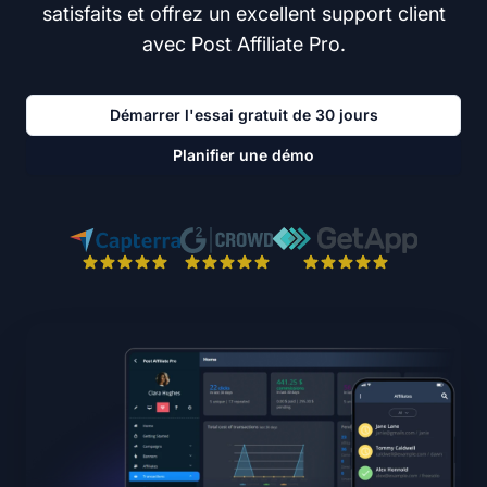
satisfaits et offrez un excellent support client
avec Post Affiliate Pro.
Démarrer l'essai gratuit de 30 jours
Planifier une démo