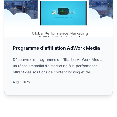
Programme d'affiliation AdWork Media
Découvrez le programme d'affiliation AdWork Media,
un réseau mondial de marketing à la performance
offrant des solutions de content locking et de
monétisation p...
Aug 1, 2025