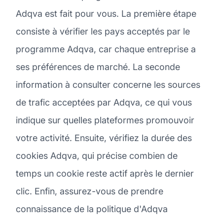
Adqva est fait pour vous. La première étape
consiste à vérifier les pays acceptés par le
programme Adqva, car chaque entreprise a
ses préférences de marché. La seconde
information à consulter concerne les sources
de trafic acceptées par Adqva, ce qui vous
indique sur quelles plateformes promouvoir
votre activité. Ensuite, vérifiez la durée des
cookies Adqva, qui précise combien de
temps un cookie reste actif après le dernier
clic. Enfin, assurez-vous de prendre
connaissance de la politique d'Adqva