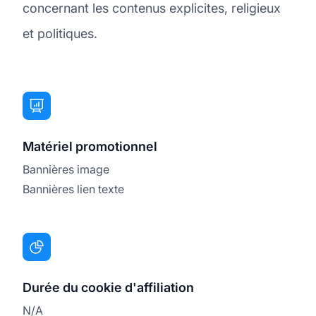
concernant les contenus explicites, religieux
et politiques.
Matériel promotionnel
Bannières image
Bannières lien texte
Durée du cookie d'affiliation
N/A