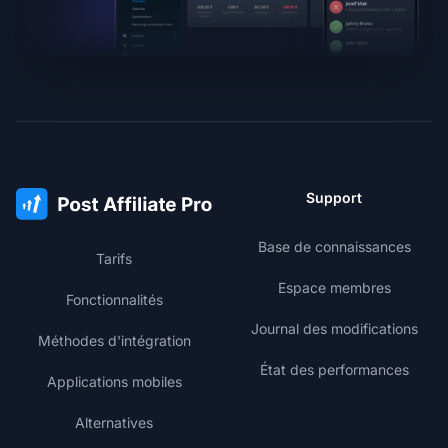
Support
Base de connaissances
Tarifs
Espace membres
Fonctionnalités
Journal des modifications
Méthodes d'intégration
État des performances
Applications mobiles
Alternatives