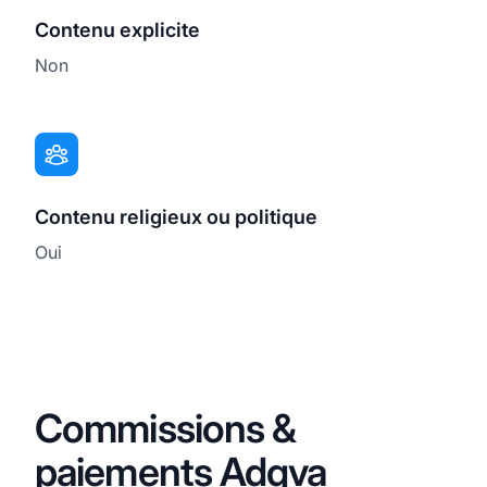
Contenu explicite
Non
Contenu religieux ou politique
Oui
Commissions &
paiements Adqva