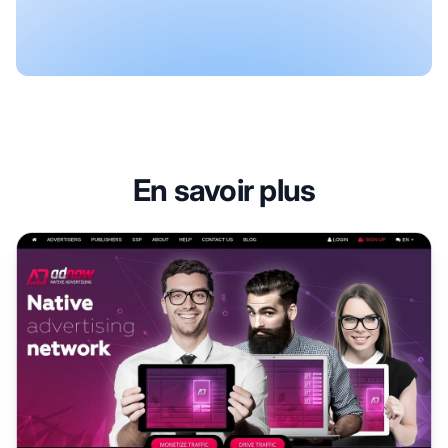
En savoir plus
Programme d'affiliation AdNow