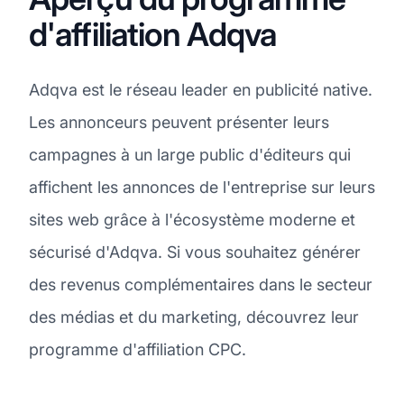
d'affiliation Adqva
Adqva est le réseau leader en publicité native.
Les annonceurs peuvent présenter leurs
campagnes à un large public d'éditeurs qui
affichent les annonces de l'entreprise sur leurs
sites web grâce à l'écosystème moderne et
sécurisé d'Adqva. Si vous souhaitez générer
des revenus complémentaires dans le secteur
des médias et du marketing, découvrez leur
programme d'affiliation CPC.