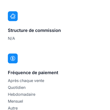
Structure de commission
N/A
Fréquence de paiement
Après chaque vente
Quotidien
Hebdomadaire
Mensuel
Autre