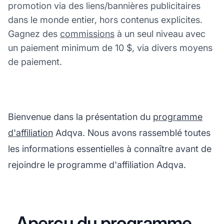
promotion via des liens/bannières publicitaires
dans le monde entier, hors contenus explicites.
Gagnez des
commissions
à un seul niveau avec
un paiement minimum de 10 $, via divers moyens
de paiement.
Bienvenue dans la présentation du
programme
d'affiliation
Adqva. Nous avons rassemblé toutes
les informations essentielles à connaître avant de
rejoindre le programme d'affiliation Adqva.
Aperçu du programme