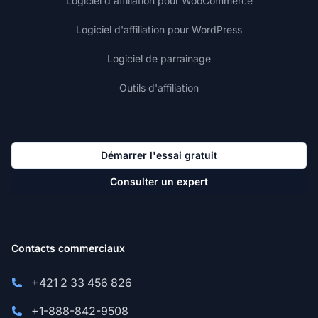
Logiciel d'affiliation pour WooCommerce
Logiciel d'affiliation pour WordPress
Logiciel de parrainage
Outils d'affiliation
Démarrer l'essai gratuit
Consulter un expert
Contacts commerciaux
+421 2 33 456 826
+1-888-842-9508