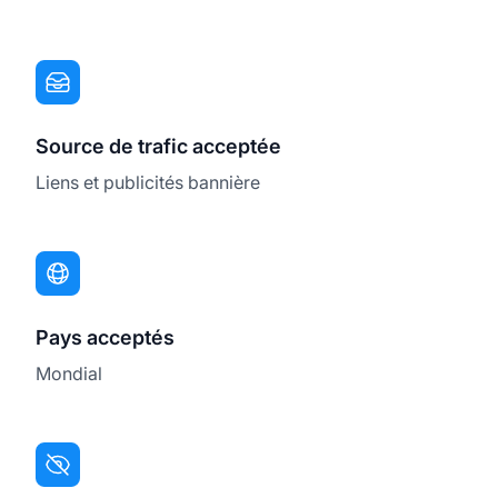
Source de trafic acceptée
Liens et publicités bannière
Pays acceptés
Mondial