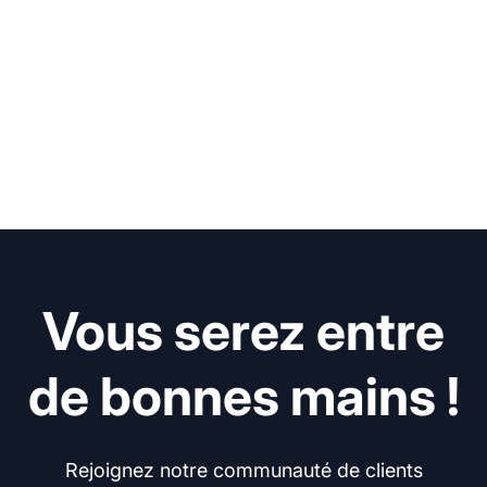
Vous serez entre
de bonnes mains !
Rejoignez notre communauté de clients