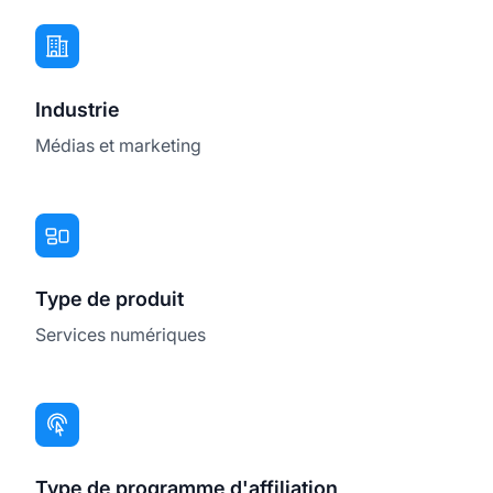
Industrie
Médias et marketing
Type de produit
Services numériques
Type de programme d'affiliation