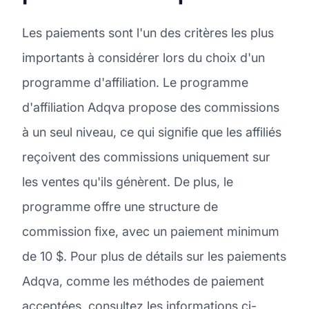
Les paiements sont l'un des critères les plus
importants à considérer lors du choix d'un
programme d'affiliation. Le programme
d'affiliation Adqva propose des commissions
à un seul niveau, ce qui signifie que les affiliés
reçoivent des commissions uniquement sur
les ventes qu'ils génèrent. De plus, le
programme offre une structure de
commission fixe, avec un paiement minimum
de 10 $. Pour plus de détails sur les paiements
Adqva, comme les méthodes de paiement
acceptées, consultez les informations ci-