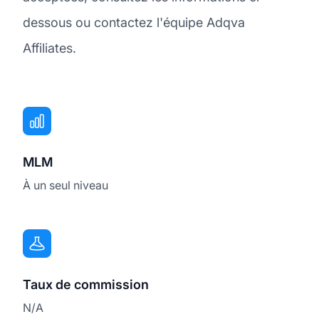
dessous ou contactez l'équipe Adqva
Affiliates.
MLM
À un seul niveau
Taux de commission
N/A