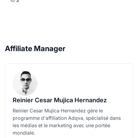
Affiliate Manager
Reinier Cesar Mujica Hernandez
Reinier Cesar Mujica Hernandez gère le
programme d'affiliation Adqva, spécialisé dans
les médias et le marketing avec une portée
mondiale.