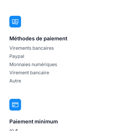
Méthodes de paiement
Virements bancaires
Paypal
Monnaies numériques
Virement bancaire
Autre
Paiement minimum
10 $