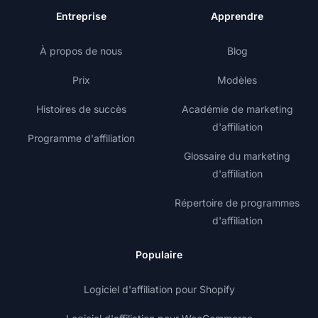
Entreprise
Apprendre
À propos de nous
Blog
Prix
Modèles
Histoires de succès
Académie de marketing
d'affiliation
Programme d'affiliation
Glossaire du marketing
d'affiliation
Répertoire de programmes
d'affiliation
Populaire
Logiciel d'affiliation pour Shopify