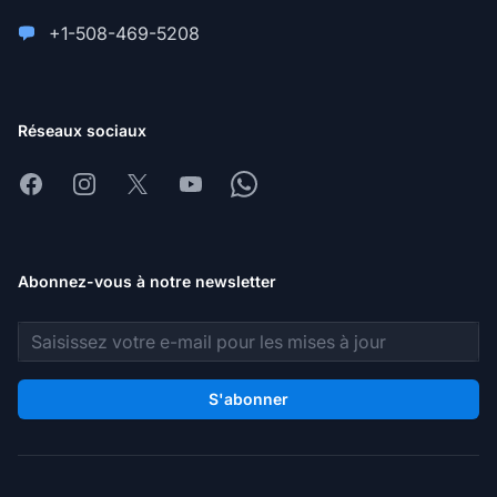
+1-508-469-5208
Réseaux sociaux
Facebook
Instagram
X
Youtube
Whatsapp
Abonnez-vous à notre newsletter
Adresse e-mail
S'abonner