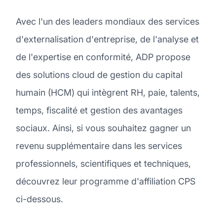
Avec l'un des leaders mondiaux des services
d'externalisation d'entreprise, de l'analyse et
de l'expertise en conformité, ADP propose
des solutions cloud de gestion du capital
humain (HCM) qui intègrent RH, paie, talents,
temps, fiscalité et gestion des avantages
sociaux. Ainsi, si vous souhaitez gagner un
revenu supplémentaire dans les services
professionnels, scientifiques et techniques,
découvrez leur programme d'affiliation CPS
ci-dessous.