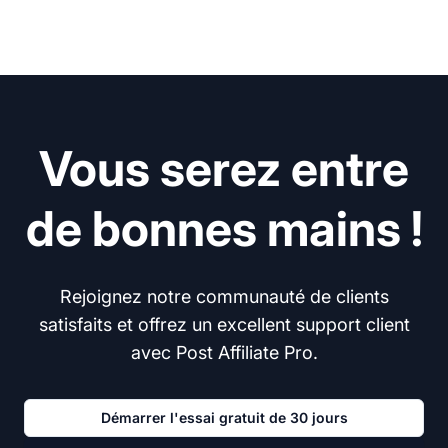
Vous serez entre
de bonnes mains !
Rejoignez notre communauté de clients
satisfaits et offrez un excellent support client
avec Post Affiliate Pro.
Démarrer l'essai gratuit de 30 jours