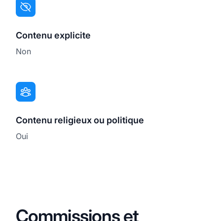
Contenu explicite
Non
Contenu religieux ou politique
Oui
Commissions et