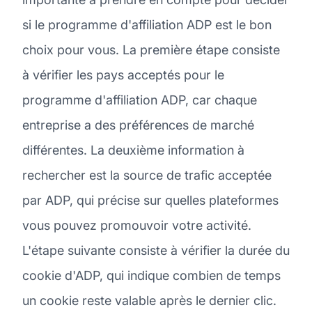
si le programme d'affiliation ADP est le bon
choix pour vous. La première étape consiste
à vérifier les pays acceptés pour le
programme d'affiliation ADP, car chaque
entreprise a des préférences de marché
différentes. La deuxième information à
rechercher est la source de trafic acceptée
par ADP, qui précise sur quelles plateformes
vous pouvez promouvoir votre activité.
L'étape suivante consiste à vérifier la durée du
cookie d'ADP, qui indique combien de temps
un cookie reste valable après le dernier clic.