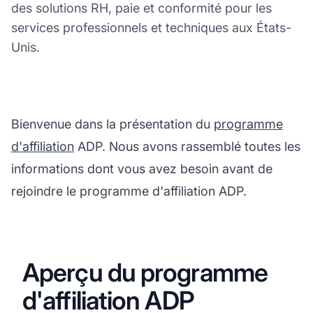
des solutions RH, paie et conformité pour les
services professionnels et techniques aux États-
Unis.
Bienvenue dans la présentation du
programme
d'affiliation
ADP. Nous avons rassemblé toutes les
informations dont vous avez besoin avant de
rejoindre le programme d'affiliation ADP.
Aperçu du programme
d'affiliation ADP