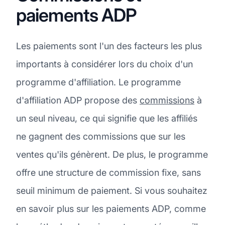
paiements ADP
Les paiements sont l'un des facteurs les plus
importants à considérer lors du choix d'un
programme d'affiliation. Le programme
d'affiliation ADP propose des
commissions
à
un seul niveau, ce qui signifie que les affiliés
ne gagnent des commissions que sur les
ventes qu'ils génèrent. De plus, le programme
offre une structure de commission fixe, sans
seuil minimum de paiement. Si vous souhaitez
en savoir plus sur les paiements ADP, comme