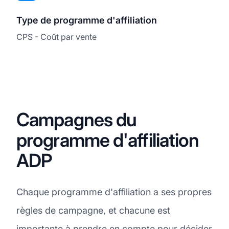
Type de programme d'affiliation
CPS - Coût par vente
Campagnes du
programme d'affiliation
ADP
Chaque programme d'affiliation a ses propres
règles de campagne, et chacune est
importante à prendre en compte pour décider