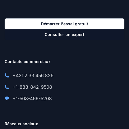
Démarrer l'essai gratuit
Consulter un expert
Contacts commerciaux
+421 2 33 456 826
+1-888-842-9508
+1-508-469-5208
Réseaux sociaux