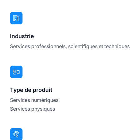
Industrie
Services professionnels, scientifiques et techniques
Type de produit
Services numériques
Services physiques