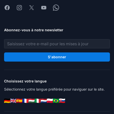
Facebook
Instagram
X
Youtube
Whatsapp
Abonnez-vous à notre newsletter
Adresse e-mail
S'abonner
Choisissez votre langue
Sélectionnez votre langue préférée pour naviguer sur le site.