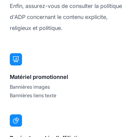
Enfin, assurez-vous de consulter la politique
d'ADP concernant le contenu explicite,
religieux et politique.
Matériel promotionnel
Bannières images
Bannières liens texte