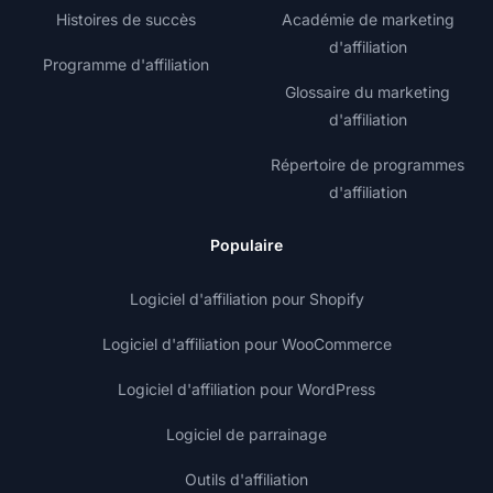
Histoires de succès
Académie de marketing
d'affiliation
Programme d'affiliation
Glossaire du marketing
d'affiliation
Répertoire de programmes
d'affiliation
Populaire
Logiciel d'affiliation pour Shopify
Logiciel d'affiliation pour WooCommerce
Logiciel d'affiliation pour WordPress
Logiciel de parrainage
Outils d'affiliation