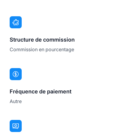
Structure de commission
Commission en pourcentage
Fréquence de paiement
Autre