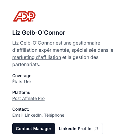
Liz Gelb-O'Connor
Liz Gelb-O'Connor est une gestionnaire
d'affiliation expérimentée, spécialisée dans le
marketing d'affiliation
et la gestion des
partenariats.
Coverage:
États-Unis
Platform:
Post Affiliate Pro
Contact:
Email, LinkedIn, Téléphone
Contact Manager
LinkedIn Profile