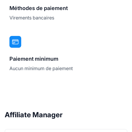
Méthodes de paiement
Virements bancaires
Paiement minimum
Aucun minimum de paiement
Affiliate Manager