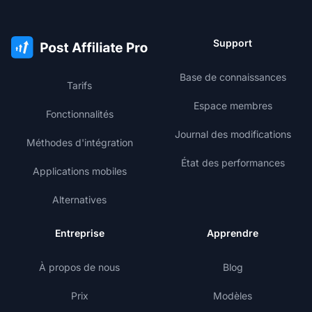
Support
Base de connaissances
Tarifs
Espace membres
Fonctionnalités
Journal des modifications
Méthodes d'intégration
État des performances
Applications mobiles
Alternatives
Entreprise
Apprendre
À propos de nous
Blog
Prix
Modèles