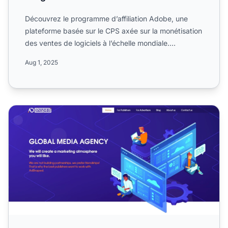
Découvrez le programme d’affiliation Adobe, une
plateforme basée sur le CPS axée sur la monétisation
des ventes de logiciels à l’échelle mondiale.
Découvrez ses...
Aug 1, 2025
Programme d'affiliation AdShaped