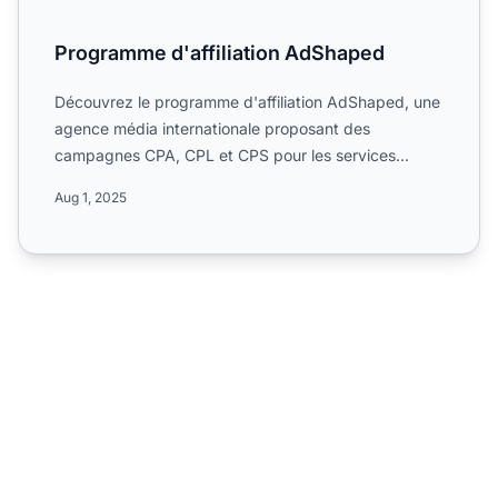
Programme d'affiliation AdShaped
Découvrez le programme d'affiliation AdShaped, une
agence média internationale proposant des
campagnes CPA, CPL et CPS pour les services
digitaux dans le secteu...
Aug 1, 2025