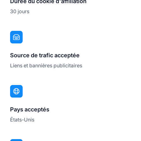
Durée du cookie d'affiliation
30 jours
Source de trafic acceptée
Liens et bannières publicitaires
Pays acceptés
États-Unis