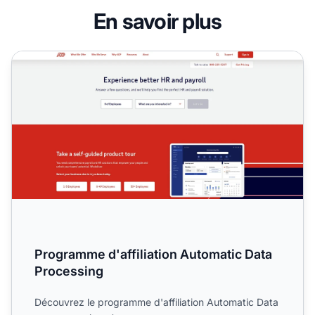
En savoir plus
Programme d'affiliation Automatic Data Processing
Programme d'affiliation Automatic Data
Processing
Découvrez le programme d'affiliation Automatic Data