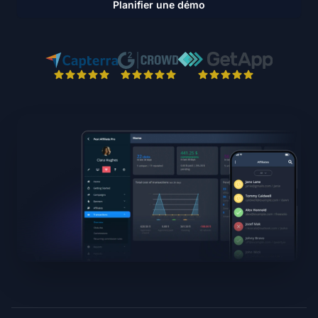
Planifier une démo