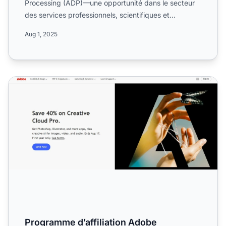
Processing (ADP)—une opportunité dans le secteur
des services professionnels, scientifiques et
techniques. I...
Aug 1, 2025
Programme d’affiliation Adobe
Programme d’affiliation Adobe