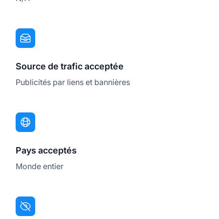
Source de trafic acceptée
Publicités par liens et bannières
Pays acceptés
Monde entier