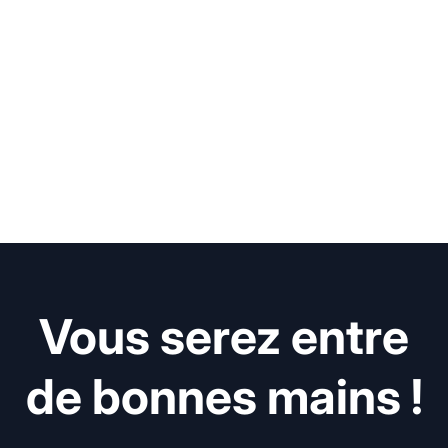
Vous serez entre
de bonnes mains !