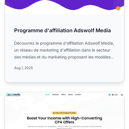
Programme d'affiliation Adswolf Media
Découvrez le programme d'affiliation Adswolf Media,
un réseau de marketing d'affiliation dans le secteur
des médias et du marketing proposant les modèles
CPA, C...
Aug 1, 2025
Programme d'affiliation AdGoldMedia