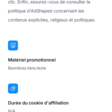
clic. Enfin, assurez-vous de consulter la
politique d'AdShaped concernant les
contenus explicites, religieux et politiques.
Matériel promotionnel
Bannières liens texte
Durée du cookie d'affiliation
N/A