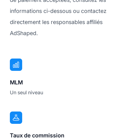
informations ci-dessous ou contactez
directement les responsables affiliés
AdShaped.
MLM
Un seul niveau
Taux de commission