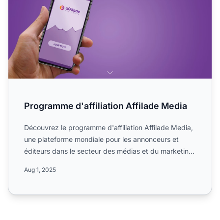
Programme d'affiliation Affilade Media
Découvrez le programme d'affiliation Affilade Media,
une plateforme mondiale pour les annonceurs et
éditeurs dans le secteur des médias et du marketing.
Découvr...
Aug 1, 2025