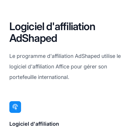
Logiciel d'affiliation
AdShaped
Le programme d'affiliation AdShaped utilise le
logiciel d'affiliation Affice pour gérer son
portefeuille international.
Logiciel d'affiliation