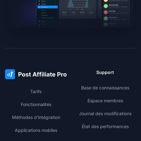
Support
Base de connaissances
Tarifs
Espace membres
Fonctionnalités
Journal des modifications
Méthodes d'intégration
État des performances
Applications mobiles