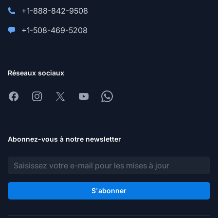
+1-888-842-9508
+1-508-469-5208
Réseaux sociaux
Facebook
Instagram
X
Youtube
Whatsapp
Abonnez-vous à notre newsletter
Adresse e-mail
S'abonner