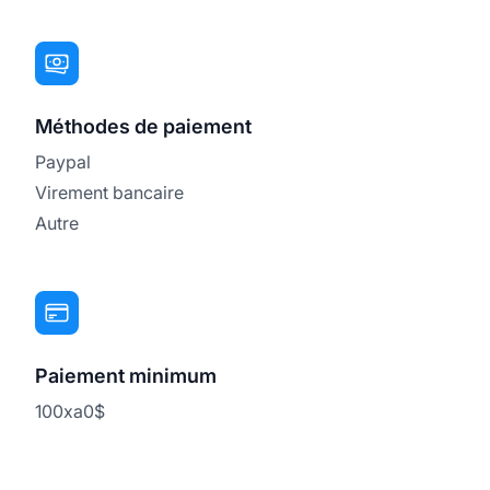
Méthodes de paiement
Paypal
Virement bancaire
Autre
Paiement minimum
100xa0$