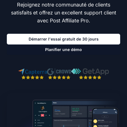
Rejoignez notre communauté de clients
satisfaits et offrez un excellent support client
avec Post Affiliate Pro.
Démarrer l'essai gratuit de 30 jours
Planifier une démo