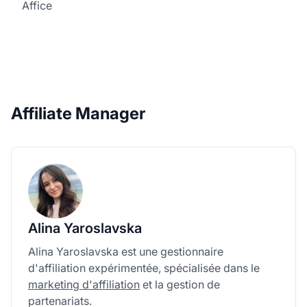
Affice
Affiliate Manager
Alina Yaroslavska
Alina Yaroslavska est une gestionnaire
d'affiliation expérimentée, spécialisée dans le
marketing d'affiliation
et la gestion de
partenariats.