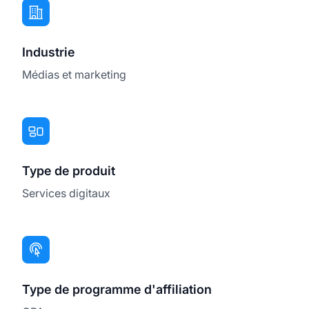
Industrie
Médias et marketing
Type de produit
Services digitaux
Type de programme d'affiliation