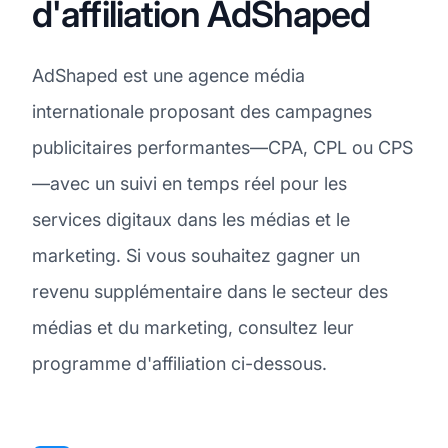
d'affiliation AdShaped
AdShaped est une agence média
internationale proposant des campagnes
publicitaires performantes—CPA, CPL ou CPS
—avec un suivi en temps réel pour les
services digitaux dans les médias et le
marketing. Si vous souhaitez gagner un
revenu supplémentaire dans le secteur des
médias et du marketing, consultez leur
programme d'affiliation ci-dessous.