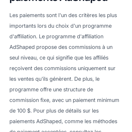
Les paiements sont l'un des critères les plus
importants lors du choix d'un programme
d'affiliation. Le programme d'affiliation
AdShaped propose des commissions à un
seul niveau, ce qui signifie que les affiliés
reçoivent des commissions uniquement sur
les ventes qu'ils génèrent. De plus, le
programme offre une structure de
commission fixe, avec un paiement minimum
de 100 $. Pour plus de détails sur les
paiements AdShaped, comme les méthodes
de paiement acceptées, consultez les