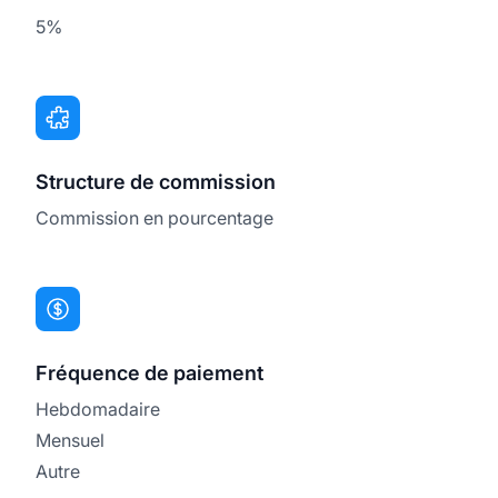
5%
Structure de commission
Commission en pourcentage
Fréquence de paiement
Hebdomadaire
Mensuel
Autre