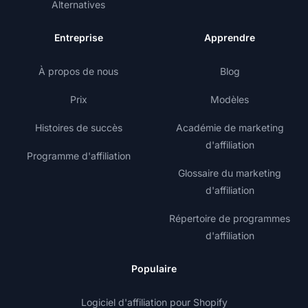
Alternatives
Entreprise
Apprendre
À propos de nous
Blog
Prix
Modèles
Histoires de succès
Académie de marketing
d'affiliation
Programme d'affiliation
Glossaire du marketing
d'affiliation
Répertoire de programmes
d'affiliation
Populaire
Logiciel d'affiliation pour Shopify