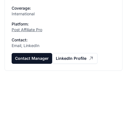
Coverage:
International
Platform:
Post Affiliate Pro
Contact:
Email, LinkedIn
Contact Manager
LinkedIn Profile