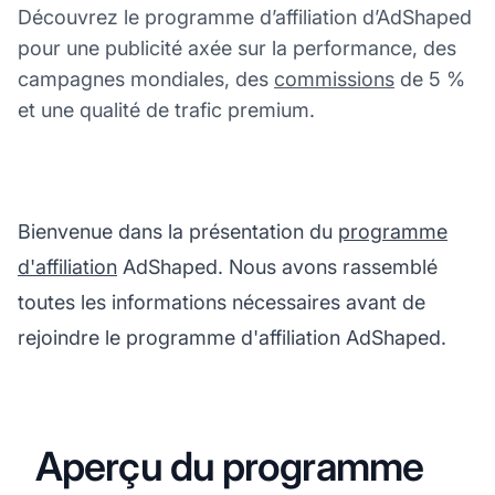
Découvrez le programme d’affiliation d’AdShaped
pour une publicité axée sur la performance, des
campagnes mondiales, des
commissions
de 5 %
et une qualité de trafic premium.
Bienvenue dans la présentation du
programme
d'affiliation
AdShaped. Nous avons rassemblé
toutes les informations nécessaires avant de
rejoindre le programme d'affiliation AdShaped.
Aperçu du programme