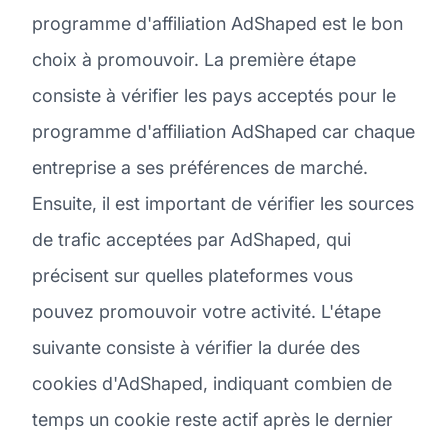
programme d'affiliation AdShaped est le bon
choix à promouvoir. La première étape
consiste à vérifier les pays acceptés pour le
programme d'affiliation AdShaped car chaque
entreprise a ses préférences de marché.
Ensuite, il est important de vérifier les sources
de trafic acceptées par AdShaped, qui
précisent sur quelles plateformes vous
pouvez promouvoir votre activité. L'étape
suivante consiste à vérifier la durée des
cookies d'AdShaped, indiquant combien de
temps un cookie reste actif après le dernier