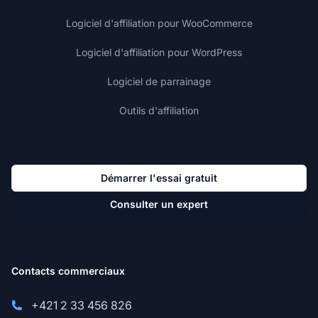
Logiciel d'affiliation pour WooCommerce
Logiciel d'affiliation pour WordPress
Logiciel de parrainage
Outils d'affiliation
Démarrer l'essai gratuit
Consulter un expert
Contacts commerciaux
+421 2 33 456 826