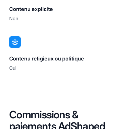
Contenu explicite
Non
Contenu religieux ou politique
Oui
Commissions &
paiements AdShaped