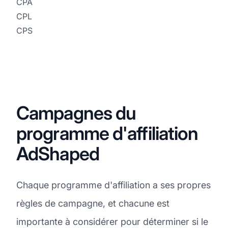
CPA
CPL
CPS
Campagnes du
programme d'affiliation
AdShaped
Chaque programme d'affiliation a ses propres
règles de campagne, et chacune est
importante à considérer pour déterminer si le