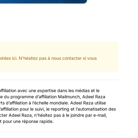
tées ici. N'hésitez pas à nous contacter si vous
ffiliation avec une expertise dans les médias et le
le du programme d’affiliation Mailmunch, Adeel Raza
s d’affiliation à l’échelle mondiale. Adeel Raza utilise
ffiliation pour le suivi, le reporting et l’automatisation des
acter Adeel Raza, n’hésitez pas à le joindre par e-mail,
t pour une réponse rapide.