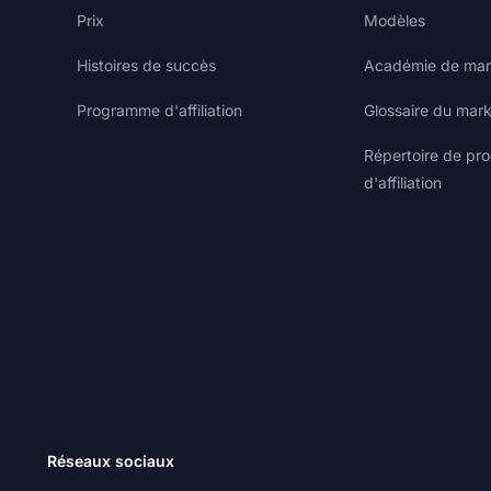
Prix
Modèles
Histoires de succès
Académie de marke
Programme d'affiliation
Glossaire du marke
Répertoire de p
d'affiliation
Réseaux sociaux