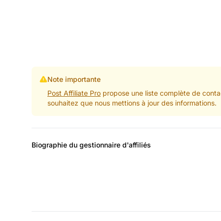
Note importante
Post Affiliate Pro
propose une liste complète de contac
souhaitez que nous mettions à jour des informations.
Biographie du gestionnaire d'affiliés