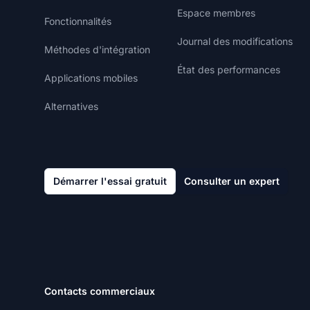
Espace membres
Fonctionnalités
Journal des modifications
Méthodes d'intégration
État des performances
Applications mobiles
Alternatives
Démarrer l'essai gratuit
Consulter un expert
Contacts commerciaux