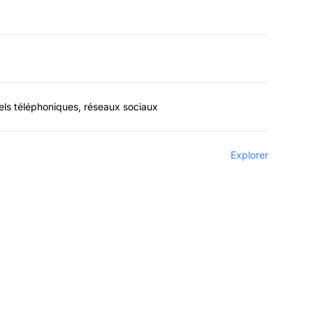
pels téléphoniques, réseaux sociaux
Explorer