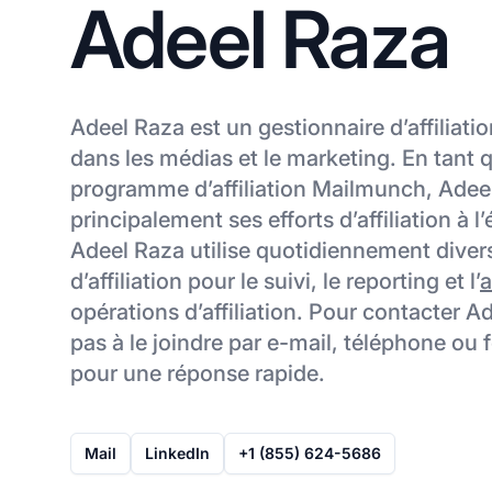
Adeel Raza
Adeel Raza est un gestionnaire d’affiliati
dans les médias et le marketing. En tant
programme d’affiliation Mailmunch, Adee
principalement ses efforts d’affiliation à l
Adeel Raza utilise quotidiennement divers
d’affiliation pour le suivi, le reporting et l’
a
opérations d’affiliation. Pour contacter A
pas à le joindre par e-mail, téléphone ou 
pour une réponse rapide.
Mail
LinkedIn
+1 (855) 624-5686