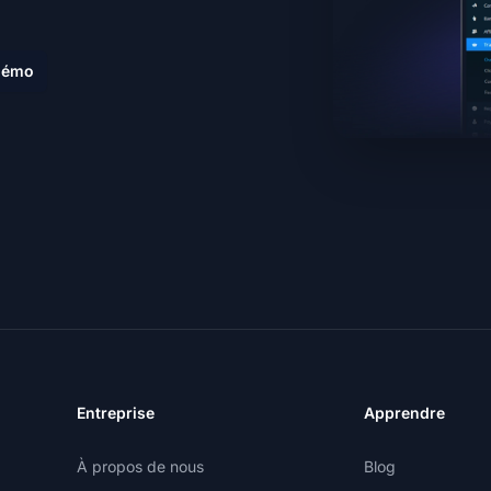
 démo
Entreprise
Apprendre
À propos de nous
Blog