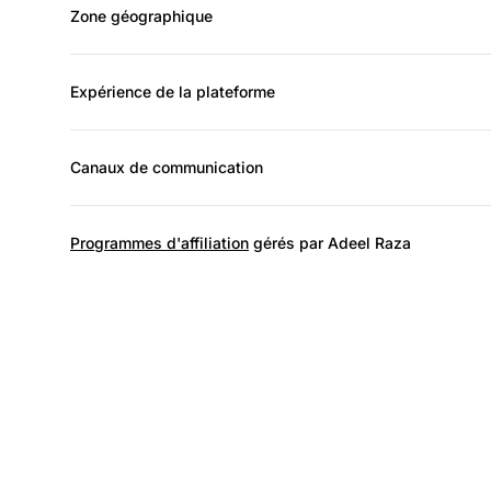
Zone géographique
Expérience de la plateforme
Canaux de communication
Programmes d'affiliation
gérés par Adeel Raza