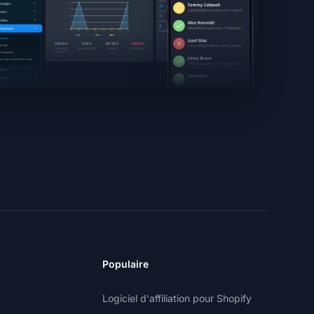
Populaire
Logiciel d'affiliation pour Shopify