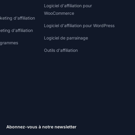
Logiciel d'affiliation pour
WooCommerce
ting d'affiliation
Logiciel d'affiliation pour WordPress
ting d'affiliation
Logiciel de parrainage
rogrammes
Outils d'affiliation
Abonnez-vous à notre newsletter